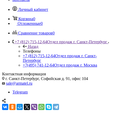
Личный кабинет
Корзина
0
Отложенные
0
Сравнение товаров
0
+7 (812) 715-12-64
Отдел продаж г. Санкт-Петербург
Назад
Телефоны
+7 (812) 715-12-64
Отдел продаж г. Санкт-
Петербург
+7(495) 741-12-64
Отдел продаж г. Москва
Контактная информация
г. Санкт-Петербург, Софийская д. 91, офис 104
sale@armatel.ru
Telegram