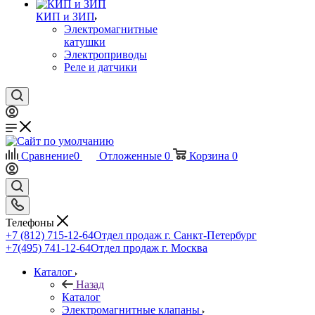
КИП и ЗИП
Электромагнитные
катушки
Электроприводы
Реле и датчики
Сравнение
0
Отложенные
0
Корзина
0
Телефоны
+7 (812) 715-12-64
Отдел продаж г. Санкт-Петербург
+7(495) 741-12-64
Отдел продаж г. Москва
Каталог
Назад
Каталог
Электромагнитные клапаны