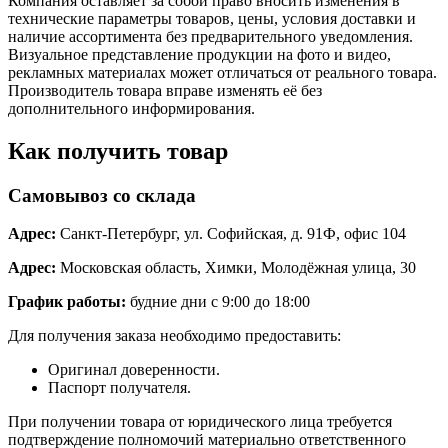
Компания оставляет за собой право вносить изменения в
технические параметры товаров, цены, условия доставки и
наличие ассортимента без предварительного уведомления.
Визуальное представление продукции на фото и видео,
рекламных материалах может отличаться от реального товара.
Производитель товара вправе изменять её без
дополнительного информирования.
Как получить товар
Самовывоз со склада
Адрес:
Санкт-Петербург, ул. Софийская, д. 91Ф, офис 104
Адрес:
Московская область, Химки, Молодёжная улица, 30
График работы:
будние дни с 9:00 до 18:00
Для получения заказа необходимо предоставить:
Оригинал доверенности.
Паспорт получателя.
При получении товара от юридического лица требуется
подтверждение полномочий материально ответственного