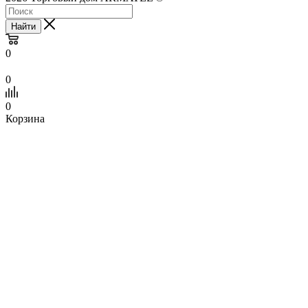
Найти
0
0
0
Корзина