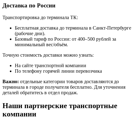
Доставка по России
Транспортировка до терминала ТК:
Бесплатная доставка до терминала в Санкт-Петербурге
(рабочие дни).
Базовый тариф по России: от 400–500 рублей за
минимальный вес/объём.
Точную стоимость доставки можно узнать:
На сайте транспортной компании
По телефону горячей линии перевозчика
Важно:
отдельные категории товаров доставляются до
терминала в городе получателя бесплатно. Для уточнения
деталей обратитесь в отдел продаж.
Наши партнерские транспортные
компании