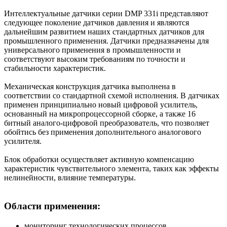
Интеллектуальные датчики серии DMP 331i представляют
следующее поколение датчиков давления и являются
дальнейшим развитием наших стандартных датчиков для
промышленного применения. Датчики предназначены для
универсального применения в промышленности и
соответствуют высоким требованиям по точности и
стабильности характеристик.
Механическая конструкция датчика выполнена в
соответствии со стандартной схемой исполнения. В датчиках
применен принципиально новый цифровой усилитель,
основанный на микропроцессорной сборке, а также 16
битный аналого-цифровой преобразователь, что позволяет
обойтись без применения дополнительного аналогового
усилителя.
Блок обработки осуществляет активную компенсацию
характеристик чувствительного элемента, таких как эффекты
нелинейности, влияние температуры.
Области применения:
мониторинг технологических процессов