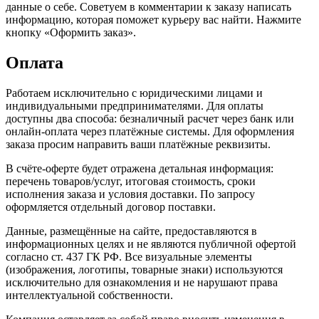
данные о себе. Советуем в комментарии к заказу написать
информацию, которая поможет курьеру вас найти. Нажмите
кнопку «Оформить заказ».
Оплата
Работаем исключительно с юридическими лицами и
индивидуальными предпринимателями. Для оплаты
доступны два способа: безналичный расчет через банк или
онлайн-оплата через платёжные системы. Для оформления
заказа просим направить ваши платёжные реквизиты.
В счёте-оферте будет отражена детальная информация:
перечень товаров/услуг, итоговая стоимость, сроки
исполнения заказа и условия доставки. По запросу
оформляется отдельный договор поставки.
Данные, размещённые на сайте, предоставляются в
информационных целях и не являются публичной офертой
согласно ст. 437 ГК РФ. Все визуальные элементы
(изображения, логотипы, товарные знаки) используются
исключительно для ознакомления и не нарушают права
интеллектуальной собственности.