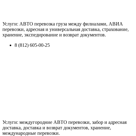
Услуги: АВТО перевозка груза между филиалами, АВИА
перевозки, адресная и универсальная доставка, страхование,
хранение, экспедирование и возврат документов.
8 (812) 605-00-25
Услуги: междугородние АВТО перевозки, забор и адресная
доставка, доставка и возврат документов, хранение,
международные перевозки.