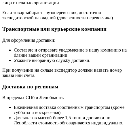
лица с печатью организации.
Если товар забирает грузоперевозчик, достаточно
экспедиторской накладной (доверенности перевозчика).
Транспортные или курьерские компании
Для оформления доставки:
Составьте и отправьте уведомление в нашу компанию на
бланке вашей организации.
Укажите выбранную службу доставки.
При получении на складе экспедитор должен назвать номер
заказа или счёта.
Доставка по регионам
В пределах СПб и Ленобласти:
Ежедневная доставка собственным транспортом (кроме
субботы и воскресенья).
Для заказов массой более 1,5 тонн и доставки по
Ленобласти стоимость обговаривается индивидуально.