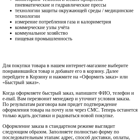
пневматические и гидравлические прессы
технологии защиты окружающей среды / медицинские
технологии
измерение потребления газа и калориметрия
коммерческие узлы учёта
коммунальное хозяйство
пищевая промышленность
Для покупки товара в нашем интернет-магазине выберите
понравившийся товар и добавьте его в корзину. Далее
перейдите в Корзину и нажмите на «Оформить заказ» или
«Быстрый заказ».
Когда оформляете быстрый заказ, напишите ФИО, телефон и
e-mail. Вам перезвонит менеджер и уточнит условия заказа.
По результатам разговора вам придет подтверждение
оформления товара на почту или через СМС. Теперь останется
только ждать доставки и радоваться новой покупке.
Оформление заказа в стандартном режиме выглядит
следующим образом. Заполняете полностью форму по
последовательным этапам: адрес, способ доставки, оплаты,