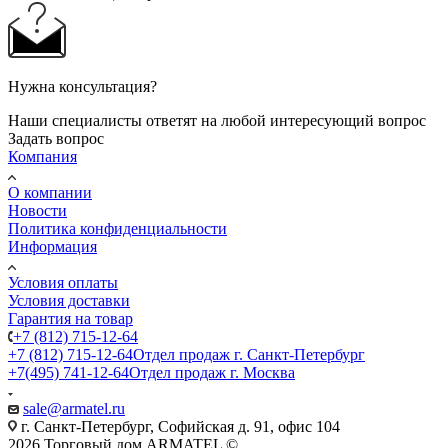
Нужна консультация?
Наши специалисты ответят на любой интересующий вопрос
Задать вопрос
Компания
О компании
Новости
Политика конфиденциальности
Информация
Условия оплаты
Условия доставки
Гарантия на товар
+7 (812) 715-12-64
+7 (812) 715-12-64
Отдел продаж г. Санкт-Петербург
+7(495) 741-12-64
Отдел продаж г. Москва
sale@armatel.ru
г. Санкт-Петербург, Софийская д. 91, офис 104
2026 Торговый дом ARMATEL ©