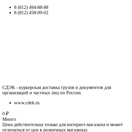
8 (812) 494-88-88
8 (812) 458-09-02
СДЭК - курьерская доставка грузов и документов для
организаций и частных лиц по России.
www.cdek.ru
0
₽
Много
Цена действительна только для интернет-магазина и может
отличаться от цен в розничных магазинах