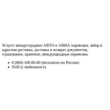
Услуги: междугородние АВТО и АВИА перевозки, забор и
адресная доставка, доставка и возврат документов,
страхование, хранение, международные перевозки.
8 (800) 100-80-00 (бесплатно по России)
0520 (с мобильного)