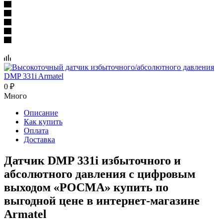
0
₽
Много
Описание
Как купить
Оплата
Доставка
Датчик DMP 331i избыточного и
абсолютного давления с цифровым
выходом «РОСМА» купить по
выгодной цене в интернет-магазине
Armatel