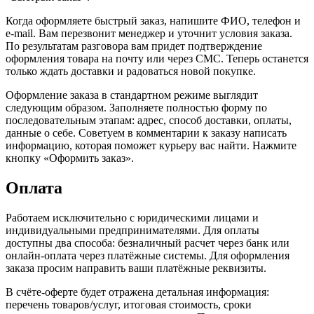
Когда оформляете быстрый заказ, напишите ФИО, телефон и
e-mail. Вам перезвонит менеджер и уточнит условия заказа.
По результатам разговора вам придет подтверждение
оформления товара на почту или через СМС. Теперь останется
только ждать доставки и радоваться новой покупке.
Оформление заказа в стандартном режиме выглядит
следующим образом. Заполняете полностью форму по
последовательным этапам: адрес, способ доставки, оплаты,
данные о себе. Советуем в комментарии к заказу написать
информацию, которая поможет курьеру вас найти. Нажмите
кнопку «Оформить заказ».
Оплата
Работаем исключительно с юридическими лицами и
индивидуальными предпринимателями. Для оплаты
доступны два способа: безналичный расчет через банк или
онлайн-оплата через платёжные системы. Для оформления
заказа просим направить ваши платёжные реквизиты.
В счёте-оферте будет отражена детальная информация:
перечень товаров/услуг, итоговая стоимость, сроки