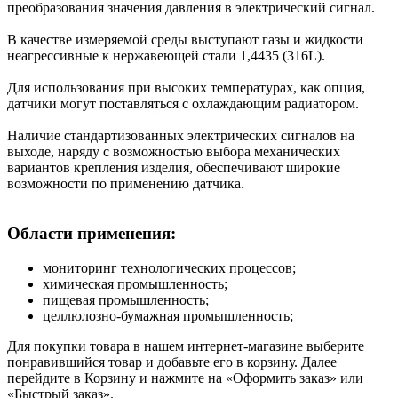
преобразования значения давления в электрический сигнал.
В качестве измеряемой среды выступают газы и жидкости
неагрессивные к нержавеющей стали 1,4435 (316L).
Для использования при высоких температурах, как опция,
датчики могут поставляться с охлаждающим радиатором.
Наличие стандартизованных электрических сигналов на
выходе, наряду с возможностью выбора механических
вариантов крепления изделия, обеспечивают широкие
возможности по применению датчика.
Области применения:
мониторинг технологических процессов;
химическая промышленность;
пищевая промышленность;
целлюлозно-бумажная промышленность;
Для покупки товара в нашем интернет-магазине выберите
понравившийся товар и добавьте его в корзину. Далее
перейдите в Корзину и нажмите на «Оформить заказ» или
«Быстрый заказ».