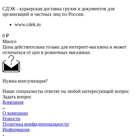
СДЭК - курьерская доставка грузов и документов для
организаций и частных лиц по России.
www.cdek.ru
0
₽
Много
Цена действительна только для интернет-магазина и может
отличаться от цен в розничных магазинах
Нужна консультация?
Наши специалисты ответят на любой интересующий вопрос
Задать вопрос
Компания
О компании
Новости
Политика конфиденциальности
Информация