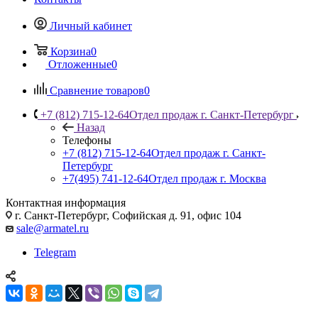
Личный кабинет
Корзина
0
Отложенные
0
Сравнение товаров
0
+7 (812) 715-12-64
Отдел продаж г. Санкт-Петербург
Назад
Телефоны
+7 (812) 715-12-64
Отдел продаж г. Санкт-
Петербург
+7(495) 741-12-64
Отдел продаж г. Москва
Контактная информация
г. Санкт-Петербург, Софийская д. 91, офис 104
sale@armatel.ru
Telegram