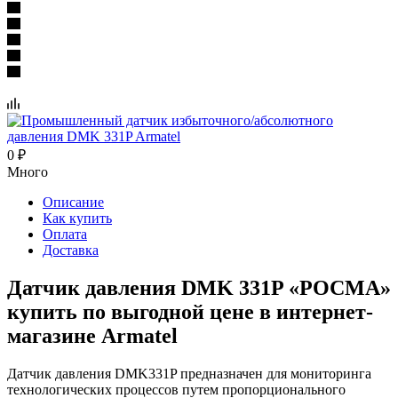
0
₽
Много
Описание
Как купить
Оплата
Доставка
Датчик давления DMK 331P «РОСМА»
купить по выгодной цене в интернет-
магазине Armatel
Датчик давления DMK331P предназначен для мониторинга
технологических процессов путем пропорционального