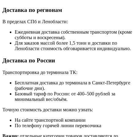
Доставка по регионам
В пределах СПб и Ленобласти:
Ежедневная доставка собственным транспортом (кроме
субботы и воскресенья).
Для заказов массой более 1,5 тонн и доставки по
Ленобласти стоимость обговаривается индивидуально.
Доставка по России
Транспортировка до терминала ТК:
Бесплатная доставка до терминала в Санкт-Петербурге
(рабочие дни).
Базовый тариф по России: от 400–500 рублей за
минимальный вес/объём.
Точную стоимость доставки можно узнать:
На сайте транспортной компании
По телефону горячей линии перевозчика
Важно:
отдельные категории товаров доставляются до