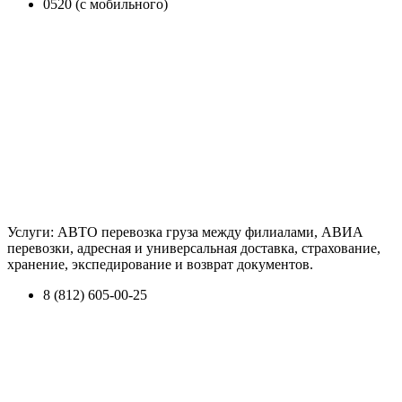
0520 (с мобильного)
Услуги: АВТО перевозка груза между филиалами, АВИА
перевозки, адресная и универсальная доставка, страхование,
хранение, экспедирование и возврат документов.
8 (812) 605-00-25