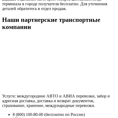
терминала в городе получателя бесплатно. Для уточнения
деталей обратитесь в отдел продаж.
Наши партнерские транспортные
компании
Услуги: междугородние АВТО и АВИА перевозки, забор и
адресная доставка, доставка и возврат документов,
страхование, хранение, международные перевозки.
8 (800) 100-80-00 (бесплатно по России)