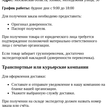
График работы:
будние дни с 9:00 до 18:00
Для получения заказа необходимо предоставить:
Оригинал доверенности.
Паспорт получателя.
При получении товара от юридического лица требуется
подтверждение полномочий материально ответственного
лица с печатью организации.
Если товар забирает грузоперевозчик, достаточно
экспедиторской накладной (доверенности перевозчика).
Транспортные или курьерские компании
Для оформления доставки:
Составьте и отправьте уведомление в нашу компанию на
бланке вашей организации.
Укажите выбранную службу доставки.
При получении на складе экспедитор должен назвать номер
заказа или счёта.