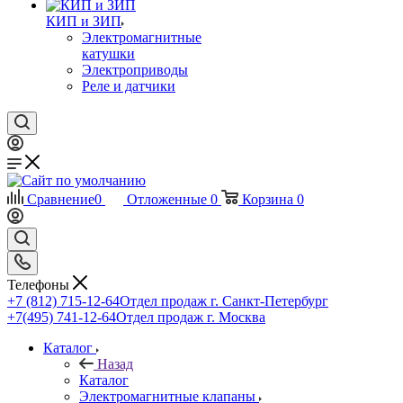
КИП и ЗИП
Электромагнитные
катушки
Электроприводы
Реле и датчики
Сравнение
0
Отложенные
0
Корзина
0
Телефоны
+7 (812) 715-12-64
Отдел продаж г. Санкт-Петербург
+7(495) 741-12-64
Отдел продаж г. Москва
Каталог
Назад
Каталог
Электромагнитные клапаны