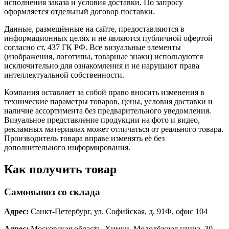
исполнения заказа и условия доставки. По запросу
оформляется отдельный договор поставки.
Данные, размещённые на сайте, предоставляются в
информационных целях и не являются публичной офертой
согласно ст. 437 ГК РФ. Все визуальные элементы
(изображения, логотипы, товарные знаки) используются
исключительно для ознакомления и не нарушают права
интеллектуальной собственности.
Компания оставляет за собой право вносить изменения в
технические параметры товаров, цены, условия доставки и
наличие ассортимента без предварительного уведомления.
Визуальное представление продукции на фото и видео,
рекламных материалах может отличаться от реального товара.
Производитель товара вправе изменять её без
дополнительного информирования.
Как получить товар
Самовывоз со склада
Адрес:
Санкт-Петербург, ул. Софийская, д. 91Ф, офис 104
Адрес:
Московская область, Химки, Молодёжная улица, 30