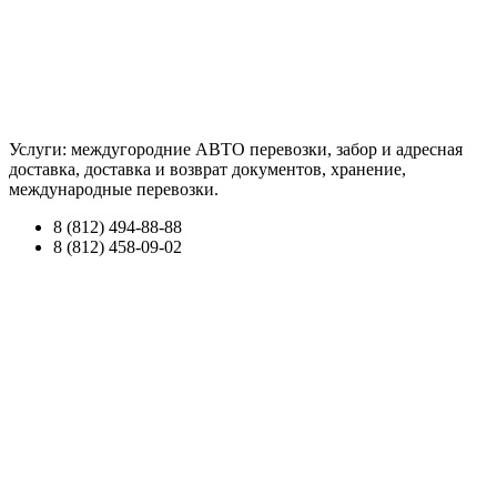
Услуги: междугородние АВТО перевозки, забор и адресная
доставка, доставка и возврат документов, хранение,
международные перевозки.
8 (812) 494-88-88
8 (812) 458-09-02