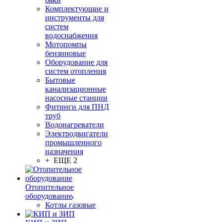
Комплектующие и
инструменты для
систем
водоснабжения
Мотопомпы
бензиновые
Оборудование для
систем отопления
Бытовые
канализационные
насосные станции
Фитинги для ПНД
труб
Водонагреватели
Электродвигатели
промышленного
назначения
+ ЕЩЕ 2
Отопительное
оборудование
Котлы газовые