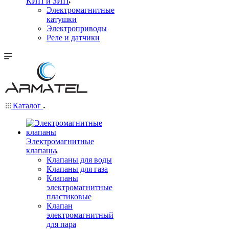
КИП и ЗИП
Электромагнитные
катушки
Электроприводы
Реле и датчики
Каталог
Электромагнитные
клапаны
Клапаны для воды
Клапаны для газа
Клапаны
электромагнитные
пластиковые
Клапан
электромагнитный
для пара