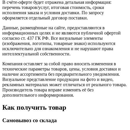
В счёте-оферте будет отражена детальная информация:
перечень товаров/услуг, итоговая стоимость, сроки
исполнения заказа и условия доставки. По запросу
оформляется отдельный договор поставки.
Данные, размещённые на сайте, предоставляются в
информационных целях и не являются публичной офертой
согласно ст. 437 ГК РФ. Все визуальные элементы
(изображения, логотипы, товарные знаки) используются
исключительно для ознакомления и не нарушают права
интеллектуальной собственности.
Компания оставляет за собой право вносить изменения в
технические параметры товаров, цены, условия доставки и
наличие ассортимента без предварительного уведомления.
Визуальное представление продукции на фото и видео,
рекламных материалах может отличаться от реального товара.
Производитель товара вправе изменять её без
дополнительного информирования.
Как получить товар
Самовывоз со склада