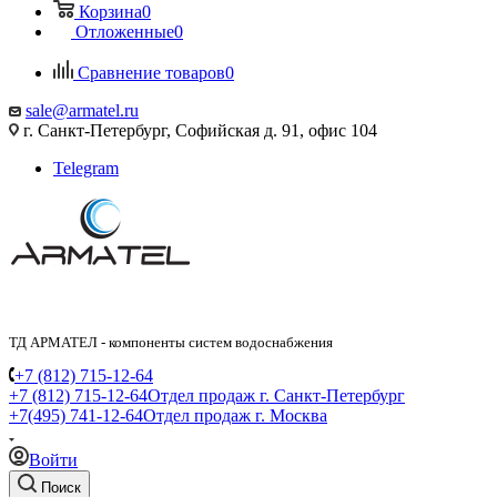
Корзина
0
Отложенные
0
Сравнение товаров
0
sale@armatel.ru
г. Санкт-Петербург, Софийская д. 91, офис 104
Telegram
ТД АРМАТЕЛ - компоненты систем водоснабжения
+7 (812) 715-12-64
+7 (812) 715-12-64
Отдел продаж г. Санкт-Петербург
+7(495) 741-12-64
Отдел продаж г. Москва
Войти
Поиск