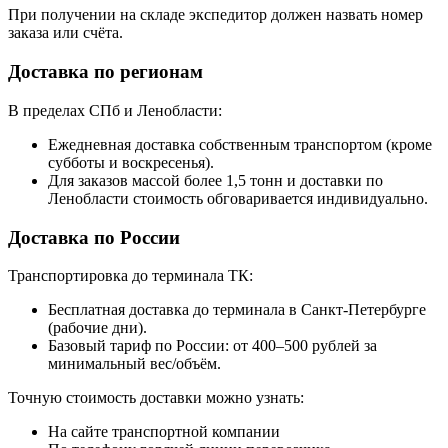
При получении на складе экспедитор должен назвать номер
заказа или счёта.
Доставка по регионам
В пределах СПб и Ленобласти:
Ежедневная доставка собственным транспортом (кроме
субботы и воскресенья).
Для заказов массой более 1,5 тонн и доставки по
Ленобласти стоимость обговаривается индивидуально.
Доставка по России
Транспортировка до терминала ТК:
Бесплатная доставка до терминала в Санкт-Петербурге
(рабочие дни).
Базовый тариф по России: от 400–500 рублей за
минимальный вес/объём.
Точную стоимость доставки можно узнать:
На сайте транспортной компании