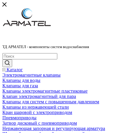
ТД АРМАТЕЛ - компоненты систем водоснабжения
Каталог
Электромагнитные клапаны
Клапаны для воды
Клапаны для газа
Клапаны электромагнитные пластиковые
Клапан электромагнитный для пара
Клапаны для систем с повышенным давлением
Клапаны из нержавеющей стали
Кран шаровой с электроприводом
Пневмоприводы
Затвор дисковый с пневмоприводом
Нержавеющая запорная и регулирующая арматура