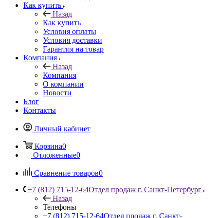
Как купить
Назад
Как купить
Условия оплаты
Условия доставки
Гарантия на товар
Компания
Назад
Компания
О компании
Новости
Блог
Контакты
Личный кабинет
Корзина
0
Отложенные
0
Сравнение товаров
0
+7 (812) 715-12-64
Отдел продаж г. Санкт-Петербург
Назад
Телефоны
+7 (812) 715-12-64
Отдел продаж г. Санкт-