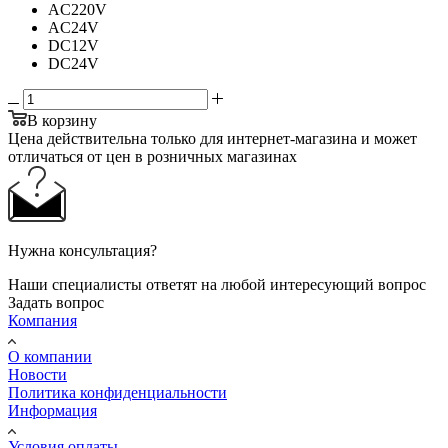
AC220V
AC24V
DC12V
DC24V
В корзину
Цена действительна только для интернет-магазина и может
отличаться от цен в розничных магазинах
Нужна консультация?
Наши специалисты ответят на любой интересующий вопрос
Задать вопрос
Компания
О компании
Новости
Политика конфиденциальности
Информация
Условия оплаты