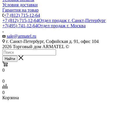
Условия доставки
Гарантия на товар
+7 (812) 715-12-64
+7 (812) 715-12-64
Отдел продаж г. Санкт-Петербург
+7(495) 741-12-64
Отдел продаж г. Москва
sale@armatel.ru
г. Санкт-Петербург, Софийская д. 91, офис 104
2026 Торговый дом ARMATEL ©
Найти
0
0
0
Корзина