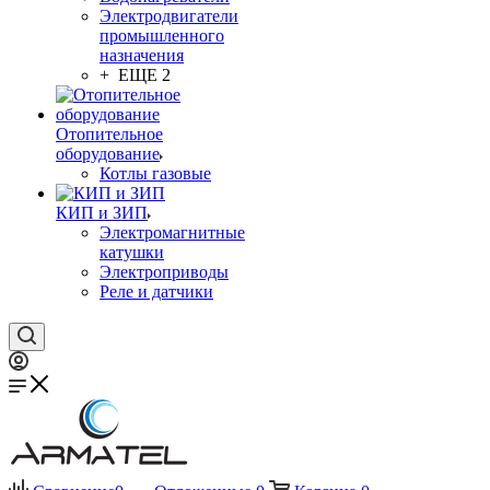
Электродвигатели
промышленного
назначения
+ ЕЩЕ 2
Отопительное
оборудование
Котлы газовые
КИП и ЗИП
Электромагнитные
катушки
Электроприводы
Реле и датчики