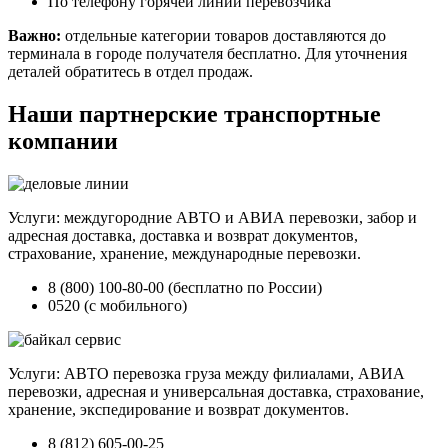
По телефону горячей линии перевозчика
Важно:
отдельные категории товаров доставляются до
терминала в городе получателя бесплатно. Для уточнения
деталей обратитесь в отдел продаж.
Наши партнерские транспортные
компании
Услуги: междугородние АВТО и АВИА перевозки, забор и
адресная доставка, доставка и возврат документов,
страхование, хранение, международные перевозки.
8 (800) 100-80-00 (бесплатно по России)
0520 (с мобильного)
Услуги: АВТО перевозка груза между филиалами, АВИА
перевозки, адресная и универсальная доставка, страхование,
хранение, экспедирование и возврат документов.
8 (812) 605-00-25