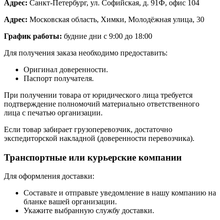
Адрес:
Санкт-Петербург, ул. Софийская, д. 91Ф, офис 104
Адрес:
Московская область, Химки, Молодёжная улица, 30
График работы:
будние дни с 9:00 до 18:00
Для получения заказа необходимо предоставить:
Оригинал доверенности.
Паспорт получателя.
При получении товара от юридического лица требуется
подтверждение полномочий материально ответственного
лица с печатью организации.
Если товар забирает грузоперевозчик, достаточно
экспедиторской накладной (доверенности перевозчика).
Транспортные или курьерские компании
Для оформления доставки:
Составьте и отправьте уведомление в нашу компанию на
бланке вашей организации.
Укажите выбранную службу доставки.