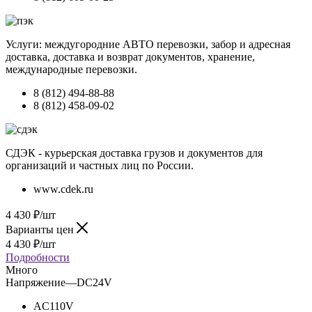
Услуги: междугородние АВТО перевозки, забор и адресная
доставка, доставка и возврат документов, хранение,
международные перевозки.
8 (812) 494-88-88
8 (812) 458-09-02
СДЭК - курьерская доставка грузов и документов для
организаций и частных лиц по России.
www.cdek.ru
4 430
₽
/шт
Варианты цен
4 430
₽
/шт
Подробности
Много
Напряжение
—
DC24V
AC110V