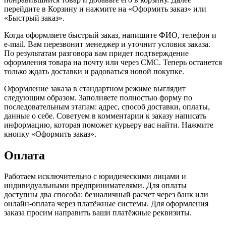
перейдите в Корзину и нажмите на «Оформить заказ» или
«Быстрый заказ».
Когда оформляете быстрый заказ, напишите ФИО, телефон и
e-mail. Вам перезвонит менеджер и уточнит условия заказа.
По результатам разговора вам придет подтверждение
оформления товара на почту или через СМС. Теперь останется
только ждать доставки и радоваться новой покупке.
Оформление заказа в стандартном режиме выглядит
следующим образом. Заполняете полностью форму по
последовательным этапам: адрес, способ доставки, оплаты,
данные о себе. Советуем в комментарии к заказу написать
информацию, которая поможет курьеру вас найти. Нажмите
кнопку «Оформить заказ».
Оплата
Работаем исключительно с юридическими лицами и
индивидуальными предпринимателями. Для оплаты
доступны два способа: безналичный расчет через банк или
онлайн-оплата через платёжные системы. Для оформления
заказа просим направить ваши платёжные реквизиты.