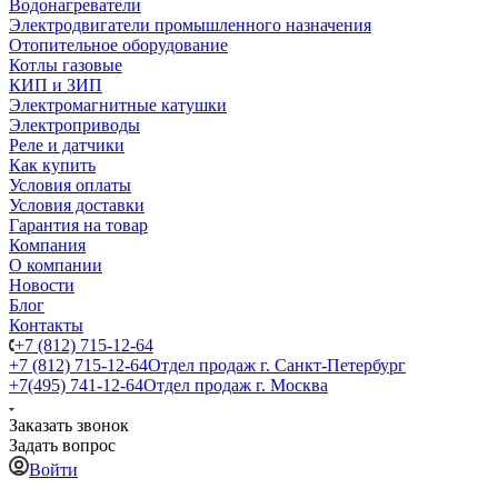
Водонагреватели
Электродвигатели промышленного назначения
Отопительное оборудование
Котлы газовые
КИП и ЗИП
Электромагнитные катушки
Электроприводы
Реле и датчики
Как купить
Условия оплаты
Условия доставки
Гарантия на товар
Компания
О компании
Новости
Блог
Контакты
+7 (812) 715-12-64
+7 (812) 715-12-64
Отдел продаж г. Санкт-Петербург
+7(495) 741-12-64
Отдел продаж г. Москва
Заказать звонок
Задать вопрос
Войти