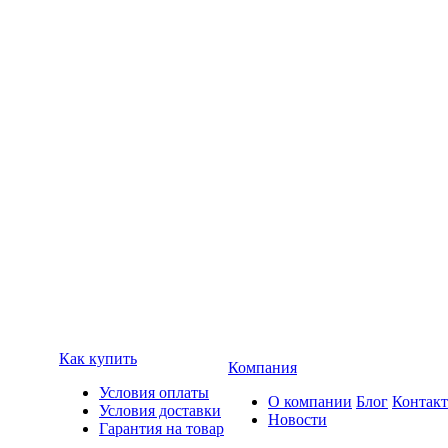
Как купить
Компания
Условия оплаты
О компании
Блог
Контак
Условия доставки
Новости
Гарантия на товар