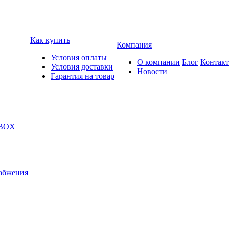
Как купить
Компания
Условия оплаты
О компании
Блог
Контак
Условия доставки
Новости
Гарантия на товар
 BOX
абжения