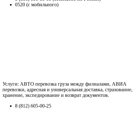
0520 (с мобильного)
Услуги: АВТО перевозка груза между филиалами, АВИА
перевозки, адресная и универсальная доставка, страхование,
хранение, экспедирование и возврат документов.
8 (812) 605-00-25