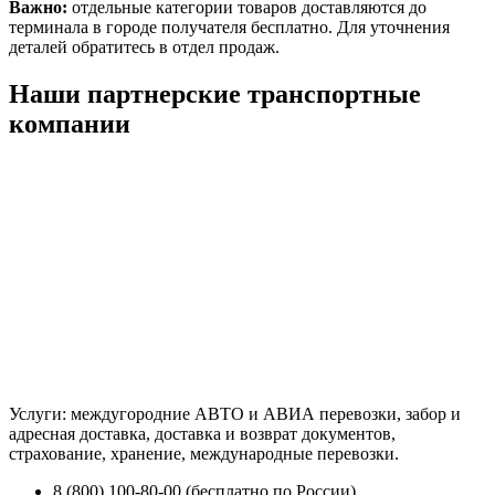
Важно:
отдельные категории товаров доставляются до
терминала в городе получателя бесплатно. Для уточнения
деталей обратитесь в отдел продаж.
Наши партнерские транспортные
компании
Услуги: междугородние АВТО и АВИА перевозки, забор и
адресная доставка, доставка и возврат документов,
страхование, хранение, международные перевозки.
8 (800) 100-80-00 (бесплатно по России)