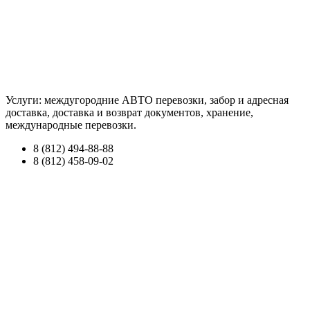
Услуги: междугородние АВТО перевозки, забор и адресная
доставка, доставка и возврат документов, хранение,
международные перевозки.
8 (812) 494-88-88
8 (812) 458-09-02