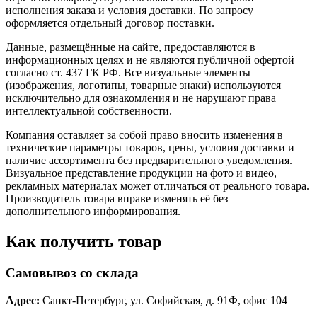
исполнения заказа и условия доставки. По запросу
оформляется отдельный договор поставки.
Данные, размещённые на сайте, предоставляются в
информационных целях и не являются публичной офертой
согласно ст. 437 ГК РФ. Все визуальные элементы
(изображения, логотипы, товарные знаки) используются
исключительно для ознакомления и не нарушают права
интеллектуальной собственности.
Компания оставляет за собой право вносить изменения в
технические параметры товаров, цены, условия доставки и
наличие ассортимента без предварительного уведомления.
Визуальное представление продукции на фото и видео,
рекламных материалах может отличаться от реального товара.
Производитель товара вправе изменять её без
дополнительного информирования.
Как получить товар
Самовывоз со склада
Адрес:
Санкт-Петербург, ул. Софийская, д. 91Ф, офис 104