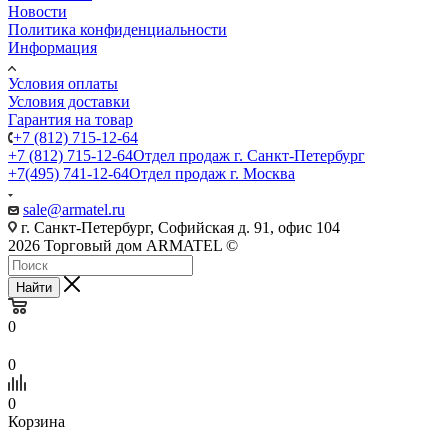
Новости
Политика конфиденциальности
Информация
Условия оплаты
Условия доставки
Гарантия на товар
+7 (812) 715-12-64
+7 (812) 715-12-64
Отдел продаж г. Санкт-Петербург
+7(495) 741-12-64
Отдел продаж г. Москва
sale@armatel.ru
г. Санкт-Петербург, Софийская д. 91, офис 104
2026 Торговый дом ARMATEL ©
Найти
0
0
0
Корзина