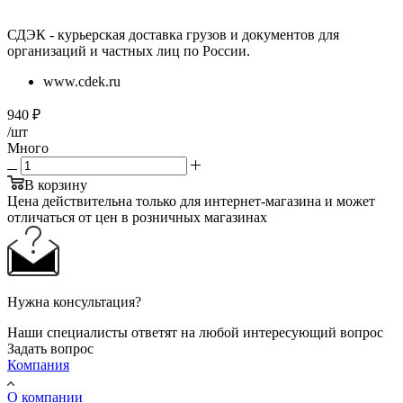
СДЭК - курьерская доставка грузов и документов для
организаций и частных лиц по России.
www.cdek.ru
940
₽
/шт
Много
В корзину
Цена действительна только для интернет-магазина и может
отличаться от цен в розничных магазинах
Нужна консультация?
Наши специалисты ответят на любой интересующий вопрос
Задать вопрос
Компания
О компании