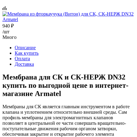
940
₽
/шт
Много
Описание
Как купить
Оплата
Доставка
Мембрана для СК и СК-НЕРЖ DN32
купить по выгодной цене в интернет-
магазине Armatel
Мембраны для СК является главным инструментом в работе
клапана и уплотнением относительно внешней среды. Сам
профиль мембраны для электромагнитных клапанов
позволяет в центральной ее части совершать вращательно-
поступательные движения рабочим органом затворки,
обеспечивая закрытие и открытие рабочего элемента