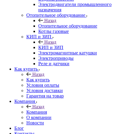
Электродвигатели промышленного
назначения
Отопительное оборудование
Назад
Отопительное оборудование
Котлы газовые
КИП и ЗИП
Назад
КИП и ЗИП
Электромагнитные катушки
Электроприводы
Реле и датчики
Как купить
Назад
Как купить
Условия оплаты
Условия доставки
Гарантия на товар
Компания
Назад
Компания
О компании
Новости
Блог
Контакты