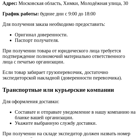
Адрес:
Московская область, Химки, Молодёжная улица, 30
График работы:
будние дни с 9:00 до 18:00
Для получения заказа необходимо предоставить:
Оригинал доверенности.
Паспорт получателя.
При получении товара от юридического лица требуется
подтверждение полномочий материально ответственного
лица с печатью организации.
Если товар забирает грузоперевозчик, достаточно
экспедиторской накладной (доверенности перевозчика).
Транспортные или курьерские компании
Для оформления доставки:
Составьте и отправьте уведомление в нашу компанию на
бланке вашей организации.
Укажите выбранную службу доставки.
При получении на складе экспедитор должен назвать номер