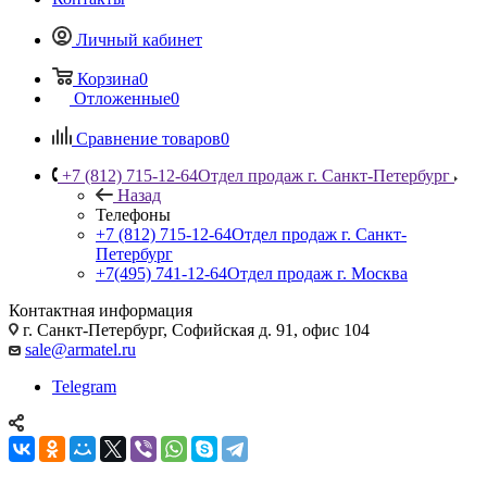
Личный кабинет
Корзина
0
Отложенные
0
Сравнение товаров
0
+7 (812) 715-12-64
Отдел продаж г. Санкт-Петербург
Назад
Телефоны
+7 (812) 715-12-64
Отдел продаж г. Санкт-
Петербург
+7(495) 741-12-64
Отдел продаж г. Москва
Контактная информация
г. Санкт-Петербург, Софийская д. 91, офис 104
sale@armatel.ru
Telegram