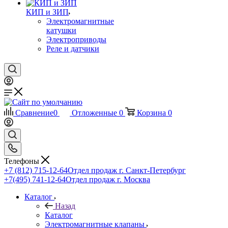
КИП и ЗИП
Электромагнитные
катушки
Электроприводы
Реле и датчики
Сравнение
0
Отложенные
0
Корзина
0
Телефоны
+7 (812) 715-12-64
Отдел продаж г. Санкт-Петербург
+7(495) 741-12-64
Отдел продаж г. Москва
Каталог
Назад
Каталог
Электромагнитные клапаны