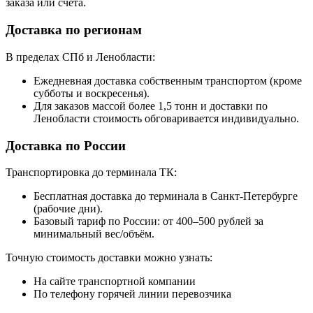
заказа или счёта.
Доставка по регионам
В пределах СПб и Ленобласти:
Ежедневная доставка собственным транспортом (кроме
субботы и воскресенья).
Для заказов массой более 1,5 тонн и доставки по
Ленобласти стоимость обговаривается индивидуально.
Доставка по России
Транспортировка до терминала ТК:
Бесплатная доставка до терминала в Санкт-Петербурге
(рабочие дни).
Базовый тариф по России: от 400–500 рублей за
минимальный вес/объём.
Точную стоимость доставки можно узнать:
На сайте транспортной компании
По телефону горячей линии перевозчика