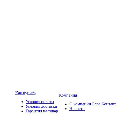
Как купить
Компания
Условия оплаты
О компании
Блог
Контак
Условия доставки
Новости
Гарантия на товар