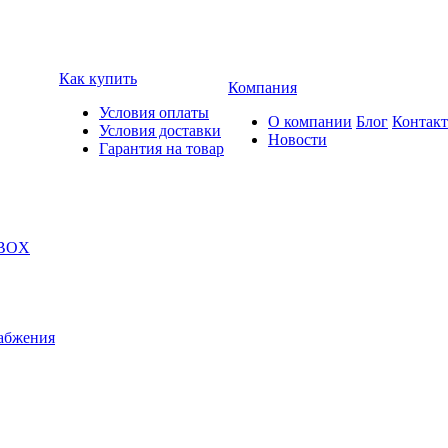
Как купить
Компания
Условия оплаты
О компании
Блог
Контак
Условия доставки
Новости
Гарантия на товар
 BOX
абжения