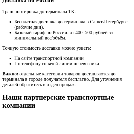
Доставка по России
Транспортировка до терминала ТК:
Бесплатная доставка до терминала в Санкт-Петербурге
(рабочие дни).
Базовый тариф по России: от 400–500 рублей за
минимальный вес/объём.
Точную стоимость доставки можно узнать:
На сайте транспортной компании
По телефону горячей линии перевозчика
Важно:
отдельные категории товаров доставляются до
терминала в городе получателя бесплатно. Для уточнения
деталей обратитесь в отдел продаж.
Наши партнерские транспортные
компании