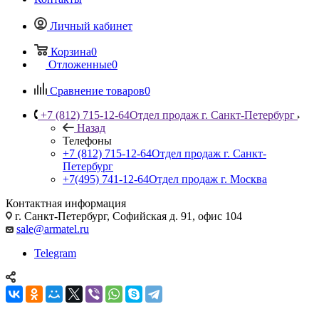
Личный кабинет
Корзина
0
Отложенные
0
Сравнение товаров
0
+7 (812) 715-12-64
Отдел продаж г. Санкт-Петербург
Назад
Телефоны
+7 (812) 715-12-64
Отдел продаж г. Санкт-
Петербург
+7(495) 741-12-64
Отдел продаж г. Москва
Контактная информация
г. Санкт-Петербург, Софийская д. 91, офис 104
sale@armatel.ru
Telegram