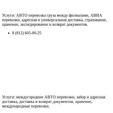
Услуги: АВТО перевозка груза между филиалами, АВИА
перевозки, адресная и универсальная доставка, страхование,
хранение, экспедирование и возврат документов.
8 (812) 605-00-25
Услуги: междугородние АВТО перевозки, забор и адресная
доставка, доставка и возврат документов, хранение,
международные перевозки.