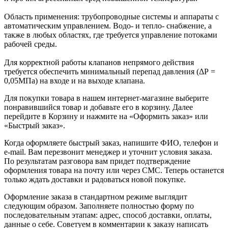
Область применения: трубопроводные системы и аппараты с
автоматическим управлением. Водо- и тепло- снабжение, а
также в любых областях, где требуется управление потоками
рабочей среды.
Для корректной работы клапанов непрямого действия
требуется обеспечить минимальный перепад давления (ΔР =
0,05МПа) на входе и на выходе клапана.
Для покупки товара в нашем интернет-магазине выберите
понравившийся товар и добавьте его в корзину. Далее
перейдите в Корзину и нажмите на «Оформить заказ» или
«Быстрый заказ».
Когда оформляете быстрый заказ, напишите ФИО, телефон и
e-mail. Вам перезвонит менеджер и уточнит условия заказа.
По результатам разговора вам придет подтверждение
оформления товара на почту или через СМС. Теперь останется
только ждать доставки и радоваться новой покупке.
Оформление заказа в стандартном режиме выглядит
следующим образом. Заполняете полностью форму по
последовательным этапам: адрес, способ доставки, оплаты,
данные о себе. Советуем в комментарии к заказу написать