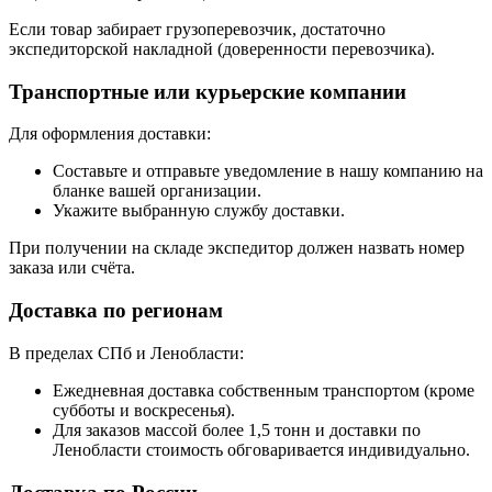
Если товар забирает грузоперевозчик, достаточно
экспедиторской накладной (доверенности перевозчика).
Транспортные или курьерские компании
Для оформления доставки:
Составьте и отправьте уведомление в нашу компанию на
бланке вашей организации.
Укажите выбранную службу доставки.
При получении на складе экспедитор должен назвать номер
заказа или счёта.
Доставка по регионам
В пределах СПб и Ленобласти:
Ежедневная доставка собственным транспортом (кроме
субботы и воскресенья).
Для заказов массой более 1,5 тонн и доставки по
Ленобласти стоимость обговаривается индивидуально.