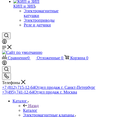
КИП и ЗИП
Электромагнитные
катушки
Электроприводы
Реле и датчики
Сравнение
0
Отложенные
0
Корзина
0
Телефоны
+7 (812) 715-12-64
Отдел продаж г. Санкт-Петербург
+7(495) 741-12-64
Отдел продаж г. Москва
Каталог
Назад
Каталог
Электромагнитные клапаны