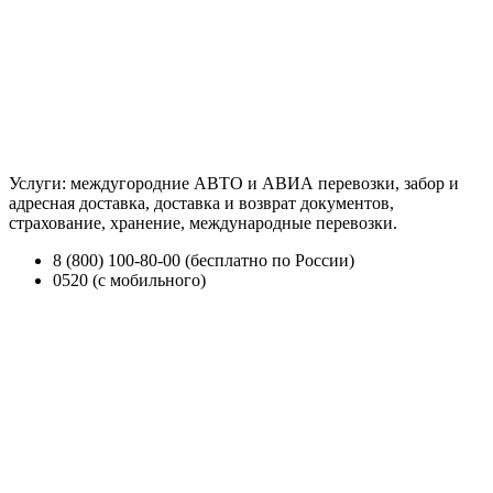
Услуги: междугородние АВТО и АВИА перевозки, забор и
адресная доставка, доставка и возврат документов,
страхование, хранение, международные перевозки.
8 (800) 100-80-00 (бесплатно по России)
0520 (с мобильного)