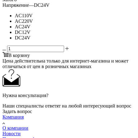
Напряжение
—
DC24V
AC110V
AC220V
AC24V
DC12V
DC24V
В корзину
Цена действительна только для интернет-магазина и может
отличаться от цен в розничных магазинах
Нужна консультация?
Наши специалисты ответят на любой интересующий вопрос
Задать вопрос
Компания
О компании
Новости