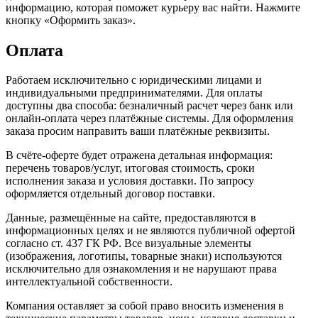
информацию, которая поможет курьеру вас найти. Нажмите
кнопку «Оформить заказ».
Оплата
Работаем исключительно с юридическими лицами и
индивидуальными предпринимателями. Для оплаты
доступны два способа: безналичный расчет через банк или
онлайн-оплата через платёжные системы. Для оформления
заказа просим направить ваши платёжные реквизиты.
В счёте-оферте будет отражена детальная информация:
перечень товаров/услуг, итоговая стоимость, сроки
исполнения заказа и условия доставки. По запросу
оформляется отдельный договор поставки.
Данные, размещённые на сайте, предоставляются в
информационных целях и не являются публичной офертой
согласно ст. 437 ГК РФ. Все визуальные элементы
(изображения, логотипы, товарные знаки) используются
исключительно для ознакомления и не нарушают права
интеллектуальной собственности.
Компания оставляет за собой право вносить изменения в