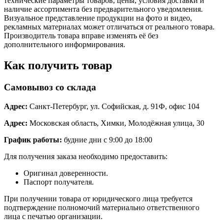
технические параметры товаров, цены, условия доставки и
наличие ассортимента без предварительного уведомления.
Визуальное представление продукции на фото и видео,
рекламных материалах может отличаться от реального товара.
Производитель товара вправе изменять её без
дополнительного информирования.
Как получить товар
Самовывоз со склада
Адрес:
Санкт-Петербург, ул. Софийская, д. 91Ф, офис 104
Адрес:
Московская область, Химки, Молодёжная улица, 30
График работы:
будние дни с 9:00 до 18:00
Для получения заказа необходимо предоставить:
Оригинал доверенности.
Паспорт получателя.
При получении товара от юридического лица требуется
подтверждение полномочий материально ответственного
лица с печатью организации.