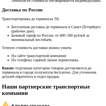
Ленобласти стоимость обговаривается индивидуально.
Доставка по России
Транспортировка до терминала ТК:
Бесплатная доставка до терминала в Санкт-Петербурге
(рабочие дни).
Базовый тариф по России: от 400–500 рублей за
минимальный вес/объём.
Точную стоимость доставки можно узнать:
На сайте транспортной компании
По телефону горячей линии перевозчика
Важно:
отдельные категории товаров доставляются до
терминала в городе получателя бесплатно. Для уточнения
деталей обратитесь в отдел продаж.
Наши партнерские транспортные
компании