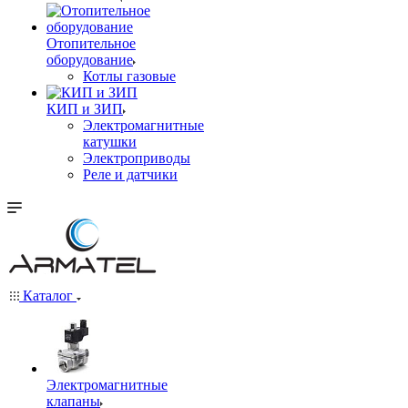
Отопительное
оборудование
Котлы газовые
КИП и ЗИП
Электромагнитные
катушки
Электроприводы
Реле и датчики
Каталог
Электромагнитные
клапаны