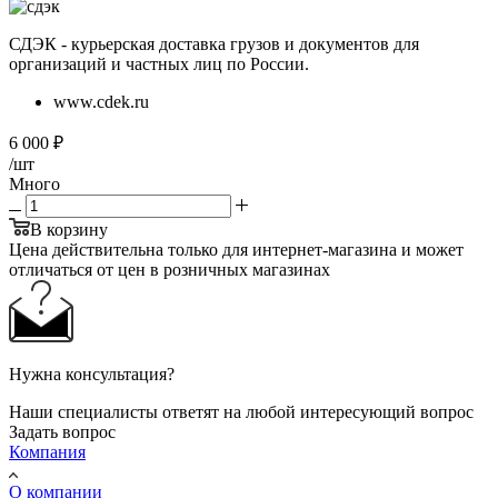
СДЭК - курьерская доставка грузов и документов для
организаций и частных лиц по России.
www.cdek.ru
6 000
₽
/шт
Много
В корзину
Цена действительна только для интернет-магазина и может
отличаться от цен в розничных магазинах
Нужна консультация?
Наши специалисты ответят на любой интересующий вопрос
Задать вопрос
Компания
О компании