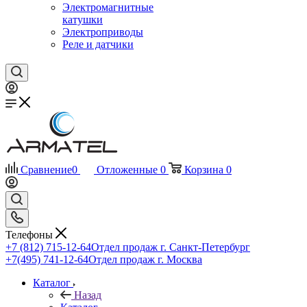
Электромагнитные
катушки
Электроприводы
Реле и датчики
Сравнение
0
Отложенные
0
Корзина
0
Телефоны
+7 (812) 715-12-64
Отдел продаж г. Санкт-Петербург
+7(495) 741-12-64
Отдел продаж г. Москва
Каталог
Назад