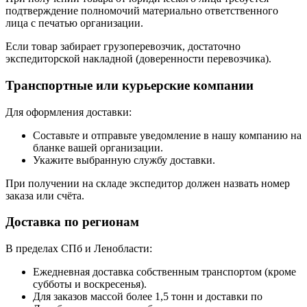
подтверждение полномочий материально ответственного
лица с печатью организации.
Если товар забирает грузоперевозчик, достаточно
экспедиторской накладной (доверенности перевозчика).
Транспортные или курьерские компании
Для оформления доставки:
Составьте и отправьте уведомление в нашу компанию на
бланке вашей организации.
Укажите выбранную службу доставки.
При получении на складе экспедитор должен назвать номер
заказа или счёта.
Доставка по регионам
В пределах СПб и Ленобласти:
Ежедневная доставка собственным транспортом (кроме
субботы и воскресенья).
Для заказов массой более 1,5 тонн и доставки по