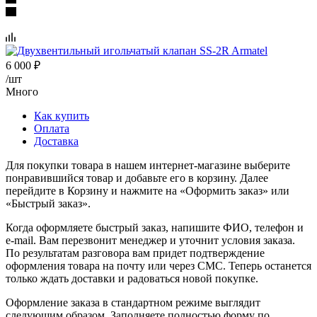
6 000
₽
/шт
Много
Как купить
Оплата
Доставка
Для покупки товара в нашем интернет-магазине выберите
понравившийся товар и добавьте его в корзину. Далее
перейдите в Корзину и нажмите на «Оформить заказ» или
«Быстрый заказ».
Когда оформляете быстрый заказ, напишите ФИО, телефон и
e-mail. Вам перезвонит менеджер и уточнит условия заказа.
По результатам разговора вам придет подтверждение
оформления товара на почту или через СМС. Теперь останется
только ждать доставки и радоваться новой покупке.
Оформление заказа в стандартном режиме выглядит
следующим образом. Заполняете полностью форму по