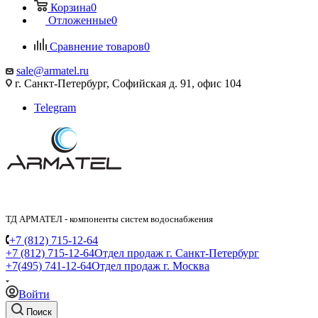
Корзина
0
Отложенные
0
Сравнение товаров
0
sale@armatel.ru
г. Санкт-Петербург, Софийская д. 91, офис 104
Telegram
ТД АРМАТЕЛ - компоненты систем водоснабжения
+7 (812) 715-12-64
+7 (812) 715-12-64
Отдел продаж г. Санкт-Петербург
+7(495) 741-12-64
Отдел продаж г. Москва
Войти
Поиск