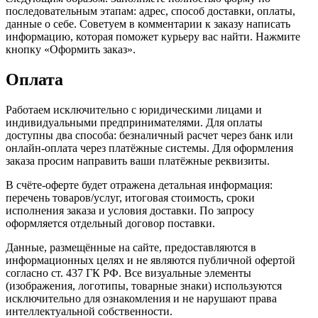
последовательным этапам: адрес, способ доставки, оплаты,
данные о себе. Советуем в комментарии к заказу написать
информацию, которая поможет курьеру вас найти. Нажмите
кнопку «Оформить заказ».
Оплата
Работаем исключительно с юридическими лицами и
индивидуальными предпринимателями. Для оплаты
доступны два способа: безналичный расчет через банк или
онлайн-оплата через платёжные системы. Для оформления
заказа просим направить ваши платёжные реквизиты.
В счёте-оферте будет отражена детальная информация:
перечень товаров/услуг, итоговая стоимость, сроки
исполнения заказа и условия доставки. По запросу
оформляется отдельный договор поставки.
Данные, размещённые на сайте, предоставляются в
информационных целях и не являются публичной офертой
согласно ст. 437 ГК РФ. Все визуальные элементы
(изображения, логотипы, товарные знаки) используются
исключительно для ознакомления и не нарушают права
интеллектуальной собственности.