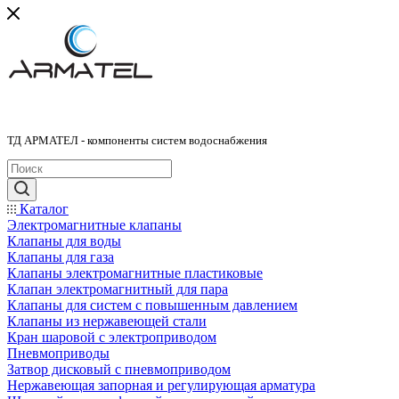
ТД АРМАТЕЛ - компоненты систем водоснабжения
Каталог
Электромагнитные клапаны
Клапаны для воды
Клапаны для газа
Клапаны электромагнитные пластиковые
Клапан электромагнитный для пара
Клапаны для систем с повышенным давлением
Клапаны из нержавеющей стали
Кран шаровой с электроприводом
Пневмоприводы
Затвор дисковый с пневмоприводом
Нержавеющая запорная и регулирующая арматура