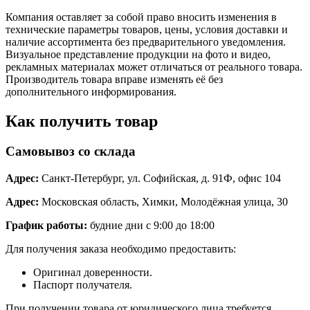
Компания оставляет за собой право вносить изменения в
технические параметры товаров, цены, условия доставки и
наличие ассортимента без предварительного уведомления.
Визуальное представление продукции на фото и видео,
рекламных материалах может отличаться от реального товара.
Производитель товара вправе изменять её без
дополнительного информирования.
Как получить товар
Самовывоз со склада
Адрес:
Санкт-Петербург, ул. Софийская, д. 91Ф, офис 104
Адрес:
Московская область, Химки, Молодёжная улица, 30
График работы:
будние дни с 9:00 до 18:00
Для получения заказа необходимо предоставить:
Оригинал доверенности.
Паспорт получателя.
При получении товара от юридического лица требуется