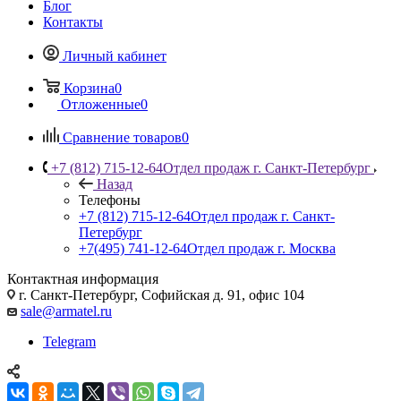
Блог
Контакты
Личный кабинет
Корзина
0
Отложенные
0
Сравнение товаров
0
+7 (812) 715-12-64
Отдел продаж г. Санкт-Петербург
Назад
Телефоны
+7 (812) 715-12-64
Отдел продаж г. Санкт-
Петербург
+7(495) 741-12-64
Отдел продаж г. Москва
Контактная информация
г. Санкт-Петербург, Софийская д. 91, офис 104
sale@armatel.ru
Telegram