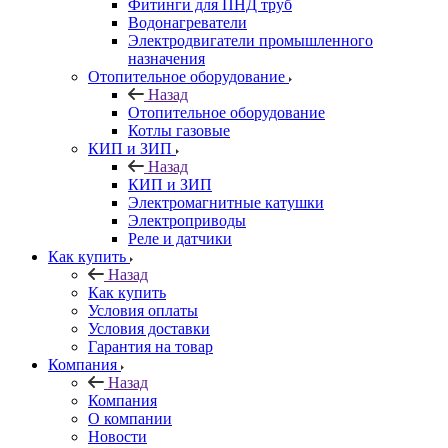
Фитинги для ПНД труб
Водонагреватели
Электродвигатели промышленного
назначения
Отопительное оборудование
Назад
Отопительное оборудование
Котлы газовые
КИП и ЗИП
Назад
КИП и ЗИП
Электромагнитные катушки
Электроприводы
Реле и датчики
Как купить
Назад
Как купить
Условия оплаты
Условия доставки
Гарантия на товар
Компания
Назад
Компания
О компании
Новости