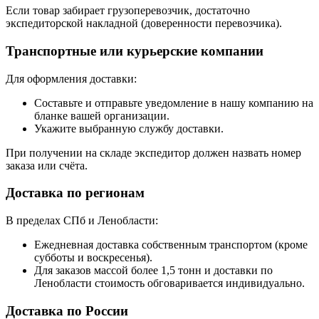
Если товар забирает грузоперевозчик, достаточно
экспедиторской накладной (доверенности перевозчика).
Транспортные или курьерские компании
Для оформления доставки:
Составьте и отправьте уведомление в нашу компанию на
бланке вашей организации.
Укажите выбранную службу доставки.
При получении на складе экспедитор должен назвать номер
заказа или счёта.
Доставка по регионам
В пределах СПб и Ленобласти:
Ежедневная доставка собственным транспортом (кроме
субботы и воскресенья).
Для заказов массой более 1,5 тонн и доставки по
Ленобласти стоимость обговаривается индивидуально.
Доставка по России