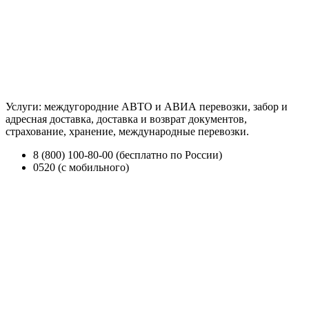
Услуги: междугородние АВТО и АВИА перевозки, забор и
адресная доставка, доставка и возврат документов,
страхование, хранение, международные перевозки.
8 (800) 100-80-00 (бесплатно по России)
0520 (с мобильного)