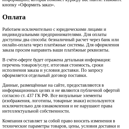
кнопку «Оформить заказ».
Оплата
Работаем исключительно с юридическими лицами и
индивидуальными предпринимателями. Для оплаты
доступны два способа: безналичный расчет через банк или
онлайн-оплата через платёжные системы. Для оформления
заказа просим направить ваши платёжные реквизиты.
В счёте-оферте будет отражена детальная информация:
перечень товаров/услуг, итоговая стоимость, сроки
исполнения заказа и условия доставки. По запросу
оформляется отдельный договор поставки.
Данные, размещённые на сайте, предоставляются в
информационных целях и не являются публичной офертой
согласно ст. 437 ГК РФ. Все визуальные элементы
(изображения, логотипы, товарные знаки) используются
исключительно для ознакомления и не нарушают права
интеллектуальной собственности.
Компания оставляет за собой право вносить изменения в
технические параметры товаров, цены, условия доставки и