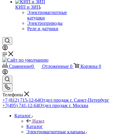
КИП и ЗИП
Электромагнитные
катушки
Электроприводы
Реле и датчики
Сравнение
0
Отложенные
0
Корзина
0
Телефоны
+7 (812) 715-12-64
Отдел продаж г. Санкт-Петербург
+7(495) 741-12-64
Отдел продаж г. Москва
Каталог
Назад
Каталог
Электромагнитные клапаны