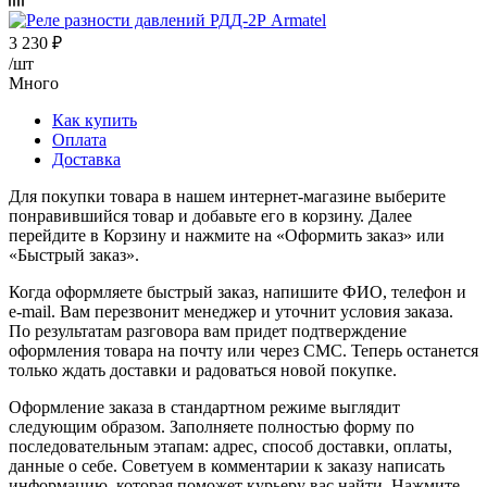
3 230
₽
/шт
Много
Как купить
Оплата
Доставка
Для покупки товара в нашем интернет-магазине выберите
понравившийся товар и добавьте его в корзину. Далее
перейдите в Корзину и нажмите на «Оформить заказ» или
«Быстрый заказ».
Когда оформляете быстрый заказ, напишите ФИО, телефон и
e-mail. Вам перезвонит менеджер и уточнит условия заказа.
По результатам разговора вам придет подтверждение
оформления товара на почту или через СМС. Теперь останется
только ждать доставки и радоваться новой покупке.
Оформление заказа в стандартном режиме выглядит
следующим образом. Заполняете полностью форму по
последовательным этапам: адрес, способ доставки, оплаты,
данные о себе. Советуем в комментарии к заказу написать
информацию, которая поможет курьеру вас найти. Нажмите