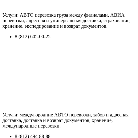
Услуги: АВТО перевозка груза между филиалами, АВИА
перевозки, адресная и универсальная доставка, страхование,
хранение, экспедирование и возврат документов.
8 (812) 605-00-25
Услуги: междугородние АВТО перевозки, забор и адресная
доставка, доставка и возврат документов, хранение,
международные перевозки.
8 (812) 494-88-88