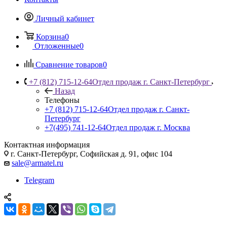
Личный кабинет
Корзина
0
Отложенные
0
Сравнение товаров
0
+7 (812) 715-12-64
Отдел продаж г. Санкт-Петербург
Назад
Телефоны
+7 (812) 715-12-64
Отдел продаж г. Санкт-
Петербург
+7(495) 741-12-64
Отдел продаж г. Москва
Контактная информация
г. Санкт-Петербург, Софийская д. 91, офис 104
sale@armatel.ru
Telegram