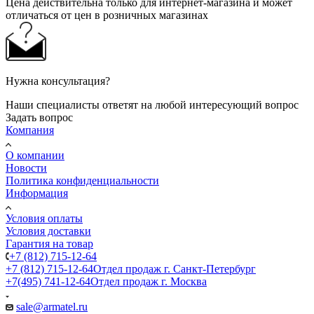
Цена действительна только для интернет-магазина и может
отличаться от цен в розничных магазинах
Нужна консультация?
Наши специалисты ответят на любой интересующий вопрос
Задать вопрос
Компания
О компании
Новости
Политика конфиденциальности
Информация
Условия оплаты
Условия доставки
Гарантия на товар
+7 (812) 715-12-64
+7 (812) 715-12-64
Отдел продаж г. Санкт-Петербург
+7(495) 741-12-64
Отдел продаж г. Москва
sale@armatel.ru