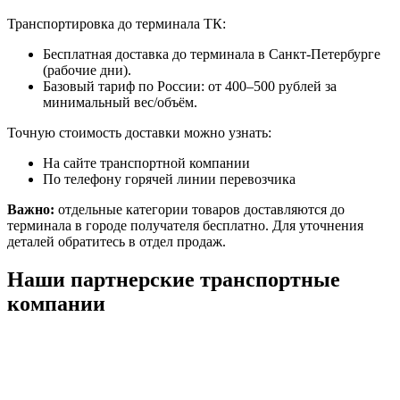
Транспортировка до терминала ТК:
Бесплатная доставка до терминала в Санкт-Петербурге
(рабочие дни).
Базовый тариф по России: от 400–500 рублей за
минимальный вес/объём.
Точную стоимость доставки можно узнать:
На сайте транспортной компании
По телефону горячей линии перевозчика
Важно:
отдельные категории товаров доставляются до
терминала в городе получателя бесплатно. Для уточнения
деталей обратитесь в отдел продаж.
Наши партнерские транспортные
компании