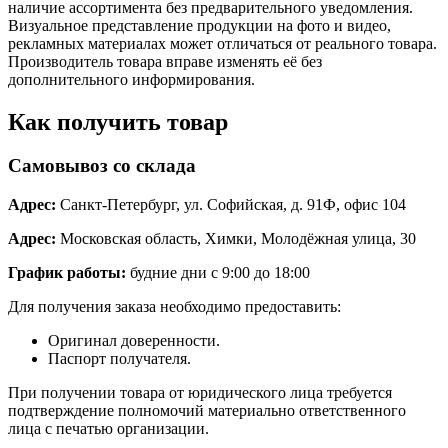
наличие ассортимента без предварительного уведомления.
Визуальное представление продукции на фото и видео,
рекламных материалах может отличаться от реального товара.
Производитель товара вправе изменять её без
дополнительного информирования.
Как получить товар
Самовывоз со склада
Адрес:
Санкт-Петербург, ул. Софийская, д. 91Ф, офис 104
Адрес:
Московская область, Химки, Молодёжная улица, 30
График работы:
будние дни с 9:00 до 18:00
Для получения заказа необходимо предоставить:
Оригинал доверенности.
Паспорт получателя.
При получении товара от юридического лица требуется
подтверждение полномочий материально ответственного
лица с печатью организации.