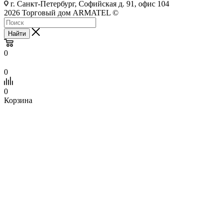
г. Санкт-Петербург, Софийская д. 91, офис 104
2026 Торговый дом ARMATEL ©
Найти
0
0
0
Корзина