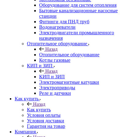
Оборудование для систем отопления
Бытовые канализационные насосные
станции
Фитинги для ПНД труб
Водонагреватели
Электродвигатели промышленного
назначения
Отопительное оборудование
Назад
Отопительное оборудование
Котлы газовые
КИП и ЗИП
Назад
КИП и ЗИП
Электромагнитные катушки
Электроприводы
Реле и датчики
Как купить
Назад
Как купить
Условия оплаты
Условия доставки
Гарантия на товар
Компания