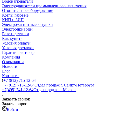
Водонагреватели
Электродвигатели промышленного назначения
Отопительное оборудование
Котлы газовые
КИП и ЗИП
Электромагнитные катушки
Электроприводы
Реле и датчики
Как купить
Условия оплаты
Условия доставки
Гарантия на товар
Компания
О компании
Новости
Блог
Контакты
+7 (812) 715-12-64
+7 (812) 715-12-64
Отдел продаж г. Санкт-Петербург
+7(495) 741-12-64
Отдел продаж г. Москва
Заказать звонок
Задать вопрос
Войти