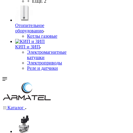
+ ЕЩЕ 2
Отопительное
оборудование
Котлы газовые
КИП и ЗИП
Электромагнитные
катушки
Электроприводы
Реле и датчики
Каталог