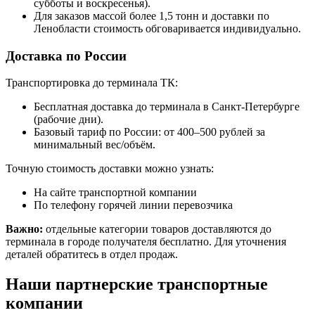
субботы и воскресенья).
Для заказов массой более 1,5 тонн и доставки по
Ленобласти стоимость обговаривается индивидуально.
Доставка по России
Транспортировка до терминала ТК:
Бесплатная доставка до терминала в Санкт-Петербурге
(рабочие дни).
Базовый тариф по России: от 400–500 рублей за
минимальный вес/объём.
Точную стоимость доставки можно узнать:
На сайте транспортной компании
По телефону горячей линии перевозчика
Важно:
отдельные категории товаров доставляются до
терминала в городе получателя бесплатно. Для уточнения
деталей обратитесь в отдел продаж.
Наши партнерские транспортные
компании