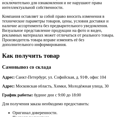
исключительно для ознакомления и не нарушают права
интеллектуальной собственности.
Компания оставляет за собой право вносить изменения в
технические параметры товаров, цены, условия доставки и
наличие ассортимента без предварительного уведомления.
Визуальное представление продукции на фото и видео,
рекламных материалах может отличаться от реального товара.
Производитель товара вправе изменять её без
дополнительного информирования.
Как получить товар
Самовывоз со склада
Адрес:
Санкт-Петербург, ул. Софийская, д. 91Ф, офис 104
Адрес:
Московская область, Химки, Молодёжная улица, 30
График работы:
будние дни с 9:00 до 18:00
Для получения заказа необходимо предоставить:
Оригинал доверенности.