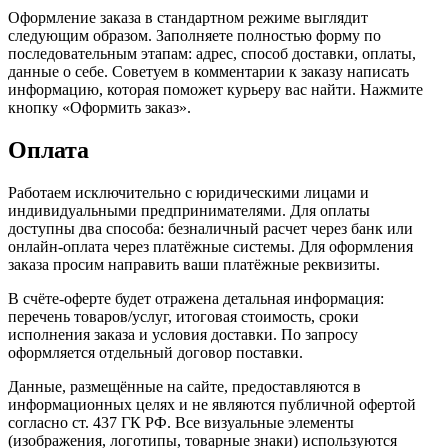
Оформление заказа в стандартном режиме выглядит
следующим образом. Заполняете полностью форму по
последовательным этапам: адрес, способ доставки, оплаты,
данные о себе. Советуем в комментарии к заказу написать
информацию, которая поможет курьеру вас найти. Нажмите
кнопку «Оформить заказ».
Оплата
Работаем исключительно с юридическими лицами и
индивидуальными предпринимателями. Для оплаты
доступны два способа: безналичный расчет через банк или
онлайн-оплата через платёжные системы. Для оформления
заказа просим направить ваши платёжные реквизиты.
В счёте-оферте будет отражена детальная информация:
перечень товаров/услуг, итоговая стоимость, сроки
исполнения заказа и условия доставки. По запросу
оформляется отдельный договор поставки.
Данные, размещённые на сайте, предоставляются в
информационных целях и не являются публичной офертой
согласно ст. 437 ГК РФ. Все визуальные элементы
(изображения, логотипы, товарные знаки) используются