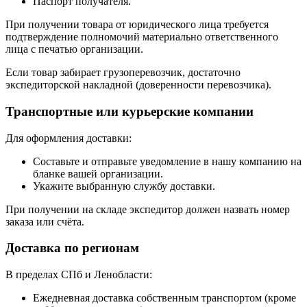
Паспорт получателя.
При получении товара от юридического лица требуется
подтверждение полномочий материально ответственного
лица с печатью организации.
Если товар забирает грузоперевозчик, достаточно
экспедиторской накладной (доверенности перевозчика).
Транспортные или курьерские компании
Для оформления доставки:
Составьте и отправьте уведомление в нашу компанию на
бланке вашей организации.
Укажите выбранную службу доставки.
При получении на складе экспедитор должен назвать номер
заказа или счёта.
Доставка по регионам
В пределах СПб и Ленобласти:
Ежедневная доставка собственным транспортом (кроме