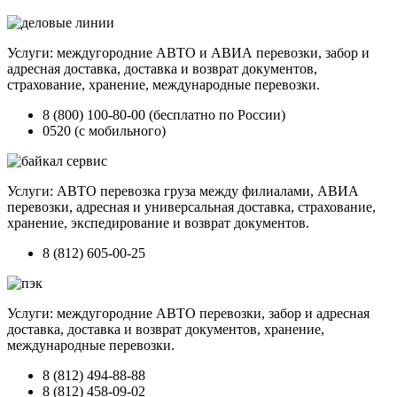
Услуги: междугородние АВТО и АВИА перевозки, забор и
адресная доставка, доставка и возврат документов,
страхование, хранение, международные перевозки.
8 (800) 100-80-00 (бесплатно по России)
0520 (с мобильного)
Услуги: АВТО перевозка груза между филиалами, АВИА
перевозки, адресная и универсальная доставка, страхование,
хранение, экспедирование и возврат документов.
8 (812) 605-00-25
Услуги: междугородние АВТО перевозки, забор и адресная
доставка, доставка и возврат документов, хранение,
международные перевозки.
8 (812) 494-88-88
8 (812) 458-09-02