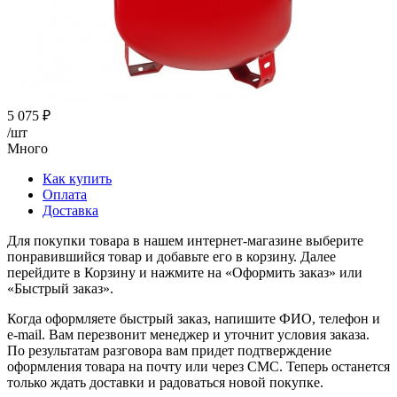
5 075
₽
/шт
Много
Как купить
Оплата
Доставка
Для покупки товара в нашем интернет-магазине выберите
понравившийся товар и добавьте его в корзину. Далее
перейдите в Корзину и нажмите на «Оформить заказ» или
«Быстрый заказ».
Когда оформляете быстрый заказ, напишите ФИО, телефон и
e-mail. Вам перезвонит менеджер и уточнит условия заказа.
По результатам разговора вам придет подтверждение
оформления товара на почту или через СМС. Теперь останется
только ждать доставки и радоваться новой покупке.