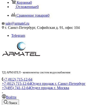
Корзина
0
Отложенные
0
Сравнение товаров
0
sale@armatel.ru
г. Санкт-Петербург, Софийская д. 91, офис 104
Telegram
ТД АРМАТЕЛ - компоненты систем водоснабжения
+7 (812) 715-12-64
+7 (812) 715-12-64
Отдел продаж г. Санкт-Петербург
+7(495) 741-12-64
Отдел продаж г. Москва
Войти
Поиск