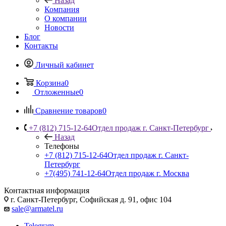
Назад
Компания
О компании
Новости
Блог
Контакты
Личный кабинет
Корзина
0
Отложенные
0
Сравнение товаров
0
+7 (812) 715-12-64
Отдел продаж г. Санкт-Петербург
Назад
Телефоны
+7 (812) 715-12-64
Отдел продаж г. Санкт-
Петербург
+7(495) 741-12-64
Отдел продаж г. Москва
Контактная информация
г. Санкт-Петербург, Софийская д. 91, офис 104
sale@armatel.ru
Telegram