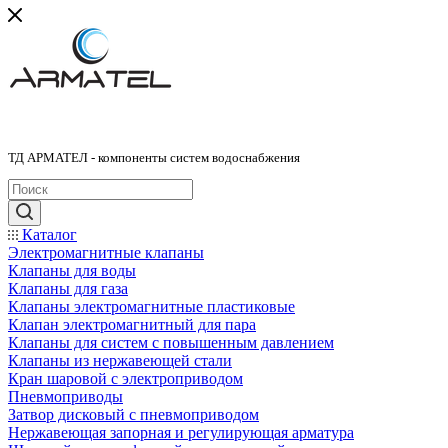
ТД АРМАТЕЛ - компоненты систем водоснабжения
Каталог
Электромагнитные клапаны
Клапаны для воды
Клапаны для газа
Клапаны электромагнитные пластиковые
Клапан электромагнитный для пара
Клапаны для систем с повышенным давлением
Клапаны из нержавеющей стали
Кран шаровой с электроприводом
Пневмоприводы
Затвор дисковый с пневмоприводом
Нержавеющая запорная и регулирующая арматура