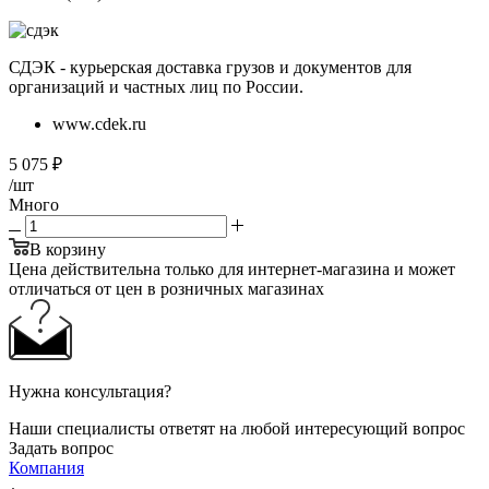
СДЭК - курьерская доставка грузов и документов для
организаций и частных лиц по России.
www.cdek.ru
5 075
₽
/шт
Много
В корзину
Цена действительна только для интернет-магазина и может
отличаться от цен в розничных магазинах
Нужна консультация?
Наши специалисты ответят на любой интересующий вопрос
Задать вопрос
Компания