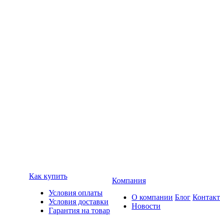
Как купить
Компания
Условия оплаты
О компании
Блог
Контак
Условия доставки
Новости
Гарантия на товар