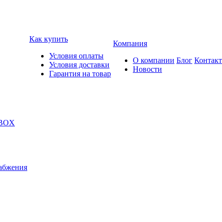
Как купить
Компания
Условия оплаты
О компании
Блог
Контак
Условия доставки
Новости
Гарантия на товар
 BOX
абжения