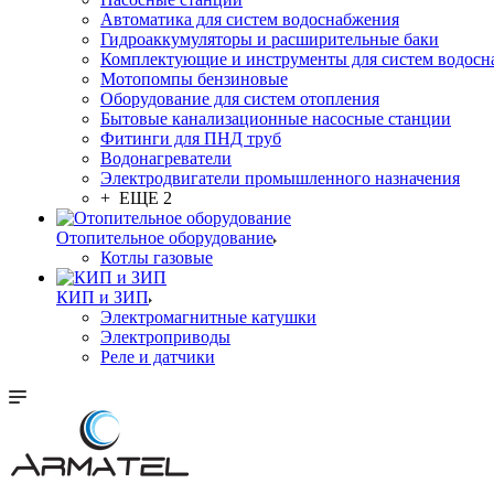
Автоматика для систем водоснабжения
Гидроаккумуляторы и расширительные баки
Комплектующие и инструменты для систем водосн
Мотопомпы бензиновые
Оборудование для систем отопления
Бытовые канализационные насосные станции
Фитинги для ПНД труб
Водонагреватели
Электродвигатели промышленного назначения
+ ЕЩЕ 2
Отопительное оборудование
Котлы газовые
КИП и ЗИП
Электромагнитные катушки
Электроприводы
Реле и датчики