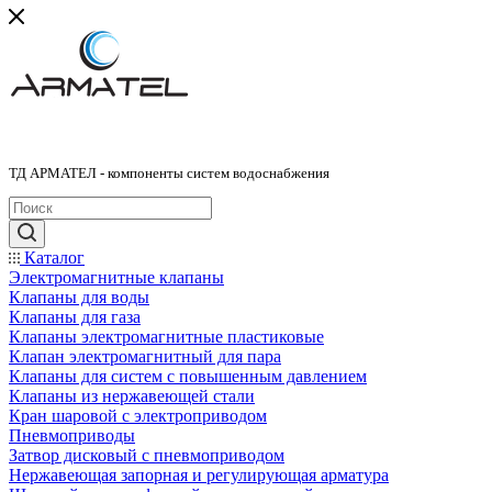
ТД АРМАТЕЛ - компоненты систем водоснабжения
Каталог
Электромагнитные клапаны
Клапаны для воды
Клапаны для газа
Клапаны электромагнитные пластиковые
Клапан электромагнитный для пара
Клапаны для систем с повышенным давлением
Клапаны из нержавеющей стали
Кран шаровой с электроприводом
Пневмоприводы
Затвор дисковый с пневмоприводом
Нержавеющая запорная и регулирующая арматура