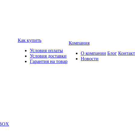
Как купить
Компания
Условия оплаты
О компании
Блог
Контак
Условия доставки
Новости
Гарантия на товар
 BOX