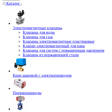
Каталог
Электромагнитные клапаны
Клапаны для воды
Клапаны для газа
Клапаны электромагнитные пластиковые
Клапан электромагнитный для пара
Клапаны для систем с повышенным давлением
Клапаны из нержавеющей стали
Кран шаровой с электроприводом
Пневмоприводы