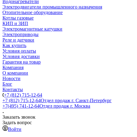
Водонагреватели
Электродвигатели промышленного назначения
Отопительное оборудование
Котлы газовые
КИП и ЗИП
Электромагнитные катушки
Электроприводы
Реле и датчики
Как купить
Условия оплаты
Условия доставки
Гарантия на товар
Компания
О компании
Новости
Блог
Контакты
+7 (812) 715-12-64
+7 (812) 715-12-64
Отдел продаж г. Санкт-Петербург
+7(495) 741-12-64
Отдел продаж г. Москва
Заказать звонок
Задать вопрос
Войти