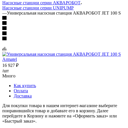
Насосные станции серии АКВАРОБОТ
Насосные станции серии UNIPUMP
—
Универсальная насосная станция АКВАРОБОТ JET 100 S
16 927
₽
/шт
Много
Как купить
Оплата
Доставка
Для покупки товара в нашем интернет-магазине выберите
понравившийся товар и добавьте его в корзину. Далее
перейдите в Корзину и нажмите на «Оформить заказ» или
«Быстрый заказ».