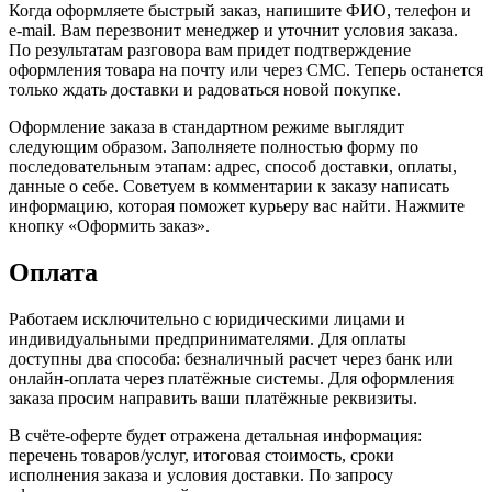
Когда оформляете быстрый заказ, напишите ФИО, телефон и
e-mail. Вам перезвонит менеджер и уточнит условия заказа.
По результатам разговора вам придет подтверждение
оформления товара на почту или через СМС. Теперь останется
только ждать доставки и радоваться новой покупке.
Оформление заказа в стандартном режиме выглядит
следующим образом. Заполняете полностью форму по
последовательным этапам: адрес, способ доставки, оплаты,
данные о себе. Советуем в комментарии к заказу написать
информацию, которая поможет курьеру вас найти. Нажмите
кнопку «Оформить заказ».
Оплата
Работаем исключительно с юридическими лицами и
индивидуальными предпринимателями. Для оплаты
доступны два способа: безналичный расчет через банк или
онлайн-оплата через платёжные системы. Для оформления
заказа просим направить ваши платёжные реквизиты.
В счёте-оферте будет отражена детальная информация:
перечень товаров/услуг, итоговая стоимость, сроки
исполнения заказа и условия доставки. По запросу