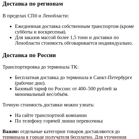
Доставка по регионам
В пределах СПб и Ленобласти:
Ежедневная доставка собственным транспортом (кроме
субботы и воскресенья).
Для заказов массой более 1,5 тонн и доставки по
Ленобласти стоимость обговаривается индивидуально.
Доставка по России
Транспортировка до терминала ТК:
Бесплатная доставка до терминала в Санкт-Петербурге
(рабочие дни).
Базовый тариф по России: от 400–500 рублей за
минимальный вес/объём.
Точную стоимость доставки можно узнать:
На сайте транспортной компании
По телефону горячей линии перевозчика
Важно:
отдельные категории товаров доставляются до
терминала в городе получателя бесплатно. Для уточнения