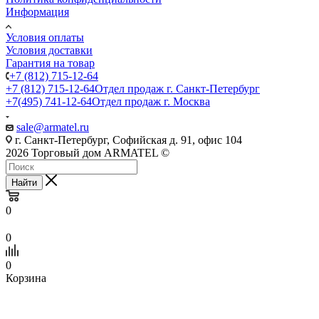
Информация
Условия оплаты
Условия доставки
Гарантия на товар
+7 (812) 715-12-64
+7 (812) 715-12-64
Отдел продаж г. Санкт-Петербург
+7(495) 741-12-64
Отдел продаж г. Москва
sale@armatel.ru
г. Санкт-Петербург, Софийская д. 91, офис 104
2026 Торговый дом ARMATEL ©
Найти
0
0
0
Корзина