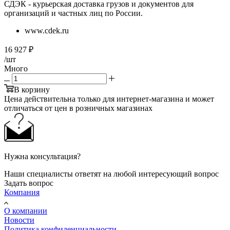
СДЭК - курьерская доставка грузов и документов для
организаций и частных лиц по России.
www.cdek.ru
16 927
₽
/шт
Много
В корзину
Цена действительна только для интернет-магазина и может
отличаться от цен в розничных магазинах
Нужна консультация?
Наши специалисты ответят на любой интересующий вопрос
Задать вопрос
Компания
О компании
Новости
Политика конфиденциальности