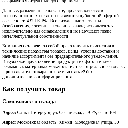
оформляется отдельный договор поставки.
Данные, размещённые на сайте, предоставляются в
информационных целях и не являются публичной офертой
согласно ст. 437 ГК РФ. Все визуальные элементы
(изображения, логотипы, товарные знаки) используются
исключительно для ознакомления и не нарушают права
интеллектуальной собственности.
Компания оставляет за собой право вносить изменения в
технические параметры товаров, цены, условия доставки и
наличие ассортимента без предварительного уведомления.
Визуальное представление продукции на фото и видео,
рекламных материалах может отличаться от реального товара.
Производитель товара вправе изменять её без
дополнительного информирования.
Как получить товар
Самовывоз со склада
Адрес:
Санкт-Петербург, ул. Софийская, д. 91Ф, офис 104
Адрес:
Московская область, Химки, Молодёжная улица, 30