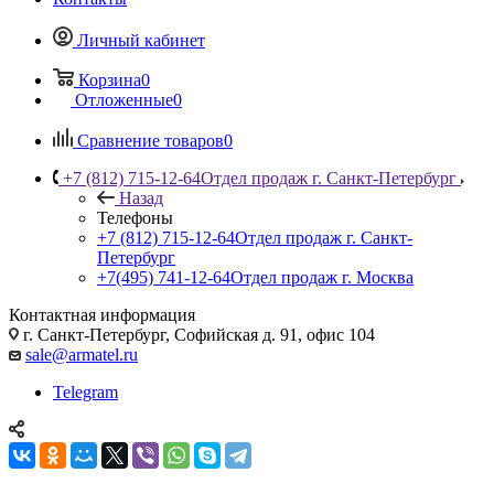
Личный кабинет
Корзина
0
Отложенные
0
Сравнение товаров
0
+7 (812) 715-12-64
Отдел продаж г. Санкт-Петербург
Назад
Телефоны
+7 (812) 715-12-64
Отдел продаж г. Санкт-
Петербург
+7(495) 741-12-64
Отдел продаж г. Москва
Контактная информация
г. Санкт-Петербург, Софийская д. 91, офис 104
sale@armatel.ru
Telegram