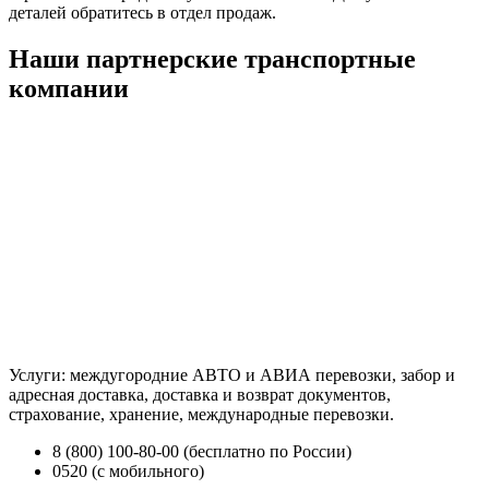
деталей обратитесь в отдел продаж.
Наши партнерские транспортные
компании
Услуги: междугородние АВТО и АВИА перевозки, забор и
адресная доставка, доставка и возврат документов,
страхование, хранение, международные перевозки.
8 (800) 100-80-00 (бесплатно по России)
0520 (с мобильного)