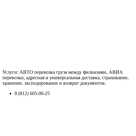
Услуги: АВТО перевозка груза между филиалами, АВИА
перевозки, адресная и универсальная доставка, страхование,
хранение, экспедирование и возврат документов.
8 (812) 605-00-25