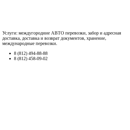
Услуги: междугородние АВТО перевозки, забор и адресная
доставка, доставка и возврат документов, хранение,
международные перевозки.
8 (812) 494-88-88
8 (812) 458-09-02