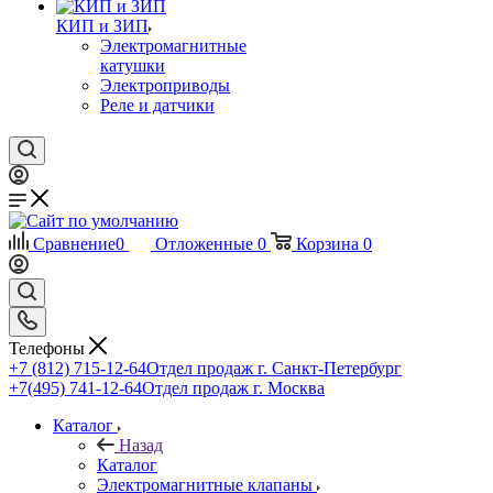
КИП и ЗИП
Электромагнитные
катушки
Электроприводы
Реле и датчики
Сравнение
0
Отложенные
0
Корзина
0
Телефоны
+7 (812) 715-12-64
Отдел продаж г. Санкт-Петербург
+7(495) 741-12-64
Отдел продаж г. Москва
Каталог
Назад
Каталог
Электромагнитные клапаны