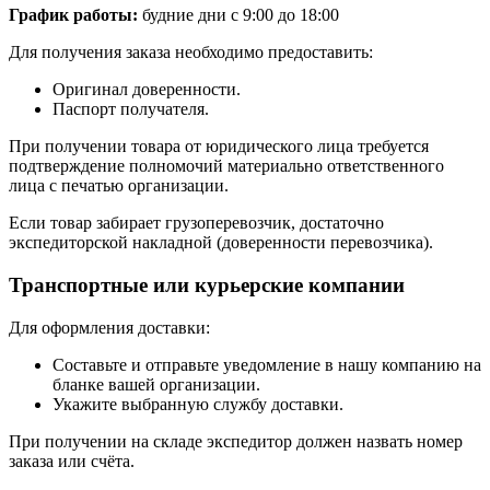
График работы:
будние дни с 9:00 до 18:00
Для получения заказа необходимо предоставить:
Оригинал доверенности.
Паспорт получателя.
При получении товара от юридического лица требуется
подтверждение полномочий материально ответственного
лица с печатью организации.
Если товар забирает грузоперевозчик, достаточно
экспедиторской накладной (доверенности перевозчика).
Транспортные или курьерские компании
Для оформления доставки:
Составьте и отправьте уведомление в нашу компанию на
бланке вашей организации.
Укажите выбранную службу доставки.
При получении на складе экспедитор должен назвать номер
заказа или счёта.