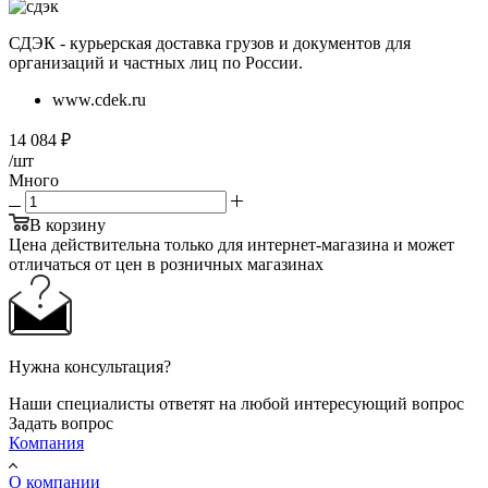
СДЭК - курьерская доставка грузов и документов для
организаций и частных лиц по России.
www.cdek.ru
14 084
₽
/шт
Много
В корзину
Цена действительна только для интернет-магазина и может
отличаться от цен в розничных магазинах
Нужна консультация?
Наши специалисты ответят на любой интересующий вопрос
Задать вопрос
Компания
О компании