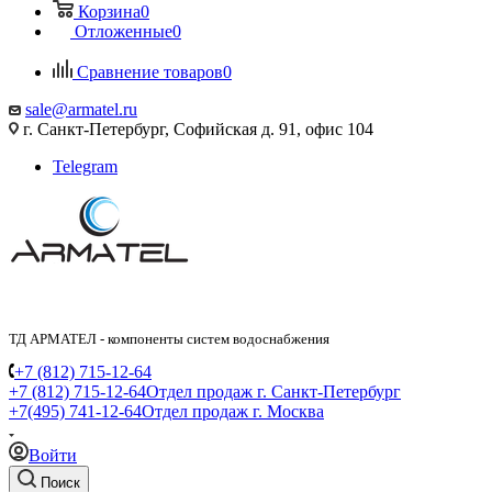
Корзина
0
Отложенные
0
Сравнение товаров
0
sale@armatel.ru
г. Санкт-Петербург, Софийская д. 91, офис 104
Telegram
ТД АРМАТЕЛ - компоненты систем водоснабжения
+7 (812) 715-12-64
+7 (812) 715-12-64
Отдел продаж г. Санкт-Петербург
+7(495) 741-12-64
Отдел продаж г. Москва
Войти
Поиск