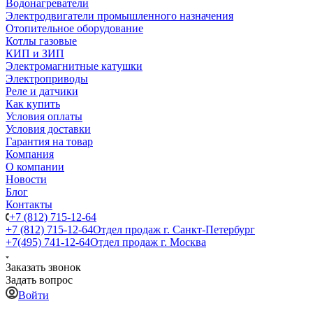
Водонагреватели
Электродвигатели промышленного назначения
Отопительное оборудование
Котлы газовые
КИП и ЗИП
Электромагнитные катушки
Электроприводы
Реле и датчики
Как купить
Условия оплаты
Условия доставки
Гарантия на товар
Компания
О компании
Новости
Блог
Контакты
+7 (812) 715-12-64
+7 (812) 715-12-64
Отдел продаж г. Санкт-Петербург
+7(495) 741-12-64
Отдел продаж г. Москва
Заказать звонок
Задать вопрос
Войти