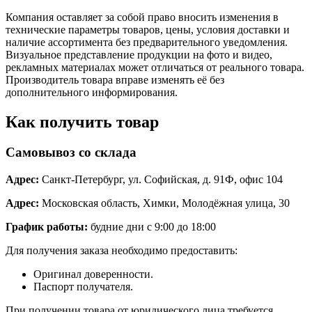
Компания оставляет за собой право вносить изменения в
технические параметры товаров, цены, условия доставки и
наличие ассортимента без предварительного уведомления.
Визуальное представление продукции на фото и видео,
рекламных материалах может отличаться от реального товара.
Производитель товара вправе изменять её без
дополнительного информирования.
Как получить товар
Самовывоз со склада
Адрес:
Санкт-Петербург, ул. Софийская, д. 91Ф, офис 104
Адрес:
Московская область, Химки, Молодёжная улица, 30
График работы:
будние дни с 9:00 до 18:00
Для получения заказа необходимо предоставить:
Оригинал доверенности.
Паспорт получателя.
При получении товара от юридического лица требуется