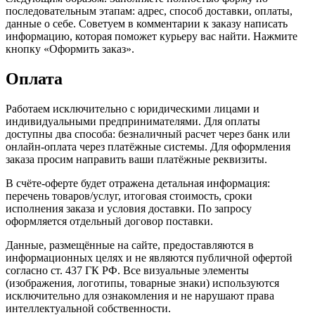
последовательным этапам: адрес, способ доставки, оплаты,
данные о себе. Советуем в комментарии к заказу написать
информацию, которая поможет курьеру вас найти. Нажмите
кнопку «Оформить заказ».
Оплата
Работаем исключительно с юридическими лицами и
индивидуальными предпринимателями. Для оплаты
доступны два способа: безналичный расчет через банк или
онлайн-оплата через платёжные системы. Для оформления
заказа просим направить ваши платёжные реквизиты.
В счёте-оферте будет отражена детальная информация:
перечень товаров/услуг, итоговая стоимость, сроки
исполнения заказа и условия доставки. По запросу
оформляется отдельный договор поставки.
Данные, размещённые на сайте, предоставляются в
информационных целях и не являются публичной офертой
согласно ст. 437 ГК РФ. Все визуальные элементы
(изображения, логотипы, товарные знаки) используются
исключительно для ознакомления и не нарушают права
интеллектуальной собственности.