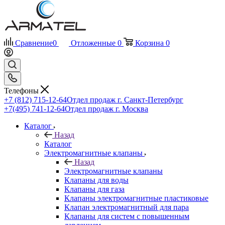
Сравнение
0
Отложенные
0
Корзина
0
Телефоны
+7 (812) 715-12-64
Отдел продаж г. Санкт-Петербург
+7(495) 741-12-64
Отдел продаж г. Москва
Каталог
Назад
Каталог
Электромагнитные клапаны
Назад
Электромагнитные клапаны
Клапаны для воды
Клапаны для газа
Клапаны электромагнитные пластиковые
Клапан электромагнитный для пара
Клапаны для систем с повышенным