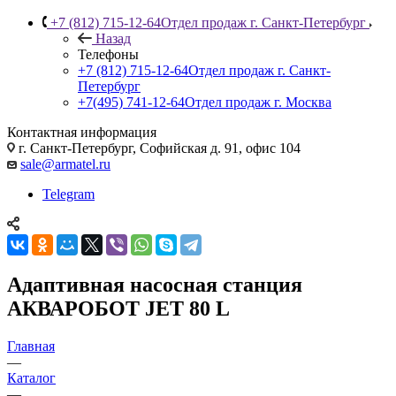
+7 (812) 715-12-64
Отдел продаж г. Санкт-Петербург
Назад
Телефоны
+7 (812) 715-12-64
Отдел продаж г. Санкт-
Петербург
+7(495) 741-12-64
Отдел продаж г. Москва
Контактная информация
г. Санкт-Петербург, Софийская д. 91, офис 104
sale@armatel.ru
Telegram
Адаптивная насосная станция
АКВАРОБОТ JET 80 L
Главная
—
Каталог
—