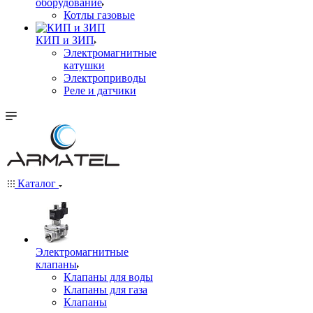
оборудование
Котлы газовые
КИП и ЗИП
Электромагнитные
катушки
Электроприводы
Реле и датчики
Каталог
Электромагнитные
клапаны
Клапаны для воды
Клапаны для газа
Клапаны