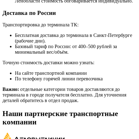
Ленобласти стоимость обговаривается индивидуально.
Доставка по России
Транспортировка до терминала ТК:
Бесплатная доставка до терминала в Санкт-Петербурге
(рабочие дни).
Базовый тариф по России: от 400–500 рублей за
минимальный вес/объём.
Точную стоимость доставки можно узнать:
На сайте транспортной компании
По телефону горячей линии перевозчика
Важно:
отдельные категории товаров доставляются до
терминала в городе получателя бесплатно. Для уточнения
деталей обратитесь в отдел продаж.
Наши партнерские транспортные
компании