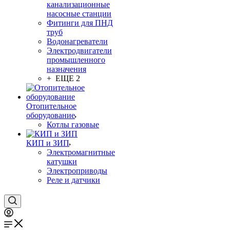
канализационные
насосные станции
Фитинги для ПНД
труб
Водонагреватели
Электродвигатели
промышленного
назначения
+ ЕЩЕ 2
Отопительное
оборудование
Котлы газовые
КИП и ЗИП
Электромагнитные
катушки
Электроприводы
Реле и датчики