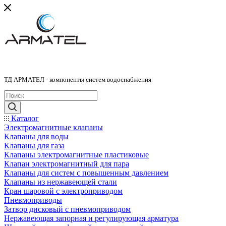
ТД АРМАТЕЛ - компоненты систем водоснабжения
Каталог
Электромагнитные клапаны
Клапаны для воды
Клапаны для газа
Клапаны электромагнитные пластиковые
Клапан электромагнитный для пара
Клапаны для систем с повышенным давлением
Клапаны из нержавеющей стали
Кран шаровой с электроприводом
Пневмоприводы
Затвор дисковый с пневмоприводом
Нержавеющая запорная и регулирующая арматура