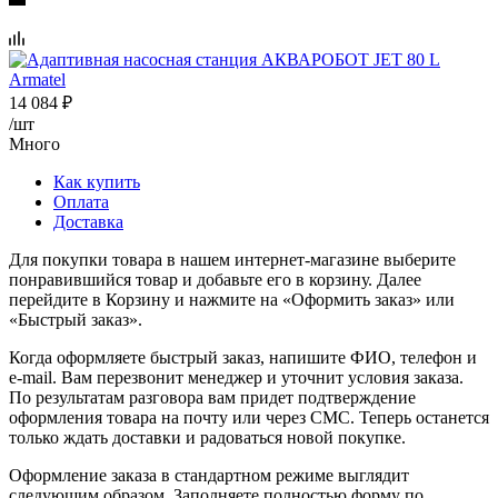
14 084
₽
/шт
Много
Как купить
Оплата
Доставка
Для покупки товара в нашем интернет-магазине выберите
понравившийся товар и добавьте его в корзину. Далее
перейдите в Корзину и нажмите на «Оформить заказ» или
«Быстрый заказ».
Когда оформляете быстрый заказ, напишите ФИО, телефон и
e-mail. Вам перезвонит менеджер и уточнит условия заказа.
По результатам разговора вам придет подтверждение
оформления товара на почту или через СМС. Теперь останется
только ждать доставки и радоваться новой покупке.
Оформление заказа в стандартном режиме выглядит
следующим образом. Заполняете полностью форму по