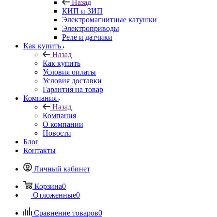
Назад
КИП и ЗИП
Электромагнитные катушки
Электроприводы
Реле и датчики
Как купить
Назад
Как купить
Условия оплаты
Условия доставки
Гарантия на товар
Компания
Назад
Компания
О компании
Новости
Блог
Контакты
Личный кабинет
Корзина
0
Отложенные
0
Сравнение товаров
0