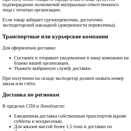
подтверждение полномочий материально ответственного
лица с печатью организации.
Если товар забирает грузоперевозчик, достаточно
экспедиторской накладной (доверенности перевозчика).
Транспортные или курьерские компании
Для оформления доставки:
Составьте и отправьте уведомление в нашу компанию на
бланке вашей организации.
Укажите выбранную службу доставки.
При получении на складе экспедитор должен назвать номер
заказа или счёта.
Доставка по регионам
В пределах СПб и Ленобласти:
Ежедневная доставка собственным транспортом (кроме
субботы и воскресенья).
Для заказов массой более 1,5 тонн и доставки по