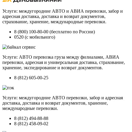
Услуги: междугородние АВТО и АВИА перевозки, забор и
адресная доставка, доставка и возврат документов,
страхование, хранение, международные перевозки.
8 (800) 100-80-00 (бесплатно по России)
0520 (с мобильного)
Услуги: АВТО перевозка груза между филиалами, АВИА
перевозки, адресная и универсальная доставка, страхование,
хранение, экспедирование и возврат документов.
8 (812) 605-00-25
Услуги: междугородние АВТО перевозки, забор и адресная
доставка, доставка и возврат документов, хранение,
международные перевозки.
8 (812) 494-88-88
8 (812) 458-09-02