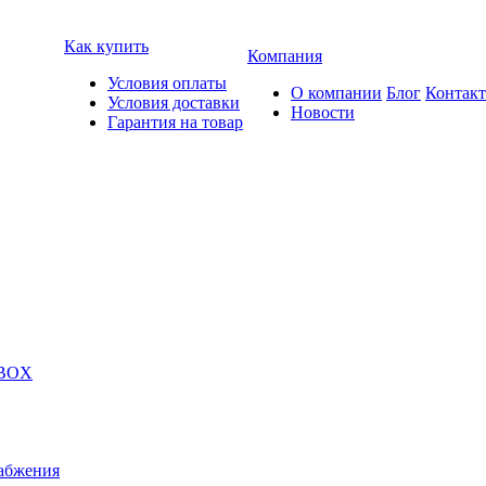
Как купить
Компания
Условия оплаты
О компании
Блог
Контак
Условия доставки
Новости
Гарантия на товар
 BOX
абжения