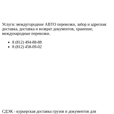
Услуги: междугородние АВТО перевозки, забор и адресная
доставка, доставка и возврат документов, хранение,
международные перевозки.
8 (812) 494-88-88
8 (812) 458-09-02
СДЭК - курьерская доставка грузов и документов для