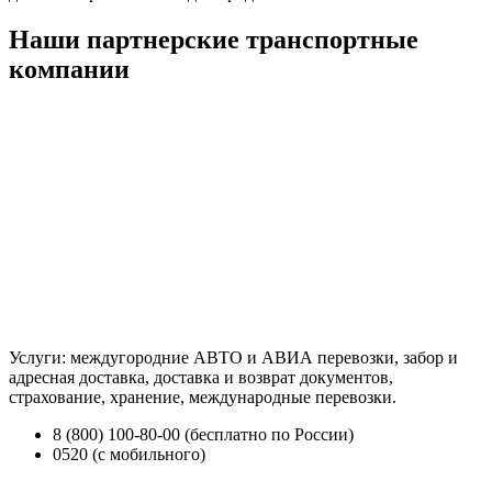
Наши партнерские транспортные
компании
Услуги: междугородние АВТО и АВИА перевозки, забор и
адресная доставка, доставка и возврат документов,
страхование, хранение, международные перевозки.
8 (800) 100-80-00 (бесплатно по России)
0520 (с мобильного)