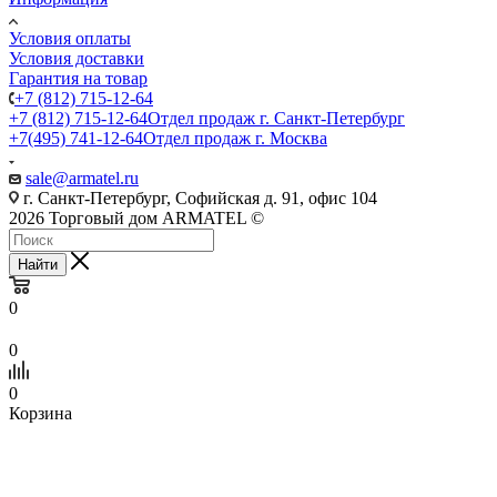
Условия оплаты
Условия доставки
Гарантия на товар
+7 (812) 715-12-64
+7 (812) 715-12-64
Отдел продаж г. Санкт-Петербург
+7(495) 741-12-64
Отдел продаж г. Москва
sale@armatel.ru
г. Санкт-Петербург, Софийская д. 91, офис 104
2026 Торговый дом ARMATEL ©
Найти
0
0
0
Корзина