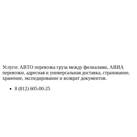
Услуги: АВТО перевозка груза между филиалами, АВИА
перевозки, адресная и универсальная доставка, страхование,
хранение, экспедирование и возврат документов.
8 (812) 605-00-25