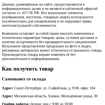
Данные, размещённые на сайте, предоставляются в
информационных целях и не являются публичной офертой
согласно ст. 437 ГК РФ. Все визуальные элементы
(изображения, логотипы, товарные знаки) используются
исключительно для ознакомления и не нарушают права
интеллектуальной собственности.
Компания оставляет за собой право вносить изменения в
технические параметры товаров, цены, условия доставки и
наличие ассортимента без предварительного уведомления.
Визуальное представление продукции на фото и видео,
рекламных материалах может отличаться от реального товара.
Производитель товара вправе изменять её без
дополнительного информирования.
Как получить товар
Самовывоз со склада
Адрес:
Санкт-Петербург, ул. Софийская, д. 91Ф, офис 104
Адрес:
Московская область, Химки, Молодёжная улица, 30
График работы:
будние дни с 9:00 до 18:00