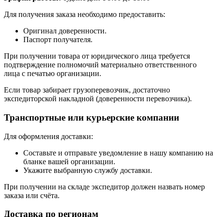
Для получения заказа необходимо предоставить:
Оригинал доверенности.
Паспорт получателя.
При получении товара от юридического лица требуется
подтверждение полномочий материально ответственного
лица с печатью организации.
Если товар забирает грузоперевозчик, достаточно
экспедиторской накладной (доверенности перевозчика).
Транспортные или курьерские компании
Для оформления доставки:
Составьте и отправьте уведомление в нашу компанию на
бланке вашей организации.
Укажите выбранную службу доставки.
При получении на складе экспедитор должен назвать номер
заказа или счёта.
Доставка по регионам