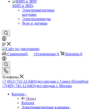
КИП и ЗИП
Электромагнитные
катушки
Электроприводы
Реле и датчики
Сравнение
0
Отложенные
0
Корзина
0
Телефоны
+7 (812) 715-12-64
Отдел продаж г. Санкт-Петербург
+7(495) 741-12-64
Отдел продаж г. Москва
Каталог
Назад
Каталог
Электромагнитные клапаны