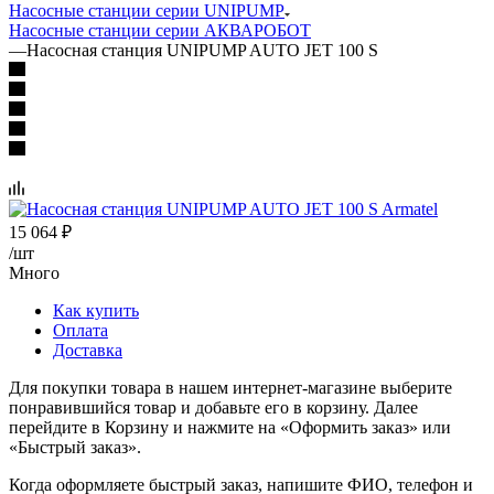
Насосные станции серии UNIPUMP
Насосные станции серии АКВАРОБОТ
—
Насосная станция UNIPUMP AUTO JET 100 S
15 064
₽
/шт
Много
Как купить
Оплата
Доставка
Для покупки товара в нашем интернет-магазине выберите
понравившийся товар и добавьте его в корзину. Далее
перейдите в Корзину и нажмите на «Оформить заказ» или
«Быстрый заказ».
Когда оформляете быстрый заказ, напишите ФИО, телефон и