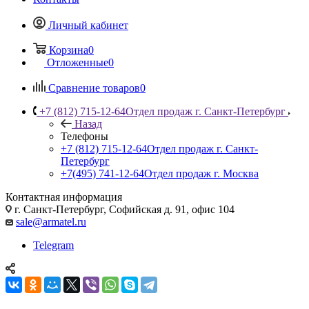
Личный кабинет
Корзина
0
Отложенные
0
Сравнение товаров
0
+7 (812) 715-12-64
Отдел продаж г. Санкт-Петербург
Назад
Телефоны
+7 (812) 715-12-64
Отдел продаж г. Санкт-
Петербург
+7(495) 741-12-64
Отдел продаж г. Москва
Контактная информация
г. Санкт-Петербург, Софийская д. 91, офис 104
sale@armatel.ru
Telegram