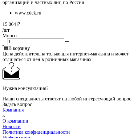
организаций и частных лиц по России.
www.cdek.ru
15 064
₽
/шт
Много
В корзину
Цена действительна только для интернет-магазина и может
отличаться от цен в розничных магазинах
Нужна консультация?
Наши специалисты ответят на любой интересующий вопрос
Задать вопрос
Компания
О компании
Новости
Политика конфиденциальности
Информация