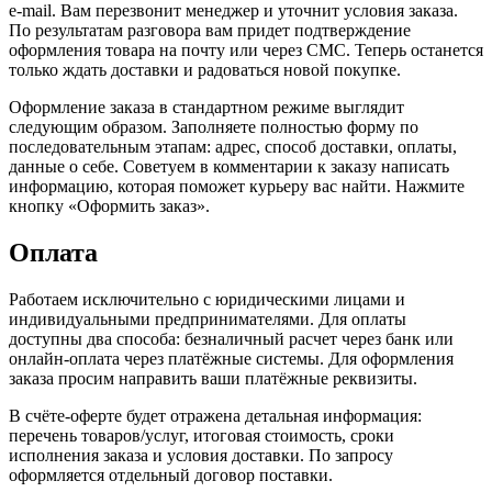
e-mail. Вам перезвонит менеджер и уточнит условия заказа.
По результатам разговора вам придет подтверждение
оформления товара на почту или через СМС. Теперь останется
только ждать доставки и радоваться новой покупке.
Оформление заказа в стандартном режиме выглядит
следующим образом. Заполняете полностью форму по
последовательным этапам: адрес, способ доставки, оплаты,
данные о себе. Советуем в комментарии к заказу написать
информацию, которая поможет курьеру вас найти. Нажмите
кнопку «Оформить заказ».
Оплата
Работаем исключительно с юридическими лицами и
индивидуальными предпринимателями. Для оплаты
доступны два способа: безналичный расчет через банк или
онлайн-оплата через платёжные системы. Для оформления
заказа просим направить ваши платёжные реквизиты.
В счёте-оферте будет отражена детальная информация:
перечень товаров/услуг, итоговая стоимость, сроки
исполнения заказа и условия доставки. По запросу
оформляется отдельный договор поставки.