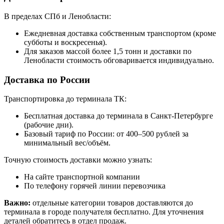
В пределах СПб и Ленобласти:
Ежедневная доставка собственным транспортом (кроме
субботы и воскресенья).
Для заказов массой более 1,5 тонн и доставки по
Ленобласти стоимость обговаривается индивидуально.
Доставка по России
Транспортировка до терминала ТК:
Бесплатная доставка до терминала в Санкт-Петербурге
(рабочие дни).
Базовый тариф по России: от 400–500 рублей за
минимальный вес/объём.
Точную стоимость доставки можно узнать:
На сайте транспортной компании
По телефону горячей линии перевозчика
Важно:
отдельные категории товаров доставляются до
терминала в городе получателя бесплатно. Для уточнения
деталей обратитесь в отдел продаж.