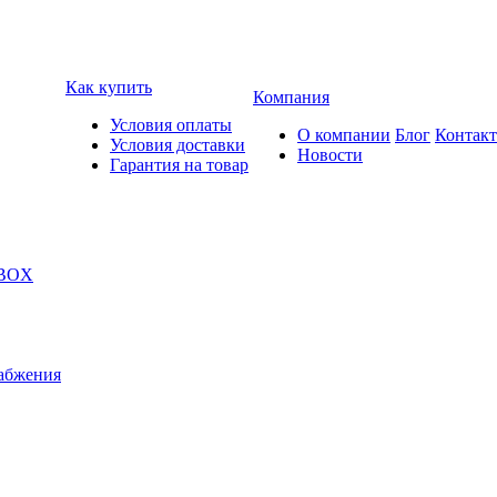
Как купить
Компания
Условия оплаты
О компании
Блог
Контак
Условия доставки
Новости
Гарантия на товар
 BOX
абжения