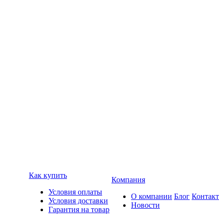
Как купить
Компания
Условия оплаты
О компании
Блог
Контак
Условия доставки
Новости
Гарантия на товар