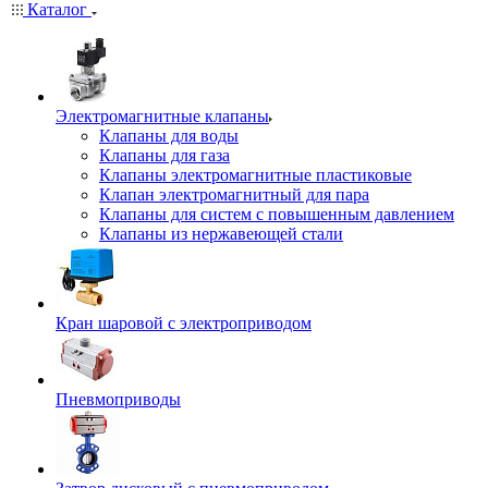
Каталог
Электромагнитные клапаны
Клапаны для воды
Клапаны для газа
Клапаны электромагнитные пластиковые
Клапан электромагнитный для пара
Клапаны для систем с повышенным давлением
Клапаны из нержавеющей стали
Кран шаровой с электроприводом
Пневмоприводы