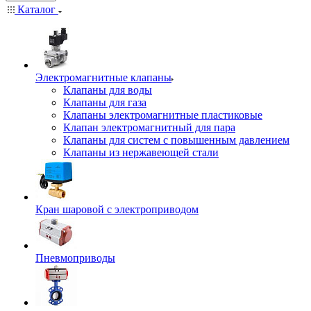
Каталог
Электромагнитные клапаны
Клапаны для воды
Клапаны для газа
Клапаны электромагнитные пластиковые
Клапан электромагнитный для пара
Клапаны для систем с повышенным давлением
Клапаны из нержавеющей стали
Кран шаровой с электроприводом
Пневмоприводы