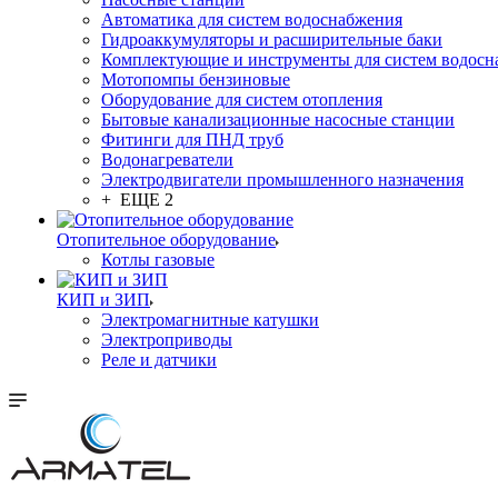
Автоматика для систем водоснабжения
Гидроаккумуляторы и расширительные баки
Комплектующие и инструменты для систем водосн
Мотопомпы бензиновые
Оборудование для систем отопления
Бытовые канализационные насосные станции
Фитинги для ПНД труб
Водонагреватели
Электродвигатели промышленного назначения
+ ЕЩЕ 2
Отопительное оборудование
Котлы газовые
КИП и ЗИП
Электромагнитные катушки
Электроприводы
Реле и датчики