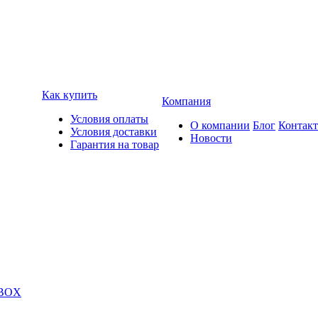
Как купить
Компания
Условия оплаты
О компании
Блог
Контак
Условия доставки
Новости
Гарантия на товар
 BOX