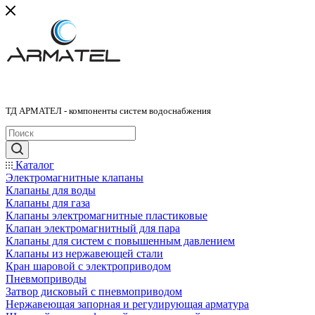
ТД АРМАТЕЛ - компоненты систем водоснабжения
Каталог
Электромагнитные клапаны
Клапаны для воды
Клапаны для газа
Клапаны электромагнитные пластиковые
Клапан электромагнитный для пара
Клапаны для систем с повышенным давлением
Клапаны из нержавеющей стали
Кран шаровой с электроприводом
Пневмоприводы
Затвор дисковый с пневмоприводом
Нержавеющая запорная и регулирующая арматура