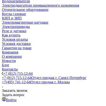
Водонагреватели
Электродвигатели промышленного назначения
Отопительное оборудование
Котлы газовые
КИП и ЗИП
Электромагнитные катушки
Электроприводы
Реле и датчики
Как купить
Условия оплаты
Условия доставки
Гарантия на товар
Компания
О компании
Новости
Блог
Контакты
+7 (812) 715-12-64
+7 (812) 715-12-64
Отдел продаж г. Санкт-Петербург
+7(495) 741-12-64
Отдел продаж г. Москва
Заказать звонок
Задать вопрос
Войти