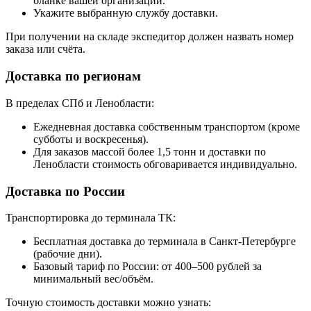
бланке вашей организации.
Укажите выбранную службу доставки.
При получении на складе экспедитор должен назвать номер
заказа или счёта.
Доставка по регионам
В пределах СПб и Ленобласти:
Ежедневная доставка собственным транспортом (кроме
субботы и воскресенья).
Для заказов массой более 1,5 тонн и доставки по
Ленобласти стоимость обговаривается индивидуально.
Доставка по России
Транспортировка до терминала ТК:
Бесплатная доставка до терминала в Санкт-Петербурге
(рабочие дни).
Базовый тариф по России: от 400–500 рублей за
минимальный вес/объём.
Точную стоимость доставки можно узнать: