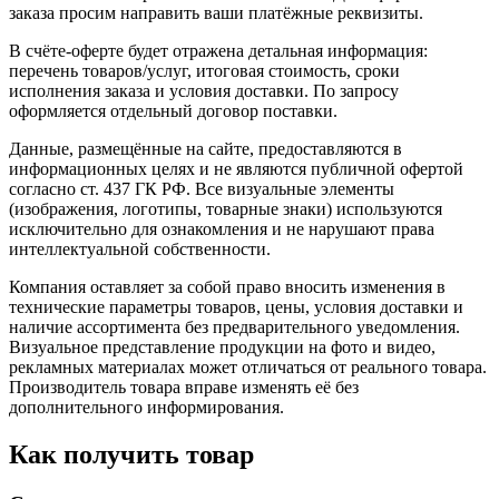
заказа просим направить ваши платёжные реквизиты.
В счёте-оферте будет отражена детальная информация:
перечень товаров/услуг, итоговая стоимость, сроки
исполнения заказа и условия доставки. По запросу
оформляется отдельный договор поставки.
Данные, размещённые на сайте, предоставляются в
информационных целях и не являются публичной офертой
согласно ст. 437 ГК РФ. Все визуальные элементы
(изображения, логотипы, товарные знаки) используются
исключительно для ознакомления и не нарушают права
интеллектуальной собственности.
Компания оставляет за собой право вносить изменения в
технические параметры товаров, цены, условия доставки и
наличие ассортимента без предварительного уведомления.
Визуальное представление продукции на фото и видео,
рекламных материалах может отличаться от реального товара.
Производитель товара вправе изменять её без
дополнительного информирования.
Как получить товар