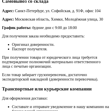
Самовывоз со склада
Адрес:
Санкт-Петербург, ул. Софийская, д. 91Ф, офис 104
Адрес:
Московская область, Химки, Молодёжная улица, 30
График работы:
будние дни с 9:00 до 18:00
Для получения заказа необходимо предоставить:
Оригинал доверенности.
Паспорт получателя.
При получении товара от юридического лица требуется
подтверждение полномочий материально ответственного
лица с печатью организации.
Если товар забирает грузоперевозчик, достаточно
экспедиторской накладной (доверенности перевозчика).
Транспортные или курьерские компании
Для оформления доставки:
Составьте и отправьте уведомление в нашу компанию на