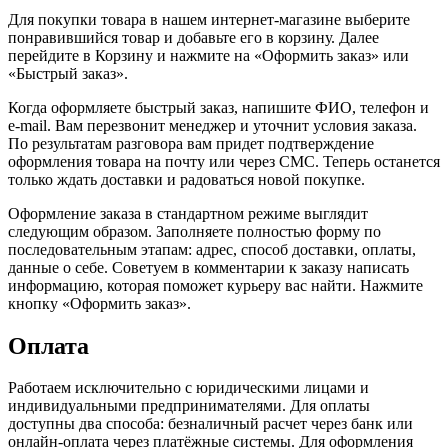
Для покупки товара в нашем интернет-магазине выберите
понравившийся товар и добавьте его в корзину. Далее
перейдите в Корзину и нажмите на «Оформить заказ» или
«Быстрый заказ».
Когда оформляете быстрый заказ, напишите ФИО, телефон и
e-mail. Вам перезвонит менеджер и уточнит условия заказа.
По результатам разговора вам придет подтверждение
оформления товара на почту или через СМС. Теперь останется
только ждать доставки и радоваться новой покупке.
Оформление заказа в стандартном режиме выглядит
следующим образом. Заполняете полностью форму по
последовательным этапам: адрес, способ доставки, оплаты,
данные о себе. Советуем в комментарии к заказу написать
информацию, которая поможет курьеру вас найти. Нажмите
кнопку «Оформить заказ».
Оплата
Работаем исключительно с юридическими лицами и
индивидуальными предпринимателями. Для оплаты
доступны два способа: безналичный расчет через банк или
онлайн-оплата через платёжные системы. Для оформления