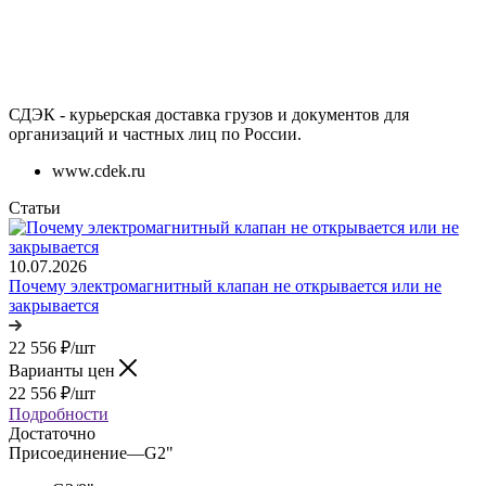
СДЭК - курьерская доставка грузов и документов для
организаций и частных лиц по России.
www.cdek.ru
Статьи
10.07.2026
Почему электромагнитный клапан не открывается или не
закрывается
22 556
₽
/шт
Варианты цен
22 556
₽
/шт
Подробности
Достаточно
Присоединение
—
G2"