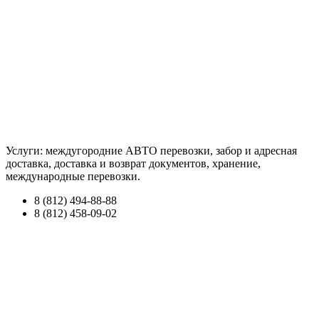
Услуги: междугородние АВТО перевозки, забор и адресная
доставка, доставка и возврат документов, хранение,
международные перевозки.
8 (812) 494-88-88
8 (812) 458-09-02