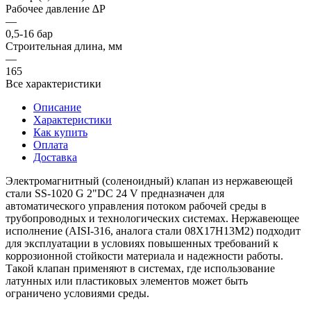
Рабочее давление ∆P
—
0,5-16 бар
Строительная длина, мм
—
165
Все характеристики
Описание
Характеристики
Как купить
Оплата
Доставка
Электромагнитный (соленоидный) клапан из нержавеющей
стали SS-1020 G 2"DC 24 V предназначен для
автоматического управления потоком рабочей среды в
трубопроводных и технологических системах. Нержавеющее
исполнение (AISI-316, аналога стали 08Х17Н13М2) подходит
для эксплуатации в условиях повышенных требований к
коррозионной стойкости материала и надежности работы.
Такой клапан применяют в системах, где использование
латунных или пластиковых элементов может быть
ограничено условиями среды.