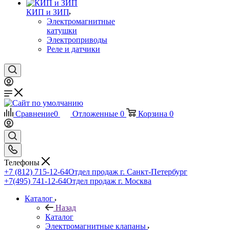
КИП и ЗИП
Электромагнитные
катушки
Электроприводы
Реле и датчики
Сравнение
0
Отложенные
0
Корзина
0
Телефоны
+7 (812) 715-12-64
Отдел продаж г. Санкт-Петербург
+7(495) 741-12-64
Отдел продаж г. Москва
Каталог
Назад
Каталог
Электромагнитные клапаны