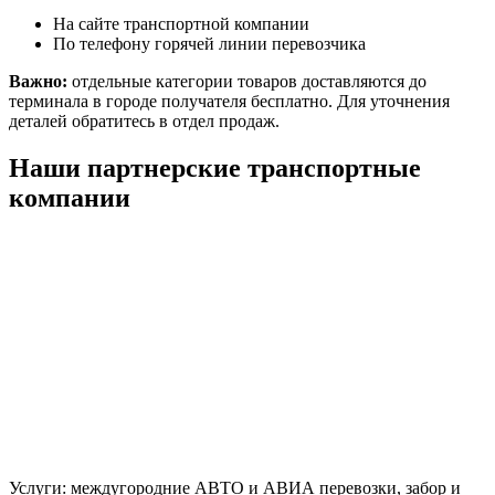
На сайте транспортной компании
По телефону горячей линии перевозчика
Важно:
отдельные категории товаров доставляются до
терминала в городе получателя бесплатно. Для уточнения
деталей обратитесь в отдел продаж.
Наши партнерские транспортные
компании
Услуги: междугородние АВТО и АВИА перевозки, забор и