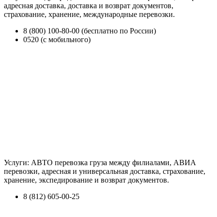
адресная доставка, доставка и возврат документов,
страхование, хранение, международные перевозки.
8 (800) 100-80-00 (бесплатно по России)
0520 (с мобильного)
Услуги: АВТО перевозка груза между филиалами, АВИА
перевозки, адресная и универсальная доставка, страхование,
хранение, экспедирование и возврат документов.
8 (812) 605-00-25