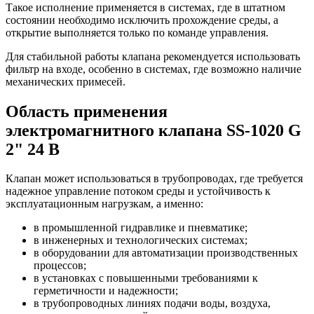
Такое исполнение применяется в системах, где в штатном
состоянии необходимо исключить прохождение среды, а
открытие выполняется только по команде управления.
Для стабильной работы клапана рекомендуется использовать
фильтр на входе, особенно в системах, где возможно наличие
механических примесей.
Область применения
электромагнитного клапана SS-1020 G
2" 24 В
Клапан может использоваться в трубопроводах, где требуется
надежное управление потоком среды и устойчивость к
эксплуатационным нагрузкам, а именно:
в промышленной гидравлике и пневматике;
в инженерных и технологических системах;
в оборудовании для автоматизации производственных
процессов;
в установках с повышенными требованиями к
герметичности и надежности;
в трубопроводных линиях подачи воды, воздуха,