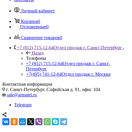
Личный кабинет
Корзина
0
Отложенные
0
Сравнение товаров
0
+7 (812) 715-12-64
Отдел продаж г. Санкт-Петербург
Назад
Телефоны
+7 (812) 715-12-64
Отдел продаж г. Санкт-
Петербург
+7(495) 741-12-64
Отдел продаж г. Москва
Контактная информация
г. Санкт-Петербург, Софийская д. 91, офис 104
sale@armatel.ru
Telegram