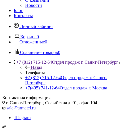
О компании
Новости
Блог
Контакты
Личный кабинет
Корзина
0
Отложенные
0
Сравнение товаров
0
+7 (812) 715-12-64
Отдел продаж г. Санкт-Петербург
Назад
Телефоны
+7 (812) 715-12-64
Отдел продаж г. Санкт-
Петербург
+7(495) 741-12-64
Отдел продаж г. Москва
Контактная информация
г. Санкт-Петербург, Софийская д. 91, офис 104
sale@armatel.ru
Telegram