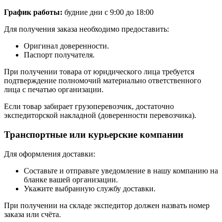
График работы:
будние дни с 9:00 до 18:00
Для получения заказа необходимо предоставить:
Оригинал доверенности.
Паспорт получателя.
При получении товара от юридического лица требуется
подтверждение полномочий материально ответственного
лица с печатью организации.
Если товар забирает грузоперевозчик, достаточно
экспедиторской накладной (доверенности перевозчика).
Транспортные или курьерские компании
Для оформления доставки:
Составьте и отправьте уведомление в нашу компанию на
бланке вашей организации.
Укажите выбранную службу доставки.
При получении на складе экспедитор должен назвать номер
заказа или счёта.