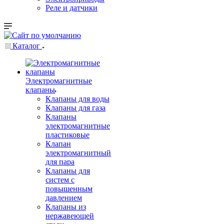
Реле и датчики
Каталог
Электромагнитные
клапаны
Клапаны для воды
Клапаны для газа
Клапаны
электромагнитные
пластиковые
Клапан
электромагнитный
для пара
Клапаны для
систем с
повышенным
давлением
Клапаны из
нержавеющей