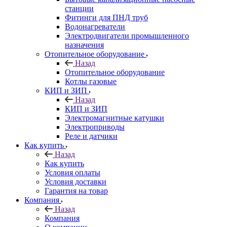
станции
Фитинги для ПНД труб
Водонагреватели
Электродвигатели промышленного
назначения
Отопительное оборудование
Назад
Отопительное оборудование
Котлы газовые
КИП и ЗИП
Назад
КИП и ЗИП
Электромагнитные катушки
Электроприводы
Реле и датчики
Как купить
Назад
Как купить
Условия оплаты
Условия доставки
Гарантия на товар
Компания
Назад
Компания