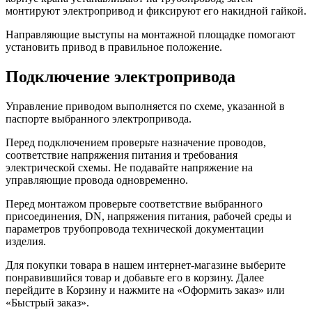
монтируют электропривод и фиксируют его накидной гайкой.
Направляющие выступы на монтажной площадке помогают
установить привод в правильное положение.
Подключение электропривода
Управление приводом выполняется по схеме, указанной в
паспорте выбранного электропривода.
Перед подключением проверьте назначение проводов,
соответствие напряжения питания и требования
электрической схемы. Не подавайте напряжение на
управляющие провода одновременно.
Перед монтажом проверьте соответствие выбранного
присоединения, DN, напряжения питания, рабочей среды и
параметров трубопровода технической документации
изделия.
Для покупки товара в нашем интернет-магазине выберите
понравившийся товар и добавьте его в корзину. Далее
перейдите в Корзину и нажмите на «Оформить заказ» или
«Быстрый заказ».