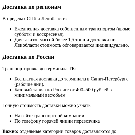
Доставка по регионам
В пределах СПб и Ленобласти:
Ежедневная доставка собственным транспортом (кроме
субботы и воскресенья).
Для заказов массой более 1,5 тонн и доставки по
Ленобласти стоимость обговаривается индивидуально.
Доставка по России
Транспортировка до терминала ТК:
Бесплатная доставка до терминала в Санкт-Петербурге
(рабочие дни).
Базовый тариф по России: от 400–500 рублей за
минимальный вес/объём.
Точную стоимость доставки можно узнать:
На сайте транспортной компании
По телефону горячей линии перевозчика
Важно:
отдельные категории товаров доставляются до