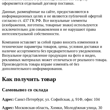
оформляется отдельный договор поставки.
Данные, размещённые на сайте, предоставляются в
информационных целях и не являются публичной офертой
согласно ст. 437 ГК РФ. Все визуальные элементы
(изображения, логотипы, товарные знаки) используются
исключительно для ознакомления и не нарушают права
интеллектуальной собственности.
Компания оставляет за собой право вносить изменения в
технические параметры товаров, цены, условия доставки и
наличие ассортимента без предварительного уведомления.
Визуальное представление продукции на фото и видео,
рекламных материалах может отличаться от реального товара.
Производитель товара вправе изменять её без
дополнительного информирования.
Как получить товар
Самовывоз со склада
Адрес:
Санкт-Петербург, ул. Софийская, д. 91Ф, офис 104
Адрес:
Московская область, Химки, Молодёжная улица, 30