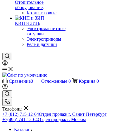
Отопительное
оборудование
Котлы газовые
КИП и ЗИП
Электромагнитные
катушки
Электроприводы
Реле и датчики
Сравнение
0
Отложенные
0
Корзина
0
Телефоны
+7 (812) 715-12-64
Отдел продаж г. Санкт-Петербург
+7(495) 741-12-64
Отдел продаж г. Москва
Каталог