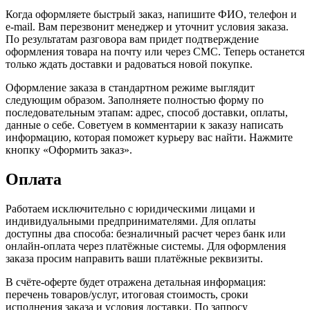
Когда оформляете быстрый заказ, напишите ФИО, телефон и
e-mail. Вам перезвонит менеджер и уточнит условия заказа.
По результатам разговора вам придет подтверждение
оформления товара на почту или через СМС. Теперь останется
только ждать доставки и радоваться новой покупке.
Оформление заказа в стандартном режиме выглядит
следующим образом. Заполняете полностью форму по
последовательным этапам: адрес, способ доставки, оплаты,
данные о себе. Советуем в комментарии к заказу написать
информацию, которая поможет курьеру вас найти. Нажмите
кнопку «Оформить заказ».
Оплата
Работаем исключительно с юридическими лицами и
индивидуальными предпринимателями. Для оплаты
доступны два способа: безналичный расчет через банк или
онлайн-оплата через платёжные системы. Для оформления
заказа просим направить ваши платёжные реквизиты.
В счёте-оферте будет отражена детальная информация:
перечень товаров/услуг, итоговая стоимость, сроки
исполнения заказа и условия доставки. По запросу