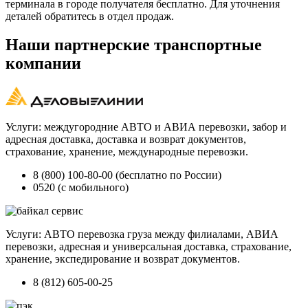
терминала в городе получателя бесплатно. Для уточнения
деталей обратитесь в отдел продаж.
Наши партнерские транспортные
компании
Услуги: междугородние АВТО и АВИА перевозки, забор и
адресная доставка, доставка и возврат документов,
страхование, хранение, международные перевозки.
8 (800) 100-80-00 (бесплатно по России)
0520 (с мобильного)
Услуги: АВТО перевозка груза между филиалами, АВИА
перевозки, адресная и универсальная доставка, страхование,
хранение, экспедирование и возврат документов.
8 (812) 605-00-25