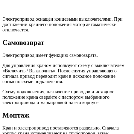
Электропривод оснащён концевыми выключателями. При
достижении крайнего положения мотор автоматически
отключается.
Самовозврат
Электропривод имеет функцию самовозврата.
Для управления краном используют схему с выключателем
«Включить / Выключить». После снятия управляющего
сигнала привод переводит кран в исходное положение
согласно схеме подключения.
Схему подключения, назначение проводов и исходное
положение крана сверяйте с паспортом выбранного
электропривода и маркировкой на его корпусе.
Монтаж
Кран и электропривод поставляются раздельно. Сначала
корпус крана устанавливают на трубопровод, затем