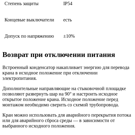
Степень защиты
IP54
Концевые выключатели
есть
Допуск по напряжению
±10%
Возврат при отключении питания
Встроенный конденсатор накапливает энергию для перевода
крана в исходное положение при отключении
электропитания.
Дополнительные направляющие на стыковочной площадке
позволяют развернуть шар на 90° и настроить исходное
открытое положение крана. Исходное положение перед
монтажом необходимо сверить со схемой трубопровода.
Кран можно использовать для аварийного перекрытия потока
или для аварийного сброса среды — в зависимости от
выбранного исходного положения.