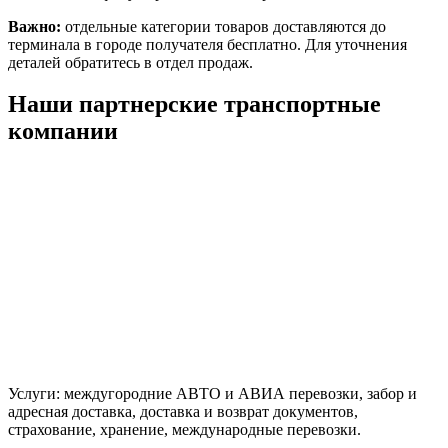
Важно:
отдельные категории товаров доставляются до
терминала в городе получателя бесплатно. Для уточнения
деталей обратитесь в отдел продаж.
Наши партнерские транспортные
компании
Услуги: междугородние АВТО и АВИА перевозки, забор и
адресная доставка, доставка и возврат документов,
страхование, хранение, международные перевозки.