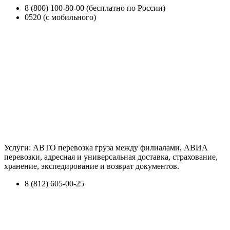
8 (800) 100-80-00 (бесплатно по России)
0520 (с мобильного)
Услуги: АВТО перевозка груза между филиалами, АВИА
перевозки, адресная и универсальная доставка, страхование,
хранение, экспедирование и возврат документов.
8 (812) 605-00-25