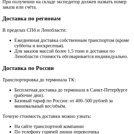
При получении на складе экспедитор должен назвать номер
заказа или счёта.
Доставка по регионам
В пределах СПб и Ленобласти:
Ежедневная доставка собственным транспортом (кроме
субботы и воскресенья).
Для заказов массой более 1,5 тонн и доставки по
Ленобласти стоимость обговаривается индивидуально.
Доставка по России
Транспортировка до терминала ТК:
Бесплатная доставка до терминала в Санкт-Петербурге
(рабочие дни).
Базовый тариф по России: от 400–500 рублей за
минимальный вес/объём.
Точную стоимость доставки можно узнать:
На сайте транспортной компании
По телефону горячей линии перевозчика