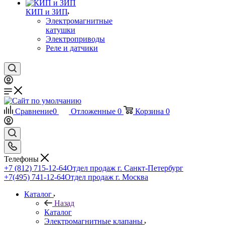
КИП и ЗИП
Электромагнитные
катушки
Электроприводы
Реле и датчики
Сравнение
0
Отложенные
0
Корзина
0
Телефоны
+7 (812) 715-12-64
Отдел продаж г. Санкт-Петербург
+7(495) 741-12-64
Отдел продаж г. Москва
Каталог
Назад
Каталог
Электромагнитные клапаны