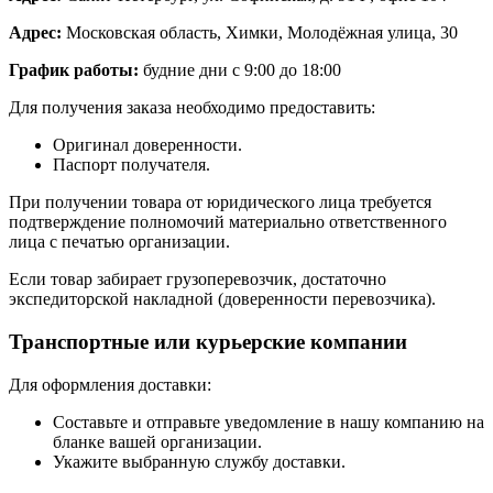
Адрес:
Московская область, Химки, Молодёжная улица, 30
График работы:
будние дни с 9:00 до 18:00
Для получения заказа необходимо предоставить:
Оригинал доверенности.
Паспорт получателя.
При получении товара от юридического лица требуется
подтверждение полномочий материально ответственного
лица с печатью организации.
Если товар забирает грузоперевозчик, достаточно
экспедиторской накладной (доверенности перевозчика).
Транспортные или курьерские компании
Для оформления доставки:
Составьте и отправьте уведомление в нашу компанию на
бланке вашей организации.
Укажите выбранную службу доставки.