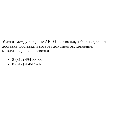
Услуги: междугородние АВТО перевозки, забор и адресная
доставка, доставка и возврат документов, хранение,
международные перевозки.
8 (812) 494-88-88
8 (812) 458-09-02