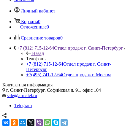
Личный кабинет
Корзина
0
Отложенные
0
Сравнение товаров
0
+7 (812) 715-12-64
Отдел продаж г. Санкт-Петербург
Назад
Телефоны
+7 (812) 715-12-64
Отдел продаж г. Санкт-
Петербург
+7(495) 741-12-64
Отдел продаж г. Москва
Контактная информация
г. Санкт-Петербург, Софийская д. 91, офис 104
sale@armatel.ru
Telegram