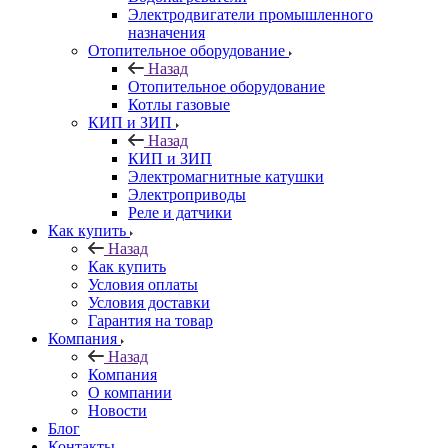
Электродвигатели промышленного
назначения
Отопительное оборудование
Назад
Отопительное оборудование
Котлы газовые
КИП и ЗИП
Назад
КИП и ЗИП
Электромагнитные катушки
Электроприводы
Реле и датчики
Как купить
Назад
Как купить
Условия оплаты
Условия доставки
Гарантия на товар
Компания
Назад
Компания
О компании
Новости
Блог
Контакты