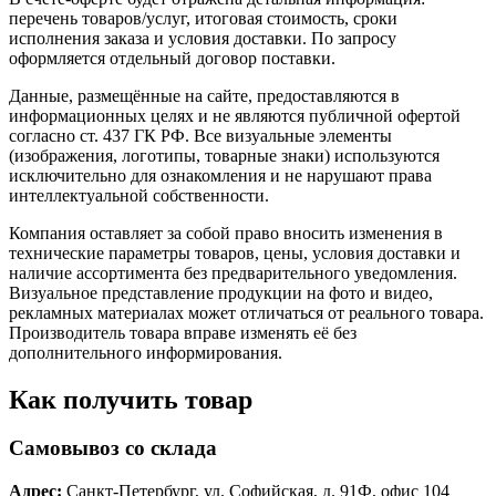
перечень товаров/услуг, итоговая стоимость, сроки
исполнения заказа и условия доставки. По запросу
оформляется отдельный договор поставки.
Данные, размещённые на сайте, предоставляются в
информационных целях и не являются публичной офертой
согласно ст. 437 ГК РФ. Все визуальные элементы
(изображения, логотипы, товарные знаки) используются
исключительно для ознакомления и не нарушают права
интеллектуальной собственности.
Компания оставляет за собой право вносить изменения в
технические параметры товаров, цены, условия доставки и
наличие ассортимента без предварительного уведомления.
Визуальное представление продукции на фото и видео,
рекламных материалах может отличаться от реального товара.
Производитель товара вправе изменять её без
дополнительного информирования.
Как получить товар
Самовывоз со склада
Адрес:
Санкт-Петербург, ул. Софийская, д. 91Ф, офис 104