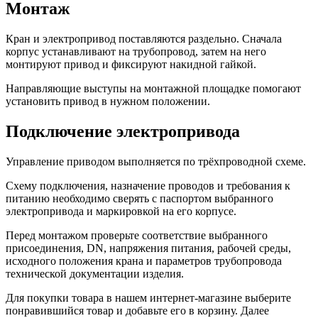
Монтаж
Кран и электропривод поставляются раздельно. Сначала
корпус устанавливают на трубопровод, затем на него
монтируют привод и фиксируют накидной гайкой.
Направляющие выступы на монтажной площадке помогают
установить привод в нужном положении.
Подключение электропривода
Управление приводом выполняется по трёхпроводной схеме.
Схему подключения, назначение проводов и требования к
питанию необходимо сверять с паспортом выбранного
электропривода и маркировкой на его корпусе.
Перед монтажом проверьте соответствие выбранного
присоединения, DN, напряжения питания, рабочей среды,
исходного положения крана и параметров трубопровода
технической документации изделия.
Для покупки товара в нашем интернет-магазине выберите
понравившийся товар и добавьте его в корзину. Далее