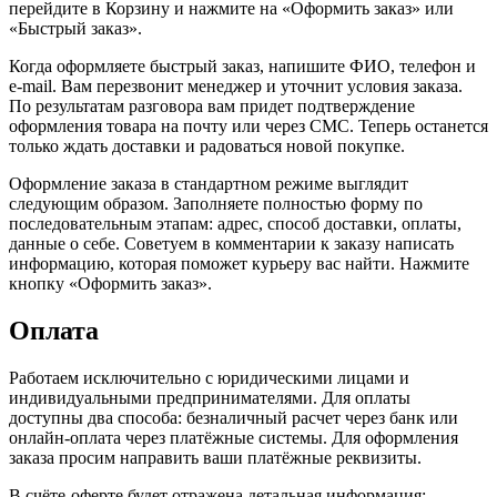
перейдите в Корзину и нажмите на «Оформить заказ» или
«Быстрый заказ».
Когда оформляете быстрый заказ, напишите ФИО, телефон и
e-mail. Вам перезвонит менеджер и уточнит условия заказа.
По результатам разговора вам придет подтверждение
оформления товара на почту или через СМС. Теперь останется
только ждать доставки и радоваться новой покупке.
Оформление заказа в стандартном режиме выглядит
следующим образом. Заполняете полностью форму по
последовательным этапам: адрес, способ доставки, оплаты,
данные о себе. Советуем в комментарии к заказу написать
информацию, которая поможет курьеру вас найти. Нажмите
кнопку «Оформить заказ».
Оплата
Работаем исключительно с юридическими лицами и
индивидуальными предпринимателями. Для оплаты
доступны два способа: безналичный расчет через банк или
онлайн-оплата через платёжные системы. Для оформления
заказа просим направить ваши платёжные реквизиты.
В счёте-оферте будет отражена детальная информация: