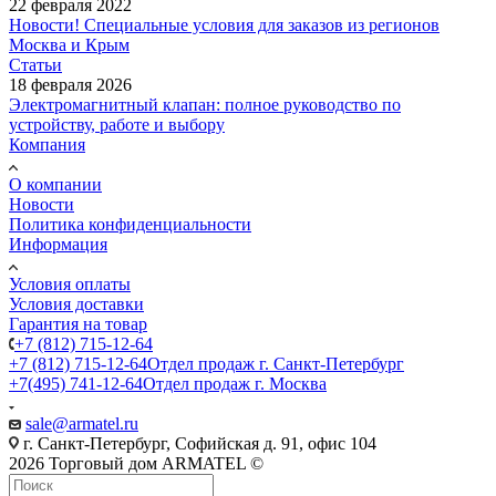
22 февраля 2022
Новости! Специальные условия для заказов из регионов
Москва и Крым
Статьи
18 февраля 2026
Электромагнитный клапан: полное руководство по
устройству, работе и выбору
Компания
О компании
Новости
Политика конфиденциальности
Информация
Условия оплаты
Условия доставки
Гарантия на товар
+7 (812) 715-12-64
+7 (812) 715-12-64
Отдел продаж г. Санкт-Петербург
+7(495) 741-12-64
Отдел продаж г. Москва
sale@armatel.ru
г. Санкт-Петербург, Софийская д. 91, офис 104
2026 Торговый дом ARMATEL ©