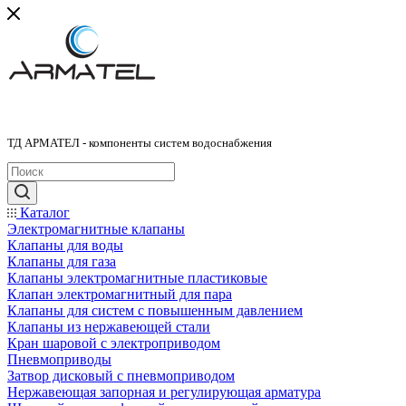
ТД АРМАТЕЛ - компоненты систем водоснабжения
Каталог
Электромагнитные клапаны
Клапаны для воды
Клапаны для газа
Клапаны электромагнитные пластиковые
Клапан электромагнитный для пара
Клапаны для систем с повышенным давлением
Клапаны из нержавеющей стали
Кран шаровой с электроприводом
Пневмоприводы
Затвор дисковый с пневмоприводом
Нержавеющая запорная и регулирующая арматура