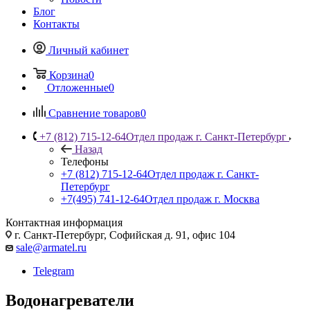
Блог
Контакты
Личный кабинет
Корзина
0
Отложенные
0
Сравнение товаров
0
+7 (812) 715-12-64
Отдел продаж г. Санкт-Петербург
Назад
Телефоны
+7 (812) 715-12-64
Отдел продаж г. Санкт-
Петербург
+7(495) 741-12-64
Отдел продаж г. Москва
Контактная информация
г. Санкт-Петербург, Софийская д. 91, офис 104
sale@armatel.ru
Telegram
Водонагреватели