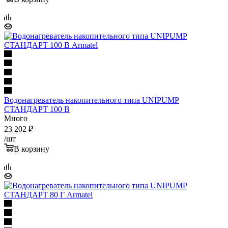
Водонагреватель накопительного типа UNIPUMP
СТАНДАРТ 100 В
Много
23 202
₽
/шт
В корзину