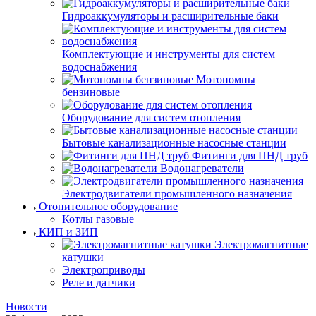
Гидроаккумуляторы и расширительные баки
Комплектующие и инструменты для систем
водоснабжения
Мотопомпы
бензиновые
Оборудование для систем отопления
Бытовые канализационные насосные станции
Фитинги для ПНД труб
Водонагреватели
Электродвигатели промышленного назначения
Отопительное оборудование
Котлы газовые
КИП и ЗИП
Электромагнитные
катушки
Электроприводы
Реле и датчики
Новости