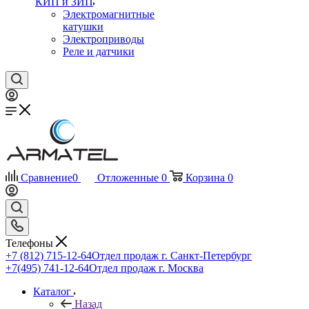
КИП и ЗИП
Электромагнитные
катушки
Электроприводы
Реле и датчики
Сравнение
0
Отложенные
0
Корзина
0
Телефоны
+7 (812) 715-12-64
Отдел продаж г. Санкт-Петербург
+7(495) 741-12-64
Отдел продаж г. Москва
Каталог
Назад