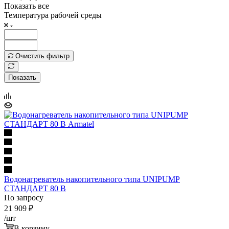
Показать все
Температура рабочей среды
Очистить фильтр
Показать
Водонагреватель накопительного типа UNIPUMP
СТАНДАРТ 80 В
По запросу
21 909
₽
/шт
В корзину