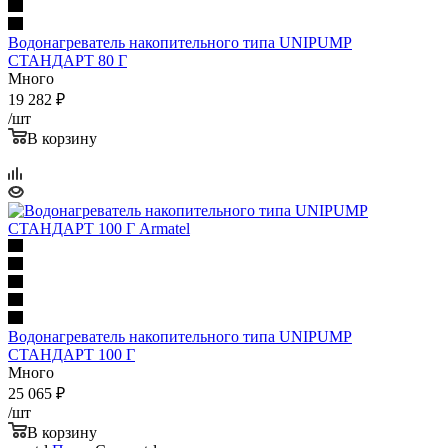
Водонагреватель накопительного типа UNIPUMP
СТАНДАРТ 80 Г
Много
19 282
₽
/шт
В корзину
Водонагреватель накопительного типа UNIPUMP
СТАНДАРТ 100 Г
Много
25 065
₽
/шт
В корзину