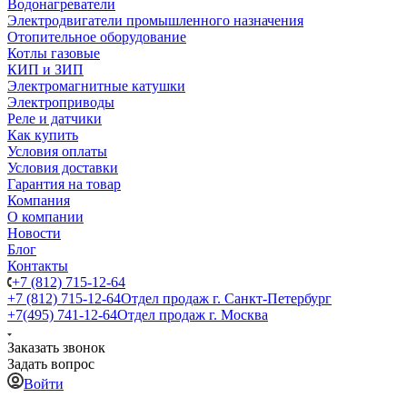
Водонагреватели
Электродвигатели промышленного назначения
Отопительное оборудование
Котлы газовые
КИП и ЗИП
Электромагнитные катушки
Электроприводы
Реле и датчики
Как купить
Условия оплаты
Условия доставки
Гарантия на товар
Компания
О компании
Новости
Блог
Контакты
+7 (812) 715-12-64
+7 (812) 715-12-64
Отдел продаж г. Санкт-Петербург
+7(495) 741-12-64
Отдел продаж г. Москва
Заказать звонок
Задать вопрос
Войти