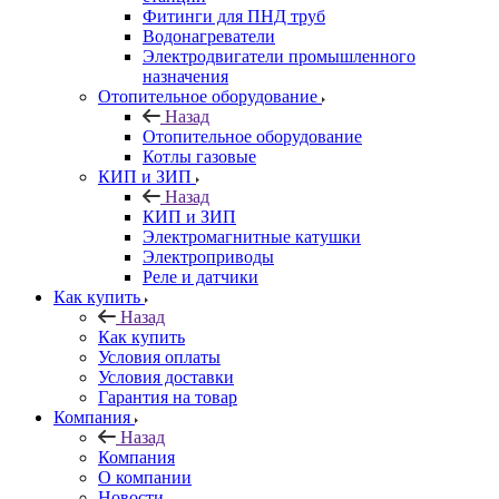
Фитинги для ПНД труб
Водонагреватели
Электродвигатели промышленного
назначения
Отопительное оборудование
Назад
Отопительное оборудование
Котлы газовые
КИП и ЗИП
Назад
КИП и ЗИП
Электромагнитные катушки
Электроприводы
Реле и датчики
Как купить
Назад
Как купить
Условия оплаты
Условия доставки
Гарантия на товар
Компания
Назад
Компания
О компании
Новости