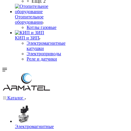
+ ЕЩЕ 2
Отопительное
оборудование
Котлы газовые
КИП и ЗИП
Электромагнитные
катушки
Электроприводы
Реле и датчики
Каталог
Электромагнитные