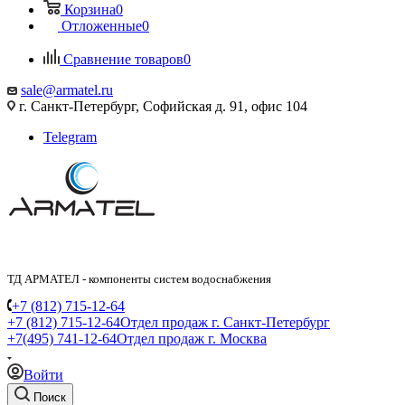
Корзина
0
Отложенные
0
Сравнение товаров
0
sale@armatel.ru
г. Санкт-Петербург, Софийская д. 91, офис 104
Telegram
ТД АРМАТЕЛ - компоненты систем водоснабжения
+7 (812) 715-12-64
+7 (812) 715-12-64
Отдел продаж г. Санкт-Петербург
+7(495) 741-12-64
Отдел продаж г. Москва
Войти
Поиск