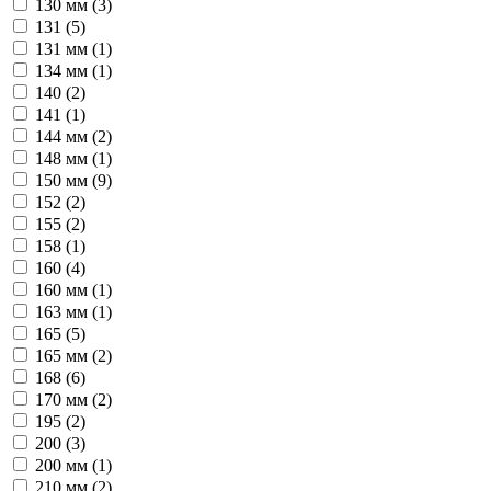
130 мм (
3
)
131 (
5
)
131 мм (
1
)
134 мм (
1
)
140 (
2
)
141 (
1
)
144 мм (
2
)
148 мм (
1
)
150 мм (
9
)
152 (
2
)
155 (
2
)
158 (
1
)
160 (
4
)
160 мм (
1
)
163 мм (
1
)
165 (
5
)
165 мм (
2
)
168 (
6
)
170 мм (
2
)
195 (
2
)
200 (
3
)
200 мм (
1
)
210 мм (
2
)