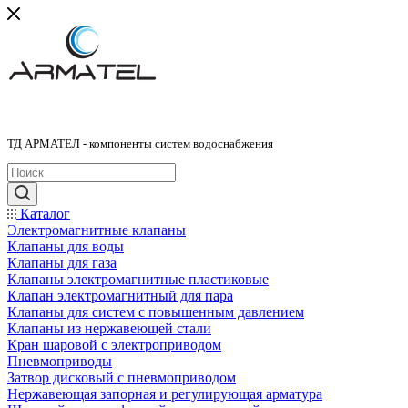
ТД АРМАТЕЛ - компоненты систем водоснабжения
Каталог
Электромагнитные клапаны
Клапаны для воды
Клапаны для газа
Клапаны электромагнитные пластиковые
Клапан электромагнитный для пара
Клапаны для систем с повышенным давлением
Клапаны из нержавеющей стали
Кран шаровой с электроприводом
Пневмоприводы
Затвор дисковый с пневмоприводом
Нержавеющая запорная и регулирующая арматура