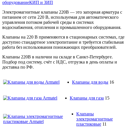
оборудование
КИП и ЗИП
Электромагнитные клапаны 220В — это запорная арматура с
питанием от сети 220 В, используемая для автоматического
управления потоком рабочей среды в системах
водоснабжения, отопления и промышленного оборудования.
Клапаны на 220 В применяются в стационарных системах, где
доступно стандартное электропитание и требуется стабильная
работа без использования понижающих преобразователей.
Клапаны 220В в наличии на складе в Санкт-Петербурге.
Подбор под систему, счёт с НДС, отгрузка в день оплаты и
доставка по РФ.
Клапаны для воды
16
Клапаны для газа
15
Клапаны
электромагнитные
пластиковые
11