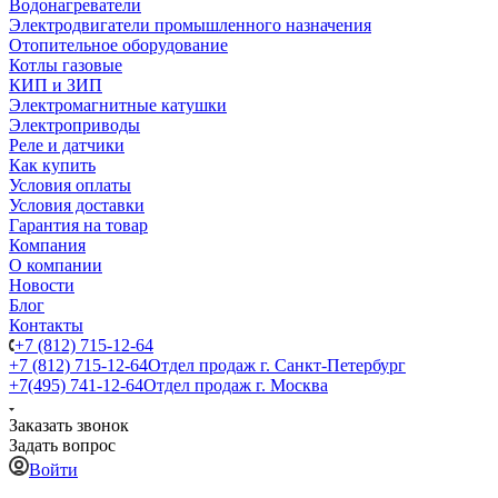
Водонагреватели
Электродвигатели промышленного назначения
Отопительное оборудование
Котлы газовые
КИП и ЗИП
Электромагнитные катушки
Электроприводы
Реле и датчики
Как купить
Условия оплаты
Условия доставки
Гарантия на товар
Компания
О компании
Новости
Блог
Контакты
+7 (812) 715-12-64
+7 (812) 715-12-64
Отдел продаж г. Санкт-Петербург
+7(495) 741-12-64
Отдел продаж г. Москва
Заказать звонок
Задать вопрос
Войти