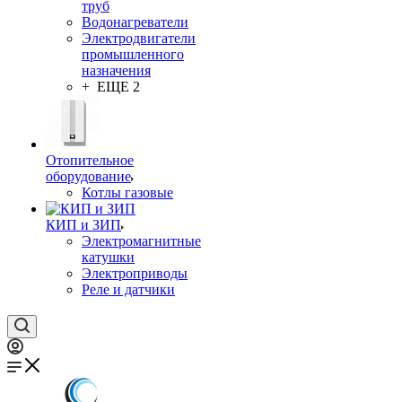
труб
Водонагреватели
Электродвигатели
промышленного
назначения
+ ЕЩЕ 2
Отопительное
оборудование
Котлы газовые
КИП и ЗИП
Электромагнитные
катушки
Электроприводы
Реле и датчики