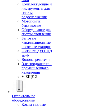
Комплектующие и
инструменты для
систем
водоснабжения
Мотопомпы
бензиновые
Оборудование для
систем отопления
Бытовые
канализационные
насосные станции
Фитинги для ПНД
труб
Водонагреватели
Электродвигатели
промышленного
назначения
+ ЕЩЕ 2
Отопительное
оборудование
Котлы газовые