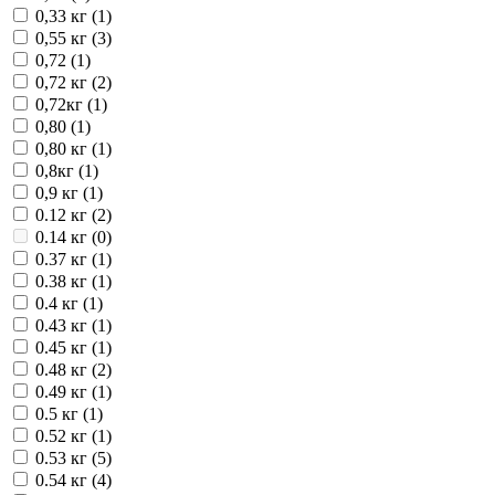
0,33 кг (
1
)
0,55 кг (
3
)
0,72 (
1
)
0,72 кг (
2
)
0,72кг (
1
)
0,80 (
1
)
0,80 кг (
1
)
0,8кг (
1
)
0,9 кг (
1
)
0.12 кг (
2
)
0.14 кг (
0
)
0.37 кг (
1
)
0.38 кг (
1
)
0.4 кг (
1
)
0.43 кг (
1
)
0.45 кг (
1
)
0.48 кг (
2
)
0.49 кг (
1
)
0.5 кг (
1
)
0.52 кг (
1
)
0.53 кг (
5
)
0.54 кг (
4
)