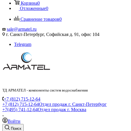
Корзина
0
Отложенные
0
Сравнение товаров
0
sale@armatel.ru
г. Санкт-Петербург, Софийская д. 91, офис 104
Telegram
ТД АРМАТЕЛ - компоненты систем водоснабжения
+7 (812) 715-12-64
+7 (812) 715-12-64
Отдел продаж г. Санкт-Петербург
+7(495) 741-12-64
Отдел продаж г. Москва
Войти
Поиск