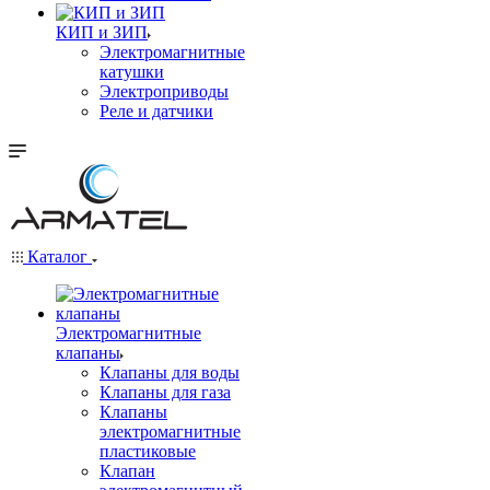
КИП и ЗИП
Электромагнитные
катушки
Электроприводы
Реле и датчики
Каталог
Электромагнитные
клапаны
Клапаны для воды
Клапаны для газа
Клапаны
электромагнитные
пластиковые
Клапан