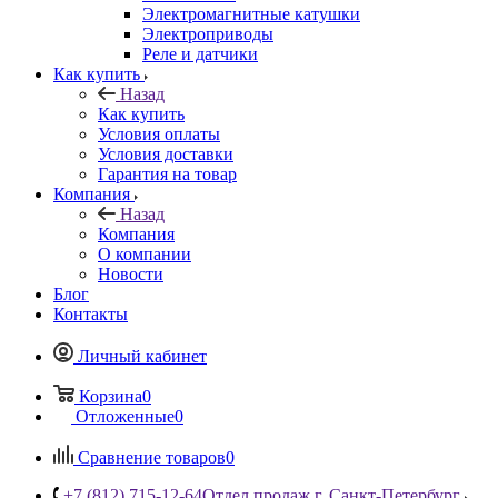
Электромагнитные катушки
Электроприводы
Реле и датчики
Как купить
Назад
Как купить
Условия оплаты
Условия доставки
Гарантия на товар
Компания
Назад
Компания
О компании
Новости
Блог
Контакты
Личный кабинет
Корзина
0
Отложенные
0
Сравнение товаров
0
+7 (812) 715-12-64
Отдел продаж г. Санкт-Петербург