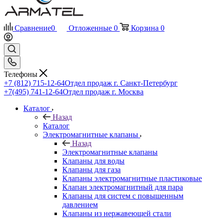
Сравнение
0
Отложенные
0
Корзина
0
Телефоны
+7 (812) 715-12-64
Отдел продаж г. Санкт-Петербург
+7(495) 741-12-64
Отдел продаж г. Москва
Каталог
Назад
Каталог
Электромагнитные клапаны
Назад
Электромагнитные клапаны
Клапаны для воды
Клапаны для газа
Клапаны электромагнитные пластиковые
Клапан электромагнитный для пара
Клапаны для систем с повышенным
давлением
Клапаны из нержавеющей стали