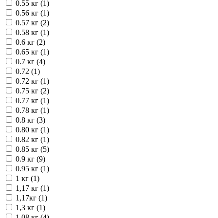
0.55 кг (
1
)
0.56 кг (
1
)
0.57 кг (
2
)
0.58 кг (
1
)
0.6 кг (
2
)
0.65 кг (
1
)
0.7 кг (
4
)
0.72 (
1
)
0.72 кг (
1
)
0.75 кг (
2
)
0.77 кг (
1
)
0.78 кг (
1
)
0.8 кг (
3
)
0.80 кг (
1
)
0.82 кг (
1
)
0.85 кг (
5
)
0.9 кг (
9
)
0.95 кг (
1
)
1 кг (
1
)
1,17 кг (
1
)
1,17кг (
1
)
1,3 кг (
1
)
1.08 кг (
4
)