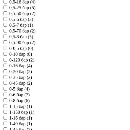
0,5-16 бар (
4
)
0,5-25 бар (
5
)
0,5-50 бар (
2
)
0,5-6 бар (
3
)
0,5-7 бар (
1
)
0,5-70 бар (
2
)
0,5-8 бар (
5
)
0,5-90 бар (
2
)
0-0,5 бар (
0
)
0-10 бар (
8
)
0-120 бар (
2
)
0-16 бар (
4
)
0-20 бар (
2
)
0-35 бар (
2
)
0-45 бар (
2
)
0-5 бар (
4
)
0-6 бар (
7
)
0-8 бар (
6
)
1-15 бар (
1
)
1-150 бар (
1
)
1-16 бар (
1
)
1-40 бар (
1
)
1-45 бар (
2
)