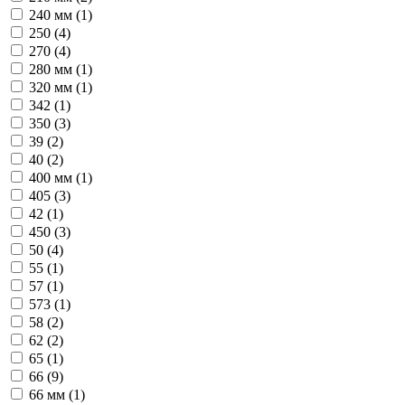
240 мм (
1
)
250 (
4
)
270 (
4
)
280 мм (
1
)
320 мм (
1
)
342 (
1
)
350 (
3
)
39 (
2
)
40 (
2
)
400 мм (
1
)
405 (
3
)
42 (
1
)
450 (
3
)
50 (
4
)
55 (
1
)
57 (
1
)
573 (
1
)
58 (
2
)
62 (
2
)
65 (
1
)
66 (
9
)
66 мм (
1
)