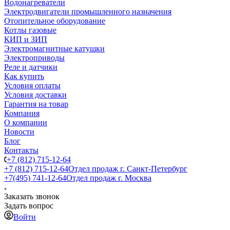
Водонагреватели
Электродвигатели промышленного назначения
Отопительное оборудование
Котлы газовые
КИП и ЗИП
Электромагнитные катушки
Электроприводы
Реле и датчики
Как купить
Условия оплаты
Условия доставки
Гарантия на товар
Компания
О компании
Новости
Блог
Контакты
+7 (812) 715-12-64
+7 (812) 715-12-64
Отдел продаж г. Санкт-Петербург
+7(495) 741-12-64
Отдел продаж г. Москва
Заказать звонок
Задать вопрос
Войти