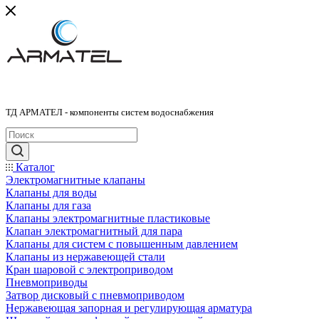
ТД АРМАТЕЛ - компоненты систем водоснабжения
Каталог
Электромагнитные клапаны
Клапаны для воды
Клапаны для газа
Клапаны электромагнитные пластиковые
Клапан электромагнитный для пара
Клапаны для систем с повышенным давлением
Клапаны из нержавеющей стали
Кран шаровой с электроприводом
Пневмоприводы
Затвор дисковый с пневмоприводом
Нержавеющая запорная и регулирующая арматура