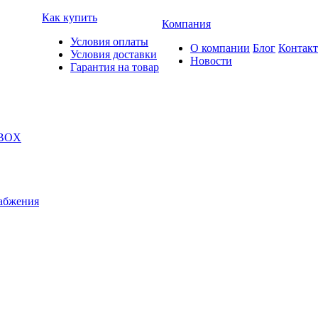
Как купить
Компания
Условия оплаты
О компании
Блог
Контак
Условия доставки
Новости
Гарантия на товар
 BOX
абжения