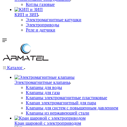
Котлы газовые
КИП и ЗИП
Электромагнитные катушки
Электроприводы
Реле и датчики
Каталог
Электромагнитные клапаны
Клапаны для воды
Клапаны для газа
Клапаны электромагнитные пластиковые
Клапан электромагнитный для пара
Клапаны для систем с повышенным давлением
Клапаны из нержавеющей стали
Кран шаровой с электроприводом