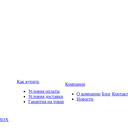
Как купить
Компания
Условия оплаты
О компании
Блог
Контак
Условия доставки
Новости
Гарантия на товар
 BOX