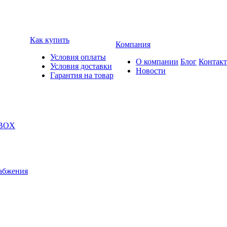
Как купить
Компания
Условия оплаты
О компании
Блог
Контак
Условия доставки
Новости
Гарантия на товар
 BOX
абжения