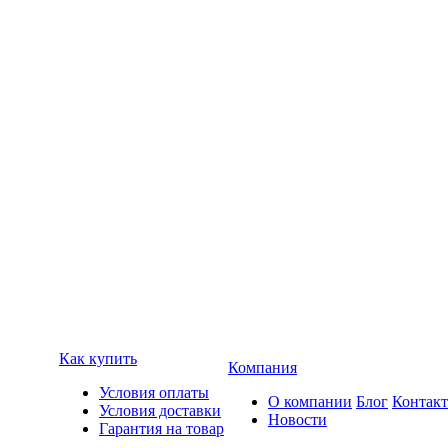
Как купить
Компания
Условия оплаты
О компании
Блог
Контак
Условия доставки
Новости
Гарантия на товар