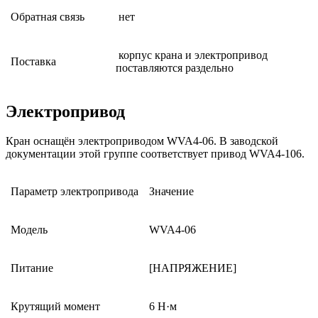
Обратная связь
нет
корпус крана и электропривод
Поставка
поставляются раздельно
Электропривод
Кран оснащён электроприводом WVA4-06. В заводской
документации этой группе соответствует привод WVA4-106.
Параметр электропривода
Значение
Модель
WVA4-06
Питание
[НАПРЯЖЕНИЕ]
Крутящий момент
6 Н·м