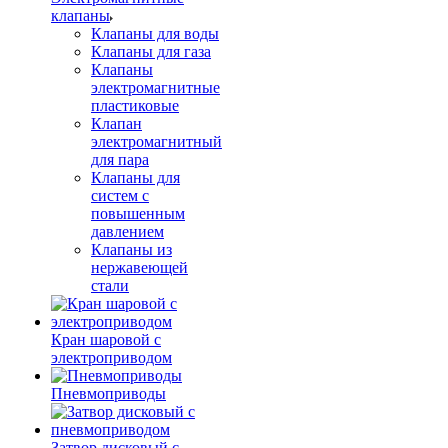
клапаны
Клапаны для воды
Клапаны для газа
Клапаны
электромагнитные
пластиковые
Клапан
электромагнитный
для пара
Клапаны для
систем с
повышенным
давлением
Клапаны из
нержавеющей
стали
Кран шаровой с
электроприводом
Пневмоприводы
Затвор дисковый с