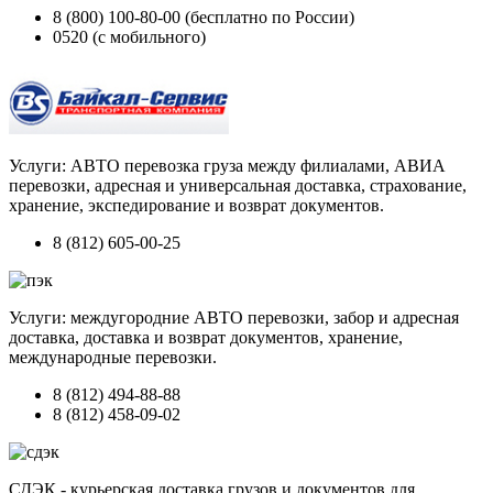
8 (800) 100-80-00 (бесплатно по России)
0520 (с мобильного)
Услуги: АВТО перевозка груза между филиалами, АВИА
перевозки, адресная и универсальная доставка, страхование,
хранение, экспедирование и возврат документов.
8 (812) 605-00-25
Услуги: междугородние АВТО перевозки, забор и адресная
доставка, доставка и возврат документов, хранение,
международные перевозки.
8 (812) 494-88-88
8 (812) 458-09-02
СДЭК - курьерская доставка грузов и документов для