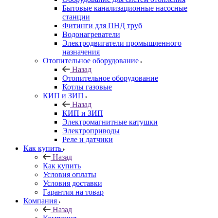
Бытовые канализационные насосные
станции
Фитинги для ПНД труб
Водонагреватели
Электродвигатели промышленного
назначения
Отопительное оборудование
Назад
Отопительное оборудование
Котлы газовые
КИП и ЗИП
Назад
КИП и ЗИП
Электромагнитные катушки
Электроприводы
Реле и датчики
Как купить
Назад
Как купить
Условия оплаты
Условия доставки
Гарантия на товар
Компания
Назад