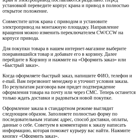
установкой переведите корпус крана и привод в полностью
открытое положение.
Совместите шток крана с приводом и установите
электропривод на монтажную площадку. Направление
вращения можно изменить переключателем CW/CCW на
корпусе привода.
Для покупки товара в нашем интернет-магазине выберите
понравившийся товар и добавьте его в корзину. Далее
перейдите в Корзину и нажмите на «Оформить заказ» или
«Быстрый заказ».
Когда оформляете быстрый заказ, напишите ФИО, телефон и
e-mail. Вам перезвонит менеджер и уточнит условия заказа.
По результатам разговора вам придет подтверждение
оформления товара на почту или через СМС. Теперь останется
только ждать доставки и радоваться новой покупке.
Оформление заказа в стандартном режиме выглядит
следующим образом. Заполняете полностью форму по
последовательным этапам: адрес, способ доставки, оплаты,
данные о себе. Советуем в комментарии к заказу написать
информацию, которая поможет курьеру вас найти. Нажмите
кнопку «Оформить заказ».