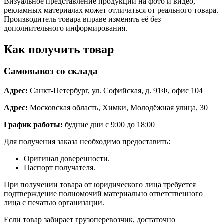
Визуальное представление продукции на фото и видео,
рекламных материалах может отличаться от реального товара.
Производитель товара вправе изменять её без
дополнительного информирования.
Как получить товар
Самовывоз со склада
Адрес:
Санкт-Петербург, ул. Софийская, д. 91Ф, офис 104
Адрес:
Московская область, Химки, Молодёжная улица, 30
График работы:
будние дни с 9:00 до 18:00
Для получения заказа необходимо предоставить:
Оригинал доверенности.
Паспорт получателя.
При получении товара от юридического лица требуется
подтверждение полномочий материально ответственного
лица с печатью организации.
Если товар забирает грузоперевозчик, достаточно