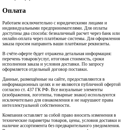
Оплата
Работаем исключительно с юридическими лицами и
индивидуальными предпринимателями. Для оплаты
доступны два способа: безналичный расчет через банк или
онлайн-оплата через платёжные системы. Для оформления
заказа просим направить ваши платёжные реквизиты.
В счёте-оферте будет отражена детальная информация:
перечень товаров/услуг, итоговая стоимость, сроки
исполнения заказа и условия доставки. По запросу
оформляется отдельный договор поставки.
Данные, размещённые на сайте, предоставляются в
информационных целях и не являются публичной офертой
согласно ст. 437 ГК РФ. Все визуальные элементы
(изображения, логотипы, товарные знаки) используются
исключительно для ознакомления и не нарушают права
интеллектуальной собственности.
Компания оставляет за собой право вносить изменения в
технические параметры товаров, цены, условия доставки и
наличие ассортимента без предварительного уведомления.