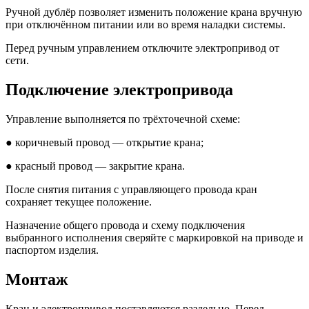
Ручной дублёр позволяет изменить положение крана вручную
при отключённом питании или во время наладки системы.
Перед ручным управлением отключите электропривод от
сети.
Подключение электропривода
Управление выполняется по трёхточечной схеме:
● коричневый провод — открытие крана;
● красный провод — закрытие крана.
После снятия питания с управляющего провода кран
сохраняет текущее положение.
Назначение общего провода и схему подключения
выбранного исполнения сверяйте с маркировкой на приводе и
паспортом изделия.
Монтаж
Кран и электропривод поставляются раздельно. Перед