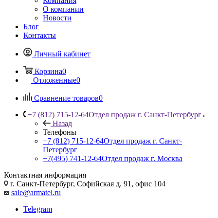
Компания
О компании
Новости
Блог
Контакты
Личный кабинет
Корзина
0
Отложенные
0
Сравнение товаров
0
+7 (812) 715-12-64
Отдел продаж г. Санкт-Петербург
Назад
Телефоны
+7 (812) 715-12-64
Отдел продаж г. Санкт-
Петербург
+7(495) 741-12-64
Отдел продаж г. Москва
Контактная информация
г. Санкт-Петербург, Софийская д. 91, офис 104
sale@armatel.ru
Telegram