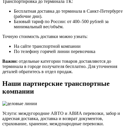
Транспортировка до терминала ТК:
Бесплатная доставка до терминала в Санкт-Петербурге
(рабочие дни).
Базовый тариф по России: от 400–500 рублей за
минимальный вес/объём.
Точную стоимость доставки можно узнать:
На сайте транспортной компании
По телефону горячей линии перевозчика
Важно:
отдельные категории товаров доставляются до
терминала в городе получателя бесплатно. Для уточнения
деталей обратитесь в отдел продаж.
Наши партнерские транспортные
компании
Услуги: междугородние АВТО и АВИА перевозки, забор и
адресная доставка, доставка и возврат документов,
страхование, хранение, международные перевозки.