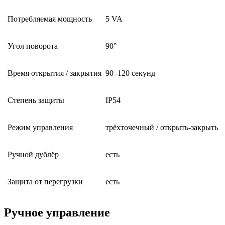
Потребляемая мощность
5 VA
Угол поворота
90°
Время открытия / закрытия
90–120 секунд
Степень защиты
IP54
Режим управления
трёхточечный / открыть-закрыть
Ручной дублёр
есть
Защита от перегрузки
есть
Ручное управление