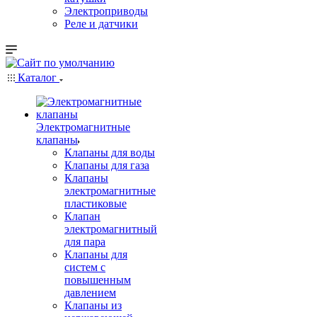
Электроприводы
Реле и датчики
Каталог
Электромагнитные
клапаны
Клапаны для воды
Клапаны для газа
Клапаны
электромагнитные
пластиковые
Клапан
электромагнитный
для пара
Клапаны для
систем с
повышенным
давлением
Клапаны из