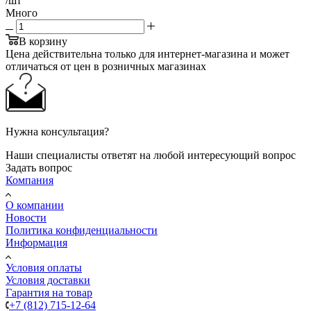
/шт
Много
В корзину
Цена действительна только для интернет-магазина и может
отличаться от цен в розничных магазинах
Нужна консультация?
Наши специалисты ответят на любой интересующий вопрос
Задать вопрос
Компания
О компании
Новости
Политика конфиденциальности
Информация
Условия оплаты
Условия доставки
Гарантия на товар
+7 (812) 715-12-64