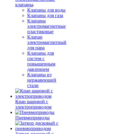
клапаны
Клапаны для воды
Клапаны для газа
Клапаны
электромагнитные
пластиковые
Клапан
электромагнитный
для пара
Клапаны для
систем с
повышенным
давлением
Клапаны из
нержавеющей
стали
Кран шаровой с
электроприводом
Пневмоприводы
Затвор дисковый с