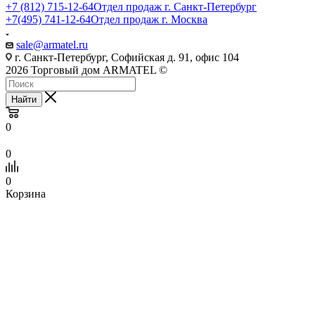
+7 (812) 715-12-64
Отдел продаж г. Санкт-Петербург
+7(495) 741-12-64
Отдел продаж г. Москва
sale@armatel.ru
г. Санкт-Петербург, Софийская д. 91, офис 104
2026 Торговый дом ARMATEL ©
Найти
0
0
0
Корзина