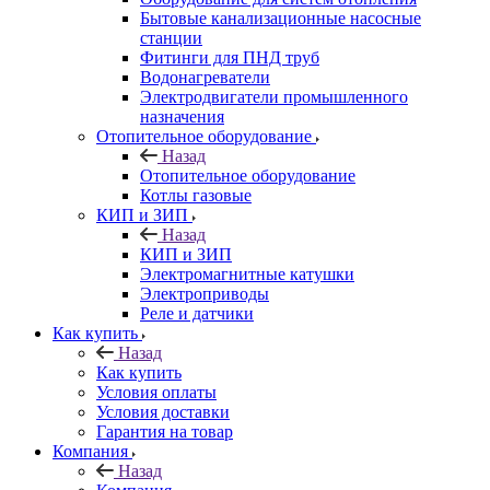
Бытовые канализационные насосные
станции
Фитинги для ПНД труб
Водонагреватели
Электродвигатели промышленного
назначения
Отопительное оборудование
Назад
Отопительное оборудование
Котлы газовые
КИП и ЗИП
Назад
КИП и ЗИП
Электромагнитные катушки
Электроприводы
Реле и датчики
Как купить
Назад
Как купить
Условия оплаты
Условия доставки
Гарантия на товар
Компания
Назад