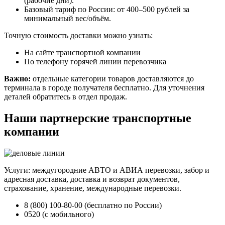
(рабочие дни).
Базовый тариф по России: от 400–500 рублей за
минимальный вес/объём.
Точную стоимость доставки можно узнать:
На сайте транспортной компании
По телефону горячей линии перевозчика
Важно:
отдельные категории товаров доставляются до
терминала в городе получателя бесплатно. Для уточнения
деталей обратитесь в отдел продаж.
Наши партнерские транспортные
компании
Услуги: междугородние АВТО и АВИА перевозки, забор и
адресная доставка, доставка и возврат документов,
страхование, хранение, международные перевозки.
8 (800) 100-80-00 (бесплатно по России)
0520 (с мобильного)