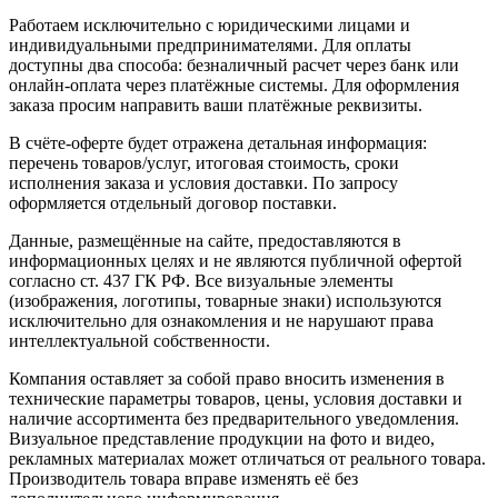
Работаем исключительно с юридическими лицами и
индивидуальными предпринимателями. Для оплаты
доступны два способа: безналичный расчет через банк или
онлайн-оплата через платёжные системы. Для оформления
заказа просим направить ваши платёжные реквизиты.
В счёте-оферте будет отражена детальная информация:
перечень товаров/услуг, итоговая стоимость, сроки
исполнения заказа и условия доставки. По запросу
оформляется отдельный договор поставки.
Данные, размещённые на сайте, предоставляются в
информационных целях и не являются публичной офертой
согласно ст. 437 ГК РФ. Все визуальные элементы
(изображения, логотипы, товарные знаки) используются
исключительно для ознакомления и не нарушают права
интеллектуальной собственности.
Компания оставляет за собой право вносить изменения в
технические параметры товаров, цены, условия доставки и
наличие ассортимента без предварительного уведомления.
Визуальное представление продукции на фото и видео,
рекламных материалах может отличаться от реального товара.
Производитель товара вправе изменять её без