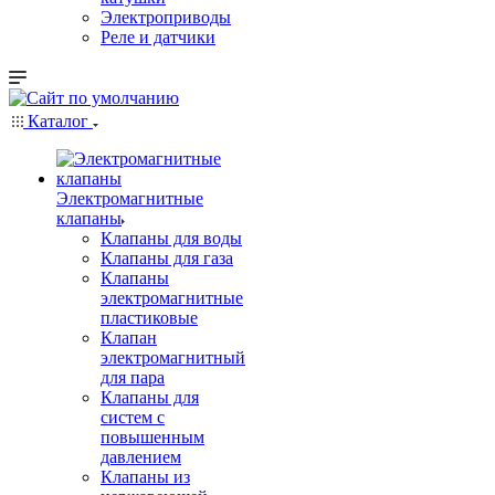
Электроприводы
Реле и датчики
Каталог
Электромагнитные
клапаны
Клапаны для воды
Клапаны для газа
Клапаны
электромагнитные
пластиковые
Клапан
электромагнитный
для пара
Клапаны для
систем с
повышенным
давлением
Клапаны из