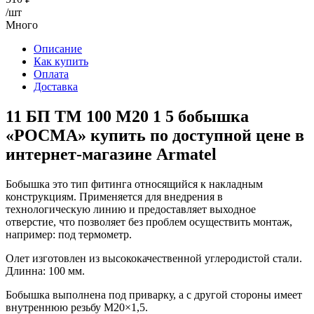
/шт
Много
Описание
Как купить
Оплата
Доставка
11 БП ТМ 100 М20 1 5 бобышка
«РОСМА» купить по доступной цене в
интернет-магазине Armatel
Бобышка это тип фитинга относящийся к накладным
конструкциям. Применяется для внедрения в
технологическую линию и предоставляет выходное
отверстие, что позволяет без проблем осуществить монтаж,
например: под термометр.
Олет изготовлен из высококачественной углеродистой стали.
Длинна: 100 мм.
Бобышка выполнена под приварку, а с другой стороны имеет
внутреннюю резьбу М20×1,5.