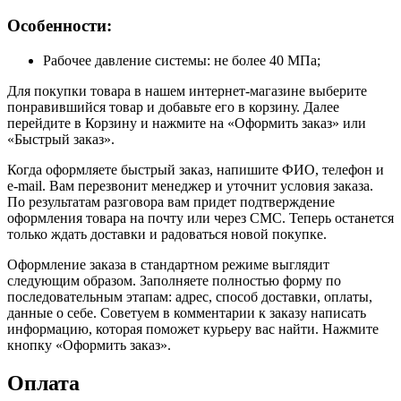
Особенности:
Рабочее давление системы: не более 40 МПа;
Для покупки товара в нашем интернет-магазине выберите
понравившийся товар и добавьте его в корзину. Далее
перейдите в Корзину и нажмите на «Оформить заказ» или
«Быстрый заказ».
Когда оформляете быстрый заказ, напишите ФИО, телефон и
e-mail. Вам перезвонит менеджер и уточнит условия заказа.
По результатам разговора вам придет подтверждение
оформления товара на почту или через СМС. Теперь останется
только ждать доставки и радоваться новой покупке.
Оформление заказа в стандартном режиме выглядит
следующим образом. Заполняете полностью форму по
последовательным этапам: адрес, способ доставки, оплаты,
данные о себе. Советуем в комментарии к заказу написать
информацию, которая поможет курьеру вас найти. Нажмите
кнопку «Оформить заказ».
Оплата