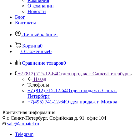
Компания
О компании
Новости
Блог
Контакты
Личный кабинет
Корзина
0
Отложенные
0
Сравнение товаров
0
+7 (812) 715-12-64
Отдел продаж г. Санкт-Петербург
Назад
Телефоны
+7 (812) 715-12-64
Отдел продаж г. Санкт-
Петербург
+7(495) 741-12-64
Отдел продаж г. Москва
Контактная информация
г. Санкт-Петербург, Софийская д. 91, офис 104
sale@armatel.ru
Telegram