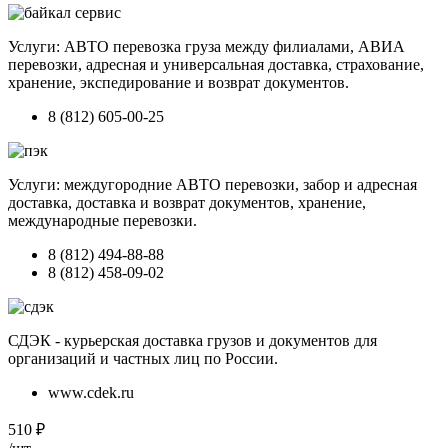
Услуги: АВТО перевозка груза между филиалами, АВИА
перевозки, адресная и универсальная доставка, страхование,
хранение, экспедирование и возврат документов.
8 (812) 605-00-25
Услуги: междугородние АВТО перевозки, забор и адресная
доставка, доставка и возврат документов, хранение,
международные перевозки.
8 (812) 494-88-88
8 (812) 458-09-02
СДЭК - курьерская доставка грузов и документов для
организаций и частных лиц по России.
www.cdek.ru
510
₽