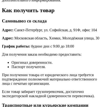
дополнительного информирования.
Как получить товар
Самовывоз со склада
Адрес:
Санкт-Петербург, ул. Софийская, д. 91Ф, офис 104
Адрес:
Московская область, Химки, Молодёжная улица, 30
График работы:
будние дни с 9:00 до 18:00
Для получения заказа необходимо предоставить:
Оригинал доверенности.
Паспорт получателя.
При получении товара от юридического лица требуется
подтверждение полномочий материально ответственного
лица с печатью организации.
Если товар забирает грузоперевозчик, достаточно
экспедиторской накладной (доверенности перевозчика).
Транспортные или курьерские компании