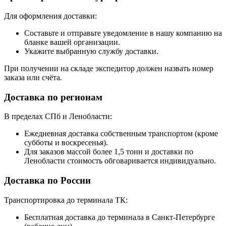
Для оформления доставки:
Составьте и отправьте уведомление в нашу компанию на
бланке вашей организации.
Укажите выбранную службу доставки.
При получении на складе экспедитор должен назвать номер
заказа или счёта.
Доставка по регионам
В пределах СПб и Ленобласти:
Ежедневная доставка собственным транспортом (кроме
субботы и воскресенья).
Для заказов массой более 1,5 тонн и доставки по
Ленобласти стоимость обговаривается индивидуально.
Доставка по России
Транспортировка до терминала ТК:
Бесплатная доставка до терминала в Санкт-Петербурге