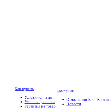
Как купить
Компания
Условия оплаты
О компании
Блог
Контак
Условия доставки
Новости
Гарантия на товар