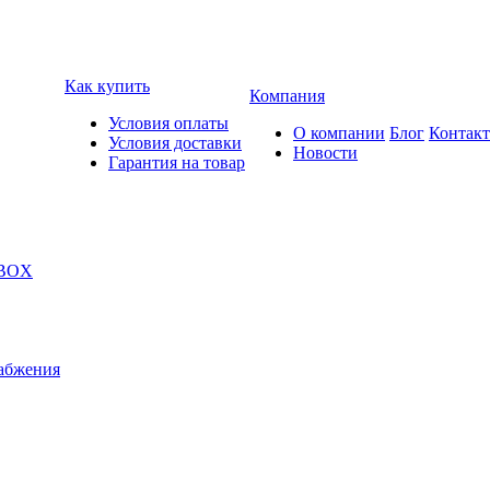
Как купить
Компания
Условия оплаты
О компании
Блог
Контак
Условия доставки
Новости
Гарантия на товар
 BOX
абжения