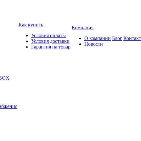
Как купить
Компания
Условия оплаты
О компании
Блог
Контак
Условия доставки
Новости
Гарантия на товар
 BOX
абжения