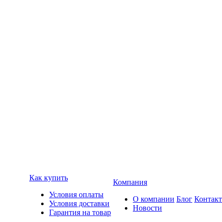
Как купить
Компания
Условия оплаты
О компании
Блог
Контак
Условия доставки
Новости
Гарантия на товар