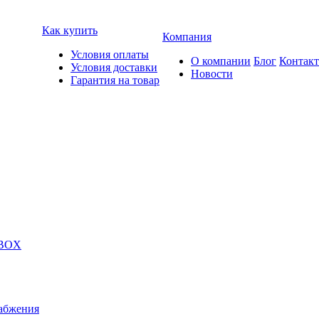
Как купить
Компания
Условия оплаты
О компании
Блог
Контак
Условия доставки
Новости
Гарантия на товар
 BOX
абжения