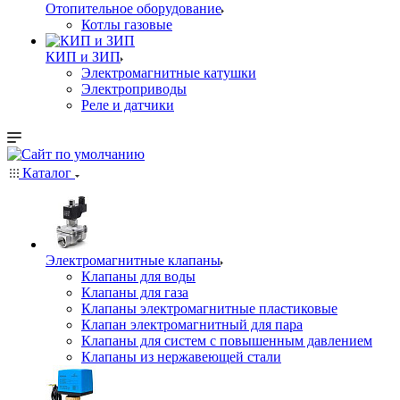
Отопительное оборудование
Котлы газовые
КИП и ЗИП
Электромагнитные катушки
Электроприводы
Реле и датчики
Каталог
Электромагнитные клапаны
Клапаны для воды
Клапаны для газа
Клапаны электромагнитные пластиковые
Клапан электромагнитный для пара
Клапаны для систем с повышенным давлением
Клапаны из нержавеющей стали