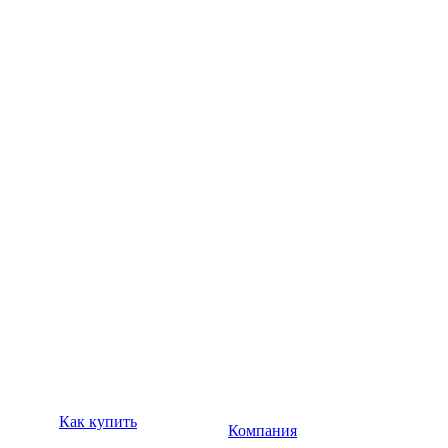
Как купить
Компания