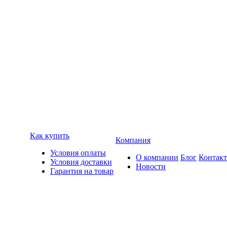
Как купить
Компания
Условия оплаты
О компании
Блог
Контак
Условия доставки
Новости
Гарантия на товар