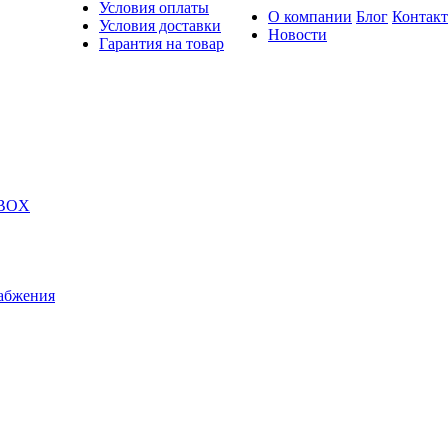
Условия оплаты
О компании
Блог
Контак
Условия доставки
Новости
Гарантия на товар
 BOX
абжения