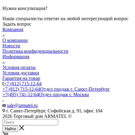
Нужна консультация?
Наши специалисты ответят на любой интересующий вопрос
Задать вопрос
Компания
О компании
Новости
Политика конфиденциальности
Информация
Условия оплаты
Условия доставки
Гарантия на товар
+7 (812) 715-12-64
+7 (812) 715-12-64
Отдел продаж г. Санкт-Петербург
+7(495) 741-12-64
Отдел продаж г. Москва
sale@armatel.ru
г. Санкт-Петербург, Софийская д. 91, офис 104
2026 Торговый дом ARMATEL ©
Найти