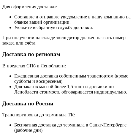
Для оформления доставки:
Составьте и отправьте уведомление в нашу компанию на
бланке вашей организации.
Укажите выбранную службу доставки.
При получении на складе экспедитор должен назвать номер
заказа или счёта.
Доставка по регионам
В пределах СПб и Ленобласти:
Ежедневная доставка собственным транспортом (кроме
субботы и воскресенья).
Для заказов массой более 1,5 тонн и доставки по
Ленобласти стоимость обговаривается индивидуально.
Доставка по России
Транспортировка до терминала ТК:
Бесплатная доставка до терминала в Санкт-Петербурге
(рабочие дни).