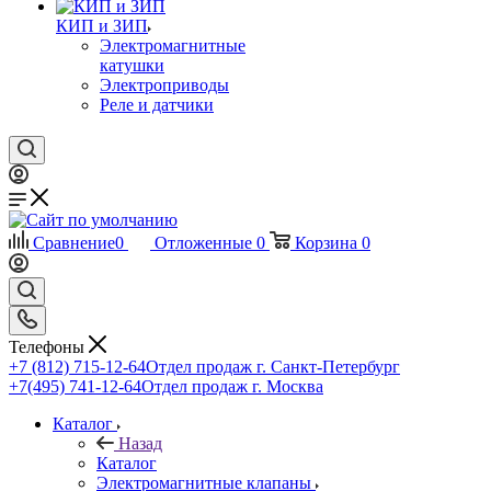
КИП и ЗИП
Электромагнитные
катушки
Электроприводы
Реле и датчики
Сравнение
0
Отложенные
0
Корзина
0
Телефоны
+7 (812) 715-12-64
Отдел продаж г. Санкт-Петербург
+7(495) 741-12-64
Отдел продаж г. Москва
Каталог
Назад
Каталог
Электромагнитные клапаны