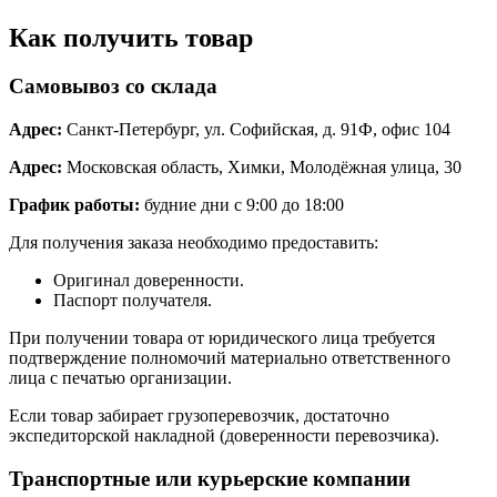
Как получить товар
Самовывоз со склада
Адрес:
Санкт-Петербург, ул. Софийская, д. 91Ф, офис 104
Адрес:
Московская область, Химки, Молодёжная улица, 30
График работы:
будние дни с 9:00 до 18:00
Для получения заказа необходимо предоставить:
Оригинал доверенности.
Паспорт получателя.
При получении товара от юридического лица требуется
подтверждение полномочий материально ответственного
лица с печатью организации.
Если товар забирает грузоперевозчик, достаточно
экспедиторской накладной (доверенности перевозчика).
Транспортные или курьерские компании