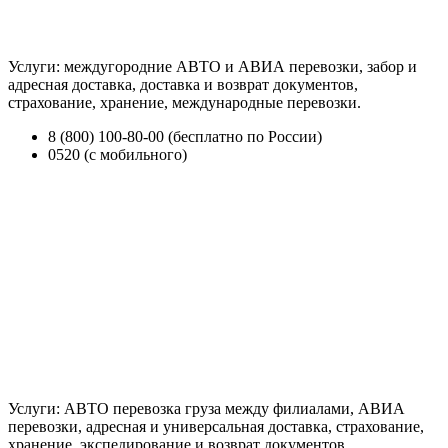
Услуги: междугородние АВТО и АВИА перевозки, забор и
адресная доставка, доставка и возврат документов,
страхование, хранение, международные перевозки.
8 (800) 100-80-00 (бесплатно по России)
0520 (с мобильного)
Услуги: АВТО перевозка груза между филиалами, АВИА
перевозки, адресная и универсальная доставка, страхование,
хранение, экспедирование и возврат документов.