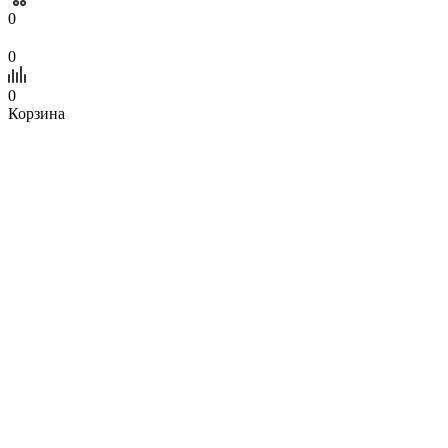
0
0
0
Корзина