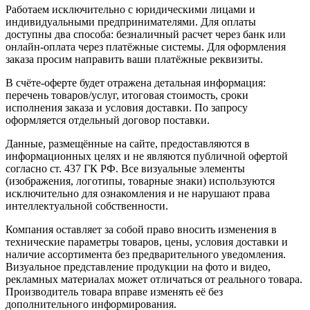
Работаем исключительно с юридическими лицами и
индивидуальными предпринимателями. Для оплаты
доступны два способа: безналичный расчет через банк или
онлайн-оплата через платёжные системы. Для оформления
заказа просим направить ваши платёжные реквизиты.
В счёте-оферте будет отражена детальная информация:
перечень товаров/услуг, итоговая стоимость, сроки
исполнения заказа и условия доставки. По запросу
оформляется отдельный договор поставки.
Данные, размещённые на сайте, предоставляются в
информационных целях и не являются публичной офертой
согласно ст. 437 ГК РФ. Все визуальные элементы
(изображения, логотипы, товарные знаки) используются
исключительно для ознакомления и не нарушают права
интеллектуальной собственности.
Компания оставляет за собой право вносить изменения в
технические параметры товаров, цены, условия доставки и
наличие ассортимента без предварительного уведомления.
Визуальное представление продукции на фото и видео,
рекламных материалах может отличаться от реального товара.
Производитель товара вправе изменять её без
дополнительного информирования.