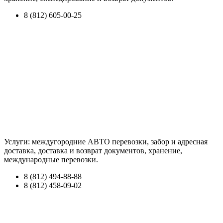
8 (812) 605-00-25
Услуги: междугородние АВТО перевозки, забор и адресная
доставка, доставка и возврат документов, хранение,
международные перевозки.
8 (812) 494-88-88
8 (812) 458-09-02