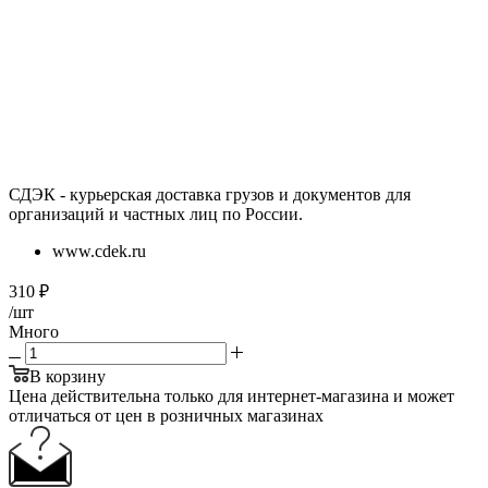
СДЭК - курьерская доставка грузов и документов для
организаций и частных лиц по России.
www.cdek.ru
310
₽
/шт
Много
В корзину
Цена действительна только для интернет-магазина и может
отличаться от цен в розничных магазинах