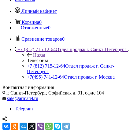
Личный кабинет
Корзина
0
Отложенные
0
Сравнение товаров
0
+7 (812) 715-12-64
Отдел продаж г. Санкт-Петербург
Назад
Телефоны
+7 (812) 715-12-64
Отдел продаж г. Санкт-
Петербург
+7(495) 741-12-64
Отдел продаж г. Москва
Контактная информация
г. Санкт-Петербург, Софийская д. 91, офис 104
sale@armatel.ru
Telegram