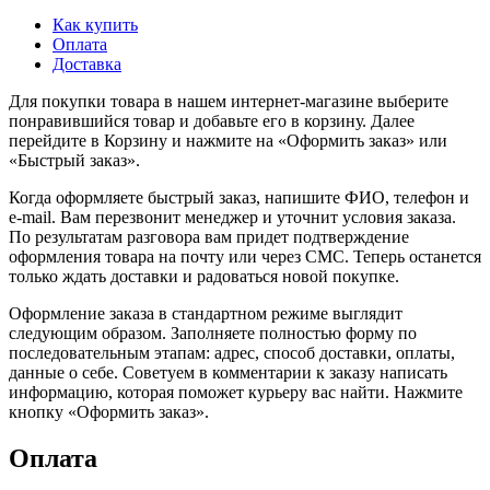
Как купить
Оплата
Доставка
Для покупки товара в нашем интернет-магазине выберите
понравившийся товар и добавьте его в корзину. Далее
перейдите в Корзину и нажмите на «Оформить заказ» или
«Быстрый заказ».
Когда оформляете быстрый заказ, напишите ФИО, телефон и
e-mail. Вам перезвонит менеджер и уточнит условия заказа.
По результатам разговора вам придет подтверждение
оформления товара на почту или через СМС. Теперь останется
только ждать доставки и радоваться новой покупке.
Оформление заказа в стандартном режиме выглядит
следующим образом. Заполняете полностью форму по
последовательным этапам: адрес, способ доставки, оплаты,
данные о себе. Советуем в комментарии к заказу написать
информацию, которая поможет курьеру вас найти. Нажмите
кнопку «Оформить заказ».
Оплата