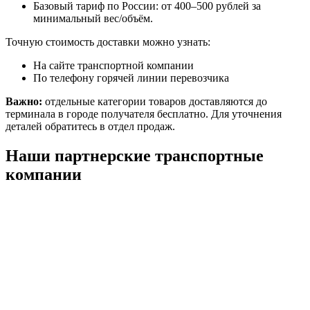
Базовый тариф по России: от 400–500 рублей за
минимальный вес/объём.
Точную стоимость доставки можно узнать:
На сайте транспортной компании
По телефону горячей линии перевозчика
Важно:
отдельные категории товаров доставляются до
терминала в городе получателя бесплатно. Для уточнения
деталей обратитесь в отдел продаж.
Наши партнерские транспортные
компании