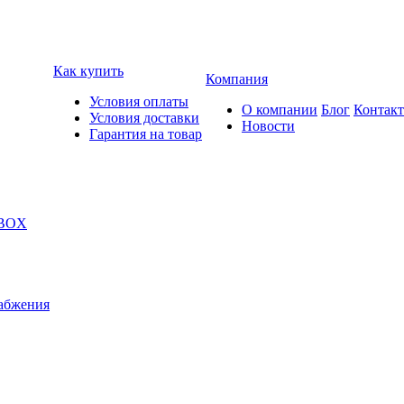
Как купить
Компания
Условия оплаты
О компании
Блог
Контак
Условия доставки
Новости
Гарантия на товар
 BOX
абжения