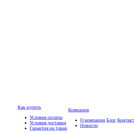
Как купить
Компания
Условия оплаты
О компании
Блог
Контак
Условия доставки
Новости
Гарантия на товар