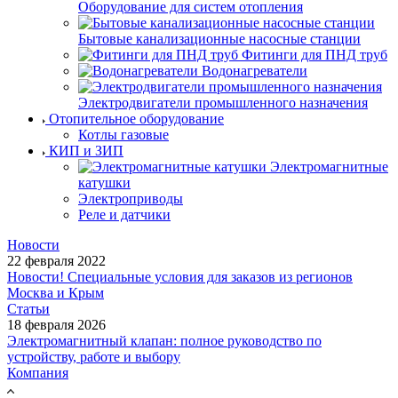
Оборудование для систем отопления
Бытовые канализационные насосные станции
Фитинги для ПНД труб
Водонагреватели
Электродвигатели промышленного назначения
Отопительное оборудование
Котлы газовые
КИП и ЗИП
Электромагнитные
катушки
Электроприводы
Реле и датчики
Новости
22 февраля 2022
Новости! Специальные условия для заказов из регионов
Москва и Крым
Статьи
18 февраля 2026
Электромагнитный клапан: полное руководство по
устройству, работе и выбору
Компания