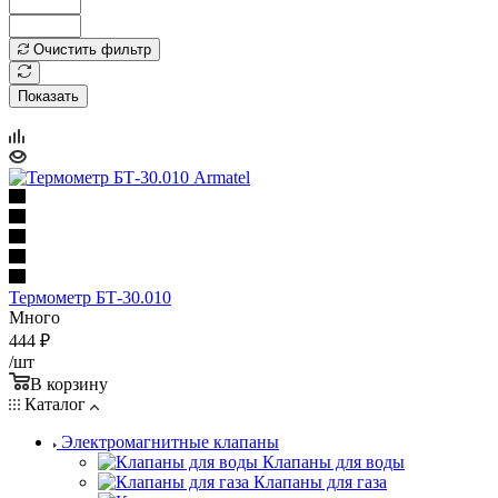
Очистить фильтр
Показать
Термометр БТ-30.010
Много
444
₽
/шт
В корзину
Каталог
Электромагнитные клапаны
Клапаны для воды
Клапаны для газа