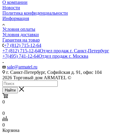
О компании
Новости
Политика конфиденциальности
Информация
Условия оплаты
Условия доставки
Гарантия на товар
+7 (812) 715-12-64
+7 (812) 715-12-64
Отдел продаж г. Санкт-Петербург
+7(495) 741-12-64
Отдел продаж г. Москва
sale@armatel.ru
г. Санкт-Петербург, Софийская д. 91, офис 104
2026 Торговый дом ARMATEL ©
Найти
0
0
0
Корзина