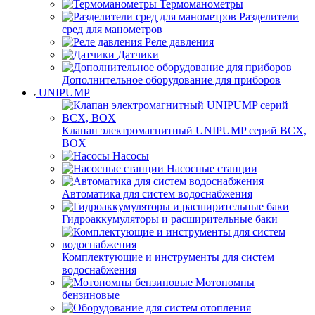
Термоманометры
Разделители
сред для манометров
Реле давления
Датчики
Дополнительное оборудование для приборов
UNIPUMP
Клапан электромагнитный UNIPUMP серий BCX,
BOX
Насосы
Насосные станции
Автоматика для систем водоснабжения
Гидроаккумуляторы и расширительные баки
Комплектующие и инструменты для систем
водоснабжения
Мотопомпы
бензиновые