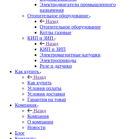
Электродвигатели промышленного
назначения
Отопительное оборудование
Назад
Отопительное оборудование
Котлы газовые
КИП и ЗИП
Назад
КИП и ЗИП
Электромагнитные катушки
Электроприводы
Реле и датчики
Как купить
Назад
Как купить
Условия оплаты
Условия доставки
Гарантия на товар
Компания
Назад
Компания
О компании
Новости
Блог
Контакты