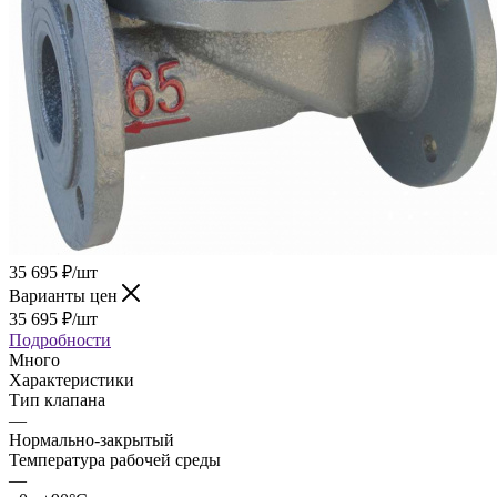
35 695
₽
/шт
Варианты цен
35 695
₽
/шт
Подробности
Много
Характеристики
Тип клапана
—
Нормально-закрытый
Температура рабочей среды
—