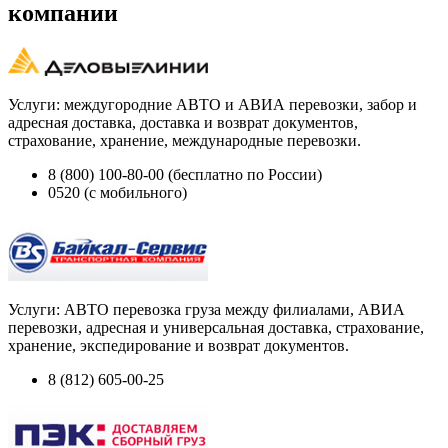
компании
Услуги: междугородние АВТО и АВИА перевозки, забор и
адресная доставка, доставка и возврат документов,
страхование, хранение, международные перевозки.
8 (800) 100-80-00 (бесплатно по России)
0520 (с мобильного)
Услуги: АВТО перевозка груза между филиалами, АВИА
перевозки, адресная и универсальная доставка, страхование,
хранение, экспедирование и возврат документов.
8 (812) 605-00-25