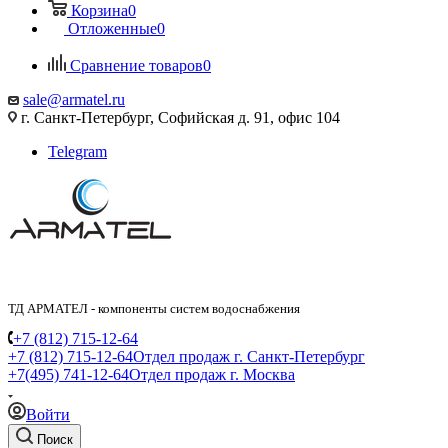
Корзина
0
Отложенные
0
Сравнение товаров
0
sale@armatel.ru
г. Санкт-Петербург, Софийская д. 91, офис 104
Telegram
ТД АРМАТЕЛ - компоненты систем водоснабжения
+7 (812) 715-12-64
+7 (812) 715-12-64
Отдел продаж г. Санкт-Петербург
+7(495) 741-12-64
Отдел продаж г. Москва
Войти
Поиск