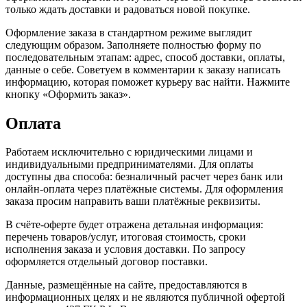
только ждать доставки и радоваться новой покупке.
Оформление заказа в стандартном режиме выглядит
следующим образом. Заполняете полностью форму по
последовательным этапам: адрес, способ доставки, оплаты,
данные о себе. Советуем в комментарии к заказу написать
информацию, которая поможет курьеру вас найти. Нажмите
кнопку «Оформить заказ».
Оплата
Работаем исключительно с юридическими лицами и
индивидуальными предпринимателями. Для оплаты
доступны два способа: безналичный расчет через банк или
онлайн-оплата через платёжные системы. Для оформления
заказа просим направить ваши платёжные реквизиты.
В счёте-оферте будет отражена детальная информация:
перечень товаров/услуг, итоговая стоимость, сроки
исполнения заказа и условия доставки. По запросу
оформляется отдельный договор поставки.
Данные, размещённые на сайте, предоставляются в
информационных целях и не являются публичной офертой