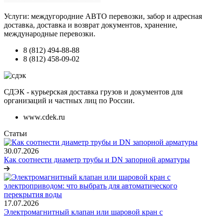
Услуги: междугородние АВТО перевозки, забор и адресная
доставка, доставка и возврат документов, хранение,
международные перевозки.
8 (812) 494-88-88
8 (812) 458-09-02
СДЭК - курьерская доставка грузов и документов для
организаций и частных лиц по России.
www.cdek.ru
Статьи
30.07.2026
Как соотнести диаметр трубы и DN запорной арматуры
17.07.2026
Электромагнитный клапан или шаровой кран с