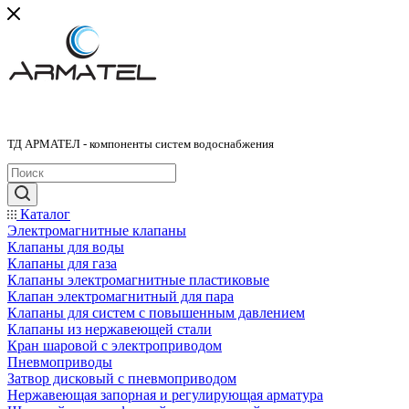
ТД АРМАТЕЛ - компоненты систем водоснабжения
Каталог
Электромагнитные клапаны
Клапаны для воды
Клапаны для газа
Клапаны электромагнитные пластиковые
Клапан электромагнитный для пара
Клапаны для систем с повышенным давлением
Клапаны из нержавеющей стали
Кран шаровой с электроприводом
Пневмоприводы
Затвор дисковый с пневмоприводом
Нержавеющая запорная и регулирующая арматура