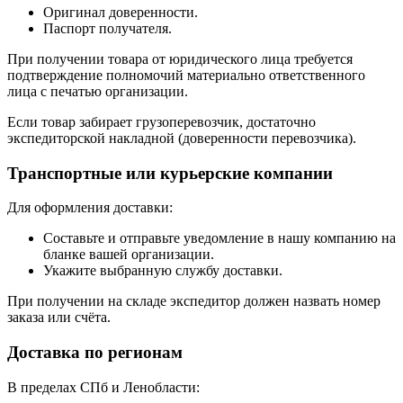
Оригинал доверенности.
Паспорт получателя.
При получении товара от юридического лица требуется
подтверждение полномочий материально ответственного
лица с печатью организации.
Если товар забирает грузоперевозчик, достаточно
экспедиторской накладной (доверенности перевозчика).
Транспортные или курьерские компании
Для оформления доставки:
Составьте и отправьте уведомление в нашу компанию на
бланке вашей организации.
Укажите выбранную службу доставки.
При получении на складе экспедитор должен назвать номер
заказа или счёта.
Доставка по регионам
В пределах СПб и Ленобласти: