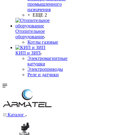
промышленного
назначения
+ ЕЩЕ 2
Отопительное
оборудование
Котлы газовые
КИП и ЗИП
Электромагнитные
катушки
Электроприводы
Реле и датчики
Каталог