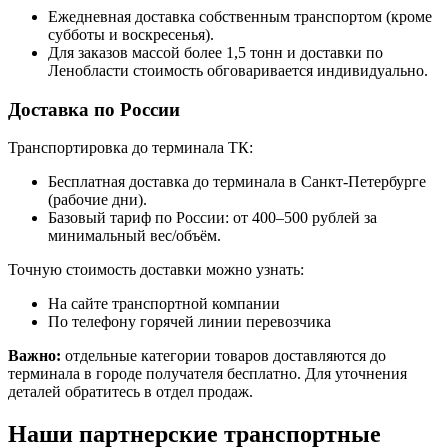
Ежедневная доставка собственным транспортом (кроме
субботы и воскресенья).
Для заказов массой более 1,5 тонн и доставки по
Ленобласти стоимость обговаривается индивидуально.
Доставка по России
Транспортировка до терминала ТК:
Бесплатная доставка до терминала в Санкт-Петербурге
(рабочие дни).
Базовый тариф по России: от 400–500 рублей за
минимальный вес/объём.
Точную стоимость доставки можно узнать:
На сайте транспортной компании
По телефону горячей линии перевозчика
Важно:
отдельные категории товаров доставляются до
терминала в городе получателя бесплатно. Для уточнения
деталей обратитесь в отдел продаж.
Наши партнерские транспортные