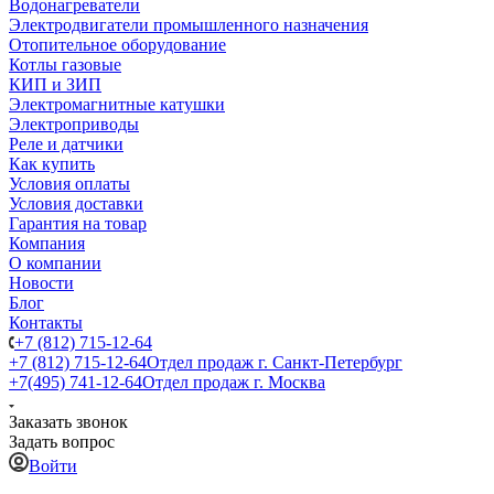
Водонагреватели
Электродвигатели промышленного назначения
Отопительное оборудование
Котлы газовые
КИП и ЗИП
Электромагнитные катушки
Электроприводы
Реле и датчики
Как купить
Условия оплаты
Условия доставки
Гарантия на товар
Компания
О компании
Новости
Блог
Контакты
+7 (812) 715-12-64
+7 (812) 715-12-64
Отдел продаж г. Санкт-Петербург
+7(495) 741-12-64
Отдел продаж г. Москва
Заказать звонок
Задать вопрос
Войти