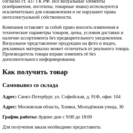
согласно ст. 437 ГК РФ. Все визуальные элементы
(изображения, логотипы, товарные знаки) используются
исключительно для ознакомления и не нарушают права
интеллектуальной собственности.
Компания оставляет за собой право вносить изменения в
технические параметры товаров, цены, условия доставки и
наличие ассортимента без предварительного уведомления.
Визуальное представление продукции на фото и видео,
рекламных материалах может отличаться от реального товара.
Производитель товара вправе изменять её без
дополнительного информирования.
Как получить товар
Самовывоз со склада
Адрес:
Санкт-Петербург, ул. Софийская, д. 91Ф, офис 104
Адрес:
Московская область, Химки, Молодёжная улица, 30
График работы:
будние дни с 9:00 до 18:00
Для получения заказа необходимо предоставить: