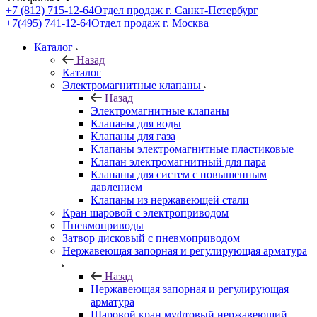
+7 (812) 715-12-64
Отдел продаж г. Санкт-Петербург
+7(495) 741-12-64
Отдел продаж г. Москва
Каталог
Назад
Каталог
Электромагнитные клапаны
Назад
Электромагнитные клапаны
Клапаны для воды
Клапаны для газа
Клапаны электромагнитные пластиковые
Клапан электромагнитный для пара
Клапаны для систем с повышенным
давлением
Клапаны из нержавеющей стали
Кран шаровой с электроприводом
Пневмоприводы
Затвор дисковый с пневмоприводом
Нержавеющая запорная и регулирующая арматура
Назад
Нержавеющая запорная и регулирующая
арматура
Шаровой кран муфтовый нержавеющий