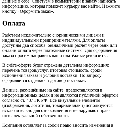
данные о себе. Советуем в комментарии к заказу написать
информацию, которая поможет курьеру вас найти. Нажмите
кнопку «Оформить заказ».
Оплата
Работаем исключительно с юридическими лицами и
индивидуальными предпринимателями. Для оплаты
доступны два способа: безналичный расчет через банк или
онлайн-оплата через платёжные системы. Для оформления
заказа просим направить ваши платёжные реквизиты.
В счёте-оферте будет отражена детальная информация:
перечень товаров/услуг, итоговая стоимость, сроки
исполнения заказа и условия доставки. По запросу
оформляется отдельный договор поставки.
Данные, размещённые на сайте, предоставляются в
информационных целях и не являются публичной офертой
согласно ст. 437 ГК РФ. Все визуальные элементы
(изображения, логотипы, товарные знаки) используются
исключительно для ознакомления и не нарушают права
интеллектуальной собственности.
Компания оставляет за собой право вносить изменения в