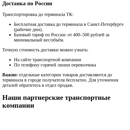
Доставка по России
Транспортировка до терминала ТК:
Бесплатная доставка до терминала в Санкт-Петербурге
(рабочие дни).
Базовый тариф по России: от 400–500 рублей за
минимальный вес/объём.
Точную стоимость доставки можно узнать:
На сайте транспортной компании
По телефону горячей линии перевозчика
Важно:
отдельные категории товаров доставляются до
терминала в городе получателя бесплатно. Для уточнения
деталей обратитесь в отдел продаж.
Наши партнерские транспортные
компании