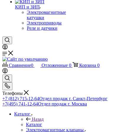
КИП и ЗИП
Электромагнитные
катушки
Электроприводы
Реле и датчики
Сравнение
0
Отложенные
0
Корзина
0
Телефоны
+7 (812) 715-12-64
Отдел продаж г. Санкт-Петербург
+7(495) 741-12-64
Отдел продаж г. Москва
Каталог
Назад
Каталог
Электромагнитные клапаны