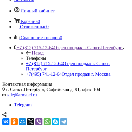
Личный кабинет
Корзина
0
Отложенные
0
Сравнение товаров
0
+7 (812) 715-12-64
Отдел продаж г. Санкт-Петербург
Назад
Телефоны
+7 (812) 715-12-64
Отдел продаж г. Санкт-
Петербург
+7(495) 741-12-64
Отдел продаж г. Москва
Контактная информация
г. Санкт-Петербург, Софийская д. 91, офис 104
sale@armatel.ru
Telegram