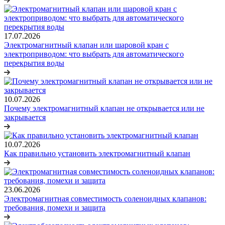
17.07.2026
Электромагнитный клапан или шаровой кран с
электроприводом: что выбрать для автоматического
перекрытия воды
10.07.2026
Почему электромагнитный клапан не открывается или не
закрывается
10.07.2026
Как правильно установить электромагнитный клапан
23.06.2026
Электромагнитная совместимость соленоидных клапанов:
требования, помехи и защита