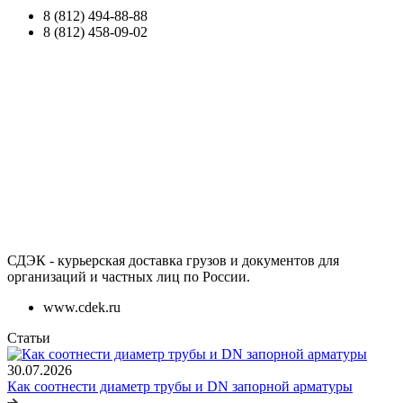
8 (812) 494-88-88
8 (812) 458-09-02
СДЭК - курьерская доставка грузов и документов для
организаций и частных лиц по России.
www.cdek.ru
Статьи
30.07.2026
Как соотнести диаметр трубы и DN запорной арматуры