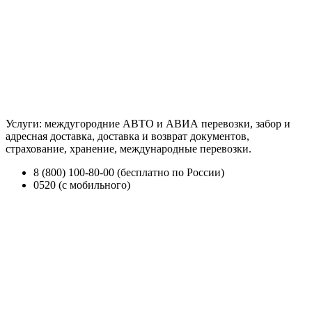
Услуги: междугородние АВТО и АВИА перевозки, забор и
адресная доставка, доставка и возврат документов,
страхование, хранение, международные перевозки.
8 (800) 100-80-00 (бесплатно по России)
0520 (с мобильного)