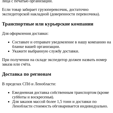
лица с печатью организации.
Если товар забирает грузоперевозчик, достаточно
экспедиторской накладной (доверенности перевозчика).
Транспортные или курьерские компании
Для оформления доставки:
Составьте и отправьте уведомление в нашу компанию на
бланке вашей организации.
Укажите выбранную службу доставки.
При получении на складе экспедитор должен назвать номер
заказа или счёта.
Доставка по регионам
В пределах СПб и Ленобласти:
Ежедневная доставка собственным транспортом (кроме
субботы и воскресенья).
Для заказов массой более 1,5 тонн и доставки по
Ленобласти стоимость обговаривается индивидуально.