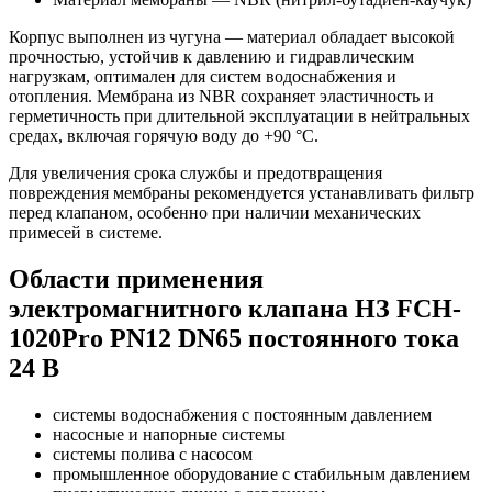
Корпус выполнен из чугуна — материал обладает высокой
прочностью, устойчив к давлению и гидравлическим
нагрузкам, оптимален для систем водоснабжения и
отопления. Мембрана из NBR сохраняет эластичность и
герметичность при длительной эксплуатации в нейтральных
средах, включая горячую воду до +90 °C.
Для увеличения срока службы и предотвращения
повреждения мембраны рекомендуется устанавливать фильтр
перед клапаном, особенно при наличии механических
примесей в системе.
Области применения
электромагнитного клапана НЗ FCH-
1020Pro PN12 DN65 постоянного тока
24 В
системы водоснабжения с постоянным давлением
насосные и напорные системы
системы полива с насосом
промышленное оборудование с стабильным давлением