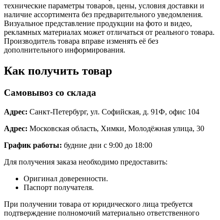
технические параметры товаров, цены, условия доставки и
наличие ассортимента без предварительного уведомления.
Визуальное представление продукции на фото и видео,
рекламных материалах может отличаться от реального товара.
Производитель товара вправе изменять её без
дополнительного информирования.
Как получить товар
Самовывоз со склада
Адрес:
Санкт-Петербург, ул. Софийская, д. 91Ф, офис 104
Адрес:
Московская область, Химки, Молодёжная улица, 30
График работы:
будние дни с 9:00 до 18:00
Для получения заказа необходимо предоставить:
Оригинал доверенности.
Паспорт получателя.
При получении товара от юридического лица требуется
подтверждение полномочий материально ответственного