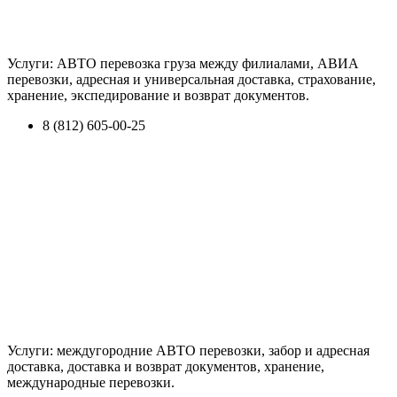
Услуги: АВТО перевозка груза между филиалами, АВИА
перевозки, адресная и универсальная доставка, страхование,
хранение, экспедирование и возврат документов.
8 (812) 605-00-25
Услуги: междугородние АВТО перевозки, забор и адресная
доставка, доставка и возврат документов, хранение,
международные перевозки.