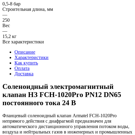
0,5-8 бар
Строительная длина, мм
—
250
Вес
—
15,2 кг
Все характеристики
Описание
Характеристики
Как купить
Оплата
Доставка
Соленоидный электромагнитный
клапан НЗ FCH-1020Pro PN12 DN65
постоянного тока 24 В
Фланцевый соленоидный клапан Armatel FCH-1020Pro
непрямого действия с диафрагмой предназначен для
автоматического дистанционного управления потоком воды,
воздуха и нейтральных газов в инженерных и промышленных