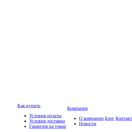
Как купить
Компания
Условия оплаты
О компании
Блог
Контак
Условия доставки
Новости
Гарантия на товар