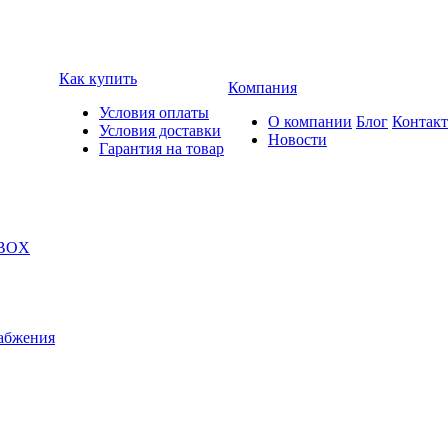
Как купить
Компания
Условия оплаты
О компании
Блог
Контак
Условия доставки
Новости
Гарантия на товар
 BOX
абжения