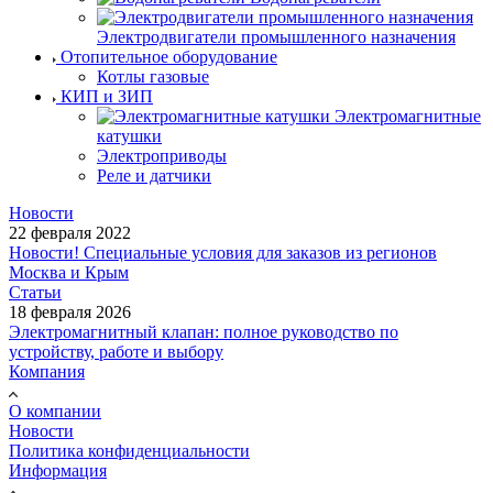
Электродвигатели промышленного назначения
Отопительное оборудование
Котлы газовые
КИП и ЗИП
Электромагнитные
катушки
Электроприводы
Реле и датчики
Новости
22 февраля 2022
Новости! Специальные условия для заказов из регионов
Москва и Крым
Статьи
18 февраля 2026
Электромагнитный клапан: полное руководство по
устройству, работе и выбору
Компания
О компании
Новости
Политика конфиденциальности
Информация