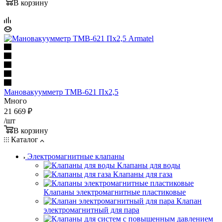
В корзину
Мановакуумметр ТМВ-621 Пх2,5
Много
21 669
₽
/шт
В корзину
Каталог
Электромагнитные клапаны
Клапаны для воды
Клапаны для газа
Клапаны электромагнитные пластиковые
Клапан
электромагнитный для пара