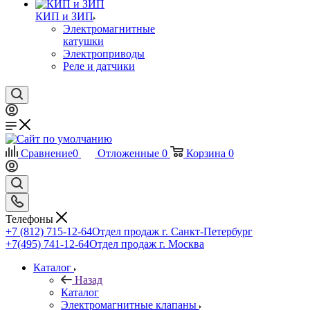
КИП и ЗИП
Электромагнитные
катушки
Электроприводы
Реле и датчики
Сравнение
0
Отложенные
0
Корзина
0
Телефоны
+7 (812) 715-12-64
Отдел продаж г. Санкт-Петербург
+7(495) 741-12-64
Отдел продаж г. Москва
Каталог
Назад
Каталог
Электромагнитные клапаны