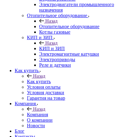
Электродвигатели промышленного
назначения
Отопительное оборудование
Назад
Отопительное оборудование
Котлы газовые
КИП и ЗИП
Назад
КИП и ЗИП
Электромагнитные катушки
Электроприводы
Реле и датчики
Как купить
Назад
Как купить
Условия оплаты
Условия доставки
Гарантия на товар
Компания
Назад
Компания
О компании
Новости
Блог
Контакты