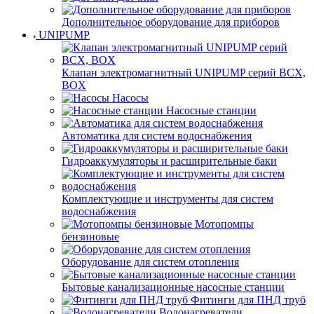
Дополнительное оборудование для приборов
UNIPUMP
Клапан электромагнитный UNIPUMP серий BCX,
BOX
Насосы
Насосные станции
Автоматика для систем водоснабжения
Гидроаккумуляторы и расширительные баки
Комплектующие и инструменты для систем
водоснабжения
Мотопомпы
бензиновые
Оборудование для систем отопления
Бытовые канализационные насосные станции
Фитинги для ПНД труб
Водонагреватели