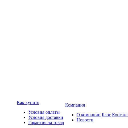
Как купить
Компания
Условия оплаты
О компании
Блог
Контак
Условия доставки
Новости
Гарантия на товар