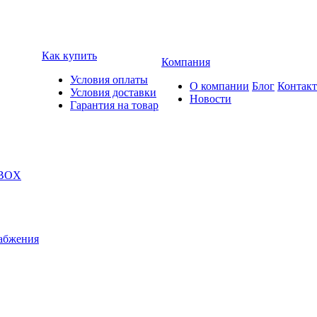
Как купить
Компания
Условия оплаты
О компании
Блог
Контак
Условия доставки
Новости
Гарантия на товар
 BOX
абжения