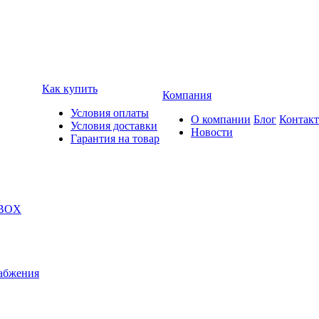
Как купить
Компания
Условия оплаты
О компании
Блог
Контак
Условия доставки
Новости
Гарантия на товар
 BOX
абжения