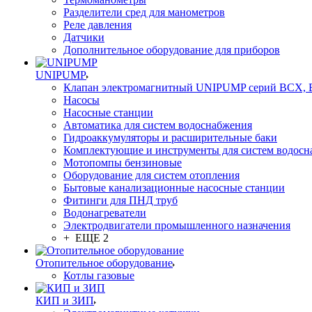
Разделители сред для манометров
Реле давления
Датчики
Дополнительное оборудование для приборов
UNIPUMP
Клапан электромагнитный UNIPUMP серий BCX,
Насосы
Насосные станции
Автоматика для систем водоснабжения
Гидроаккумуляторы и расширительные баки
Комплектующие и инструменты для систем водосн
Мотопомпы бензиновые
Оборудование для систем отопления
Бытовые канализационные насосные станции
Фитинги для ПНД труб
Водонагреватели
Электродвигатели промышленного назначения
+ ЕЩЕ 2
Отопительное оборудование
Котлы газовые
КИП и ЗИП