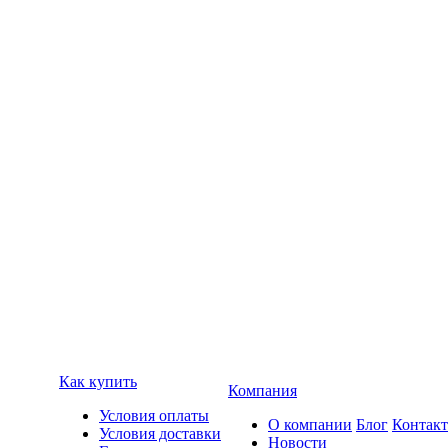
Как купить
Компания
Условия оплаты
О компании
Блог
Контак
Условия доставки
Новости