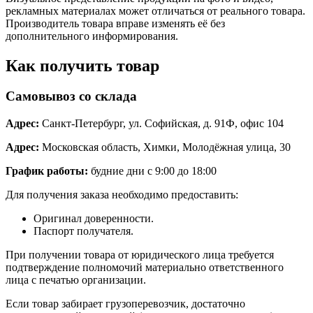
рекламных материалах может отличаться от реального товара.
Производитель товара вправе изменять её без
дополнительного информирования.
Как получить товар
Самовывоз со склада
Адрес:
Санкт-Петербург, ул. Софийская, д. 91Ф, офис 104
Адрес:
Московская область, Химки, Молодёжная улица, 30
График работы:
будние дни с 9:00 до 18:00
Для получения заказа необходимо предоставить:
Оригинал доверенности.
Паспорт получателя.
При получении товара от юридического лица требуется
подтверждение полномочий материально ответственного
лица с печатью организации.
Если товар забирает грузоперевозчик, достаточно