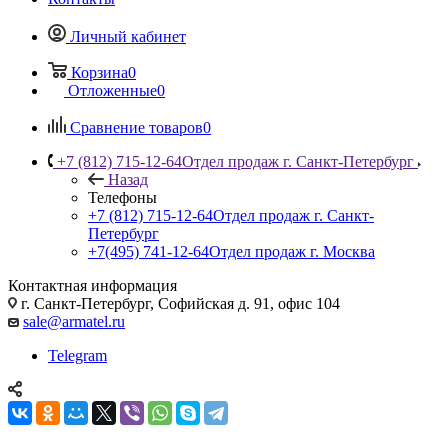
Личный кабинет
Корзина
0
Отложенные
0
Сравнение товаров
0
+7 (812) 715-12-64
Отдел продаж г. Санкт-Петербург
Назад
Телефоны
+7 (812) 715-12-64
Отдел продаж г. Санкт-
Петербург
+7(495) 741-12-64
Отдел продаж г. Москва
Контактная информация
г. Санкт-Петербург, Софийская д. 91, офис 104
sale@armatel.ru
Telegram