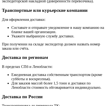
экспедиторской накладной (доверенности перевозчика).
Транспортные или курьерские компании
Для оформления доставки:
Составьте и отправьте уведомление в нашу компанию на
бланке вашей организации.
Укажите выбранную службу доставки.
При получении на складе экспедитор должен назвать номер
заказа или счёта.
Доставка по регионам
В пределах СПб и Ленобласти:
Ежедневная доставка собственным транспортом (кроме
субботы и воскресенья).
Для заказов массой более 1,5 тонн и доставки по
Ленобласти стоимость обговаривается индивидуально.
Доставка по России
Транспортировка до терминала ТК: