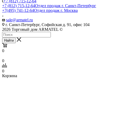
+7 (812) 715-12-64
+7 (812) 715-12-64
Отдел продаж г. Санкт-Петербург
+7(495) 741-12-64
Отдел продаж г. Москва
sale@armatel.ru
г. Санкт-Петербург, Софийская д. 91, офис 104
2026 Торговый дом ARMATEL ©
Найти
0
0
0
Корзина