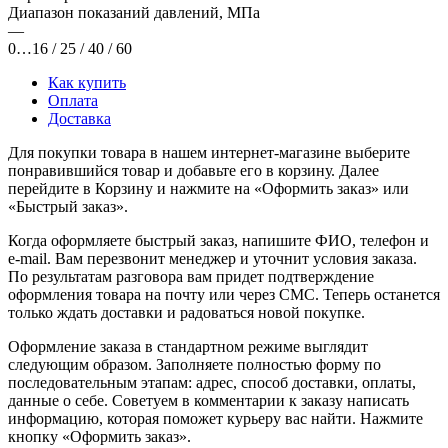
Диапазон показаний давлений, МПа
—
0…16 / 25 / 40 / 60
Как купить
Оплата
Доставка
Для покупки товара в нашем интернет-магазине выберите
понравившийся товар и добавьте его в корзину. Далее
перейдите в Корзину и нажмите на «Оформить заказ» или
«Быстрый заказ».
Когда оформляете быстрый заказ, напишите ФИО, телефон и
e-mail. Вам перезвонит менеджер и уточнит условия заказа.
По результатам разговора вам придет подтверждение
оформления товара на почту или через СМС. Теперь останется
только ждать доставки и радоваться новой покупке.
Оформление заказа в стандартном режиме выглядит
следующим образом. Заполняете полностью форму по
последовательным этапам: адрес, способ доставки, оплаты,
данные о себе. Советуем в комментарии к заказу написать
информацию, которая поможет курьеру вас найти. Нажмите
кнопку «Оформить заказ».