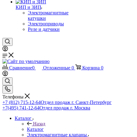
КИП и ЗИП
Электромагнитные
катушки
Электроприводы
Реле и датчики
Сравнение
0
Отложенные
0
Корзина
0
Телефоны
+7 (812) 715-12-64
Отдел продаж г. Санкт-Петербург
+7(495) 741-12-64
Отдел продаж г. Москва
Каталог
Назад
Каталог
Электромагнитные клапаны