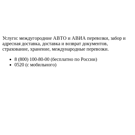
Услуги: междугородние АВТО и АВИА перевозки, забор и
адресная доставка, доставка и возврат документов,
страхование, хранение, международные перевозки.
8 (800) 100-80-00 (бесплатно по России)
0520 (с мобильного)