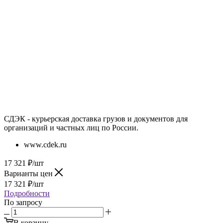
СДЭК - курьерская доставка грузов и документов для
организаций и частных лиц по России.
www.cdek.ru
17 321
₽
/шт
Варианты цен
17 321
₽
/шт
Подробности
По запросу
В корзину