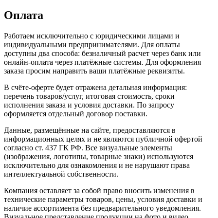
Оплата
Работаем исключительно с юридическими лицами и
индивидуальными предпринимателями. Для оплаты
доступны два способа: безналичный расчет через банк или
онлайн-оплата через платёжные системы. Для оформления
заказа просим направить ваши платёжные реквизиты.
В счёте-оферте будет отражена детальная информация:
перечень товаров/услуг, итоговая стоимость, сроки
исполнения заказа и условия доставки. По запросу
оформляется отдельный договор поставки.
Данные, размещённые на сайте, предоставляются в
информационных целях и не являются публичной офертой
согласно ст. 437 ГК РФ. Все визуальные элементы
(изображения, логотипы, товарные знаки) используются
исключительно для ознакомления и не нарушают права
интеллектуальной собственности.
Компания оставляет за собой право вносить изменения в
технические параметры товаров, цены, условия доставки и
наличие ассортимента без предварительного уведомления.
Визуальное представление продукции на фото и видео,