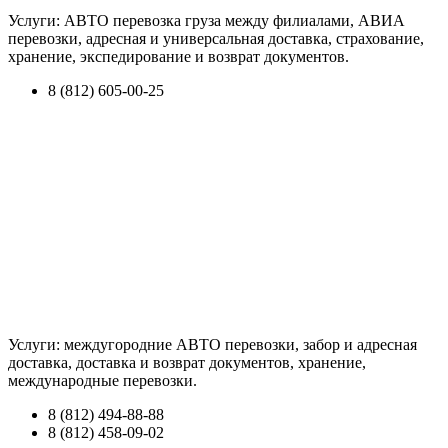
Услуги: АВТО перевозка груза между филиалами, АВИА
перевозки, адресная и универсальная доставка, страхование,
хранение, экспедирование и возврат документов.
8 (812) 605-00-25
Услуги: междугородние АВТО перевозки, забор и адресная
доставка, доставка и возврат документов, хранение,
международные перевозки.
8 (812) 494-88-88
8 (812) 458-09-02