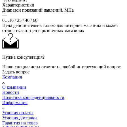
Характеристики
Диапазон показаний давлений, МПа
—
0…16 / 25 / 40 / 60
Цена действительна только для интернет-магазина и может
отличаться от цен в розничных магазинах
Нужна консультация?
Наши специалисты ответят на любой интересующий вопрос
Задать вопрос
Компания
О компании
Новости
Политика конфиденциальности
Информация
Условия оплаты
Условия доставки
Гарантия на товар