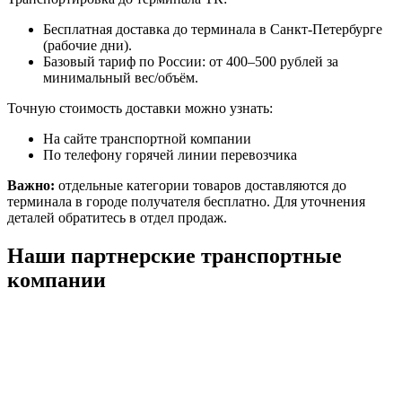
Бесплатная доставка до терминала в Санкт-Петербурге
(рабочие дни).
Базовый тариф по России: от 400–500 рублей за
минимальный вес/объём.
Точную стоимость доставки можно узнать:
На сайте транспортной компании
По телефону горячей линии перевозчика
Важно:
отдельные категории товаров доставляются до
терминала в городе получателя бесплатно. Для уточнения
деталей обратитесь в отдел продаж.
Наши партнерские транспортные
компании