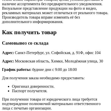
наличие ассортимента без предварительного уведомления.
Визуальное представление продукции на фото и видео,
рекламных материалах может отличаться от реального товара.
Производитель товара вправе изменять её без
дополнительного информирования.
Как получить товар
Самовывоз со склада
Адрес:
Санкт-Петербург, ул. Софийская, д. 91Ф, офис 104
Адрес:
Московская область, Химки, Молодёжная улица, 30
График работы:
будние дни с 9:00 до 18:00
Для получения заказа необходимо предоставить:
Оригинал доверенности.
Паспорт получателя.
При получении товара от юридического лица требуется
подтверждение полномочий материально ответственного
лица с печатью организации.