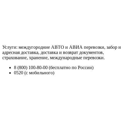
Услуги: междугородние АВТО и АВИА перевозки, забор и
адресная доставка, доставка и возврат документов,
страхование, хранение, международные перевозки.
8 (800) 100-80-00 (бесплатно по России)
0520 (с мобильного)