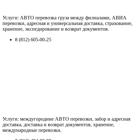
Услуги: АВТО перевозка груза между филиалами, АВИА
перевозки, адресная и универсальная доставка, страхование,
хранение, экспедирование и возврат документов.
8 (812) 605-00-25
Услуги: междугородние АВТО перевозки, забор и адресная
доставка, доставка и возврат документов, хранение,
международные перевозки.