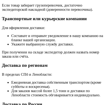
Если товар забирает грузоперевозчик, достаточно
экспедиторской накладной (доверенности перевозчика).
Транспортные или курьерские компании
Для оформления доставки:
Составьте и отправьте уведомление в нашу компанию на
бланке вашей организации.
Укажите выбранную службу доставки.
При получении на складе экспедитор должен назвать номер
заказа или счёта.
Доставка по регионам
В пределах СПб и Ленобласти:
Ежедневная доставка собственным транспортом (кроме
субботы и воскресенья).
Для заказов массой более 1,5 тонн и доставки по
Ленобласти стоимость обговаривается индивидуально.
Доставка по России