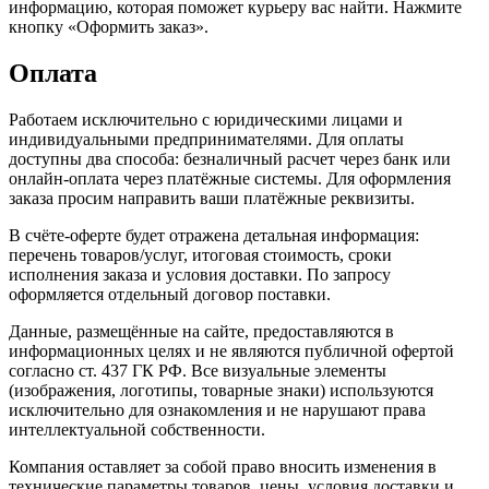
информацию, которая поможет курьеру вас найти. Нажмите
кнопку «Оформить заказ».
Оплата
Работаем исключительно с юридическими лицами и
индивидуальными предпринимателями. Для оплаты
доступны два способа: безналичный расчет через банк или
онлайн-оплата через платёжные системы. Для оформления
заказа просим направить ваши платёжные реквизиты.
В счёте-оферте будет отражена детальная информация:
перечень товаров/услуг, итоговая стоимость, сроки
исполнения заказа и условия доставки. По запросу
оформляется отдельный договор поставки.
Данные, размещённые на сайте, предоставляются в
информационных целях и не являются публичной офертой
согласно ст. 437 ГК РФ. Все визуальные элементы
(изображения, логотипы, товарные знаки) используются
исключительно для ознакомления и не нарушают права
интеллектуальной собственности.
Компания оставляет за собой право вносить изменения в
технические параметры товаров, цены, условия доставки и