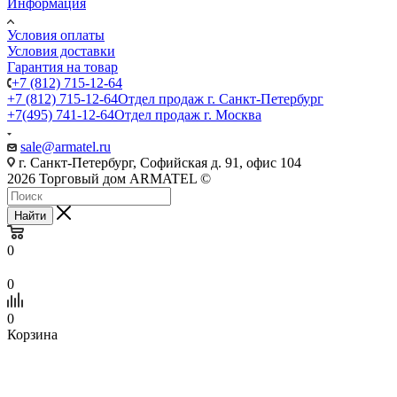
Информация
Условия оплаты
Условия доставки
Гарантия на товар
+7 (812) 715-12-64
+7 (812) 715-12-64
Отдел продаж г. Санкт-Петербург
+7(495) 741-12-64
Отдел продаж г. Москва
sale@armatel.ru
г. Санкт-Петербург, Софийская д. 91, офис 104
2026 Торговый дом ARMATEL ©
Найти
0
0
0
Корзина