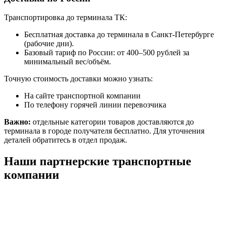
Транспортировка до терминала ТК:
Бесплатная доставка до терминала в Санкт-Петербурге
(рабочие дни).
Базовый тариф по России: от 400–500 рублей за
минимальный вес/объём.
Точную стоимость доставки можно узнать:
На сайте транспортной компании
По телефону горячей линии перевозчика
Важно:
отдельные категории товаров доставляются до
терминала в городе получателя бесплатно. Для уточнения
деталей обратитесь в отдел продаж.
Наши партнерские транспортные
компании