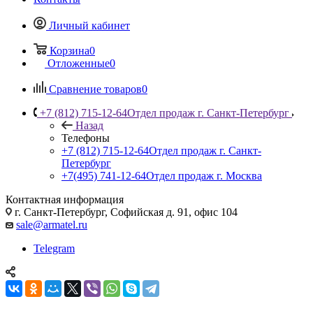
Личный кабинет
Корзина
0
Отложенные
0
Сравнение товаров
0
+7 (812) 715-12-64
Отдел продаж г. Санкт-Петербург
Назад
Телефоны
+7 (812) 715-12-64
Отдел продаж г. Санкт-
Петербург
+7(495) 741-12-64
Отдел продаж г. Москва
Контактная информация
г. Санкт-Петербург, Софийская д. 91, офис 104
sale@armatel.ru
Telegram