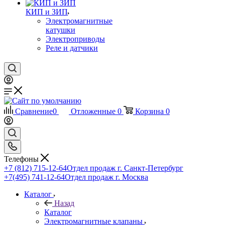
КИП и ЗИП
Электромагнитные
катушки
Электроприводы
Реле и датчики
Сравнение
0
Отложенные
0
Корзина
0
Телефоны
+7 (812) 715-12-64
Отдел продаж г. Санкт-Петербург
+7(495) 741-12-64
Отдел продаж г. Москва
Каталог
Назад
Каталог
Электромагнитные клапаны