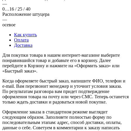
—
0…16 / 25 / 40
Расположение штуцера
—
осевое
Как купить
Оплата
Доставка
Для покупки товара в нашем интернет-магазине выберите
понравившийся товар и добавьте его в корзину. Далее
перейдите в Корзину и нажмите на «Оформить заказ» или
«Быстрый заказ».
Когда оформляете быстрый заказ, напишите ФИО, телефон и
e-mail. Вам перезвонит менеджер и уточнит условия заказа.
По результатам разговора вам придет подтверждение
оформления товара на почту или через СМС. Теперь останется
только ждать доставки и радоваться новой покупке.
Оформление заказа в стандартном режиме выглядит
следующим образом. Заполняете полностью форму по
последовательным этапам: адрес, способ доставки, оплаты,
данные о себе. Советуем в комментарии к заказу написать