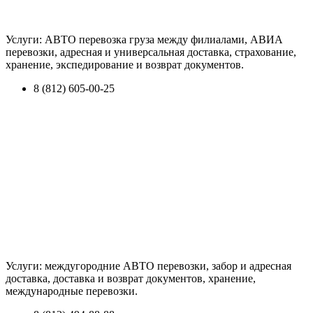
Услуги: АВТО перевозка груза между филиалами, АВИА
перевозки, адресная и универсальная доставка, страхование,
хранение, экспедирование и возврат документов.
8 (812) 605-00-25
Услуги: междугородние АВТО перевозки, забор и адресная
доставка, доставка и возврат документов, хранение,
международные перевозки.