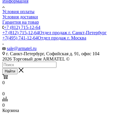
Информация
Условия оплаты
Условия доставки
Гарантия на товар
+7 (812) 715-12-64
+7 (812) 715-12-64
Отдел продаж г. Санкт-Петербург
+7(495) 741-12-64
Отдел продаж г. Москва
sale@armatel.ru
г. Санкт-Петербург, Софийская д. 91, офис 104
2026 Торговый дом ARMATEL ©
Найти
0
0
0
Корзина