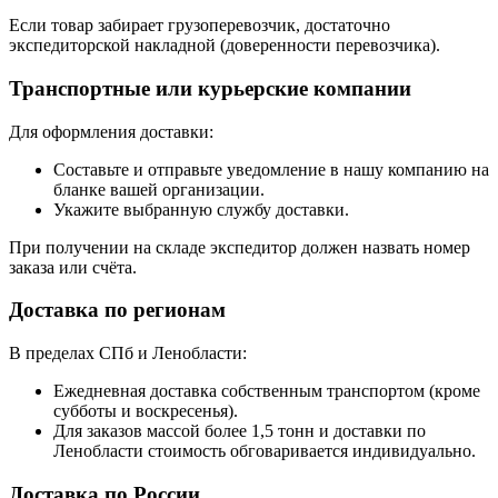
Если товар забирает грузоперевозчик, достаточно
экспедиторской накладной (доверенности перевозчика).
Транспортные или курьерские компании
Для оформления доставки:
Составьте и отправьте уведомление в нашу компанию на
бланке вашей организации.
Укажите выбранную службу доставки.
При получении на складе экспедитор должен назвать номер
заказа или счёта.
Доставка по регионам
В пределах СПб и Ленобласти:
Ежедневная доставка собственным транспортом (кроме
субботы и воскресенья).
Для заказов массой более 1,5 тонн и доставки по
Ленобласти стоимость обговаривается индивидуально.
Доставка по России