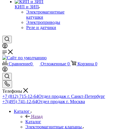
КИП и ЗИП
Электромагнитные
катушки
Электроприводы
Реле и датчики
Сравнение
0
Отложенные
0
Корзина
0
Телефоны
+7 (812) 715-12-64
Отдел продаж г. Санкт-Петербург
+7(495) 741-12-64
Отдел продаж г. Москва
Каталог
Назад
Каталог
Электромагнитные клапаны