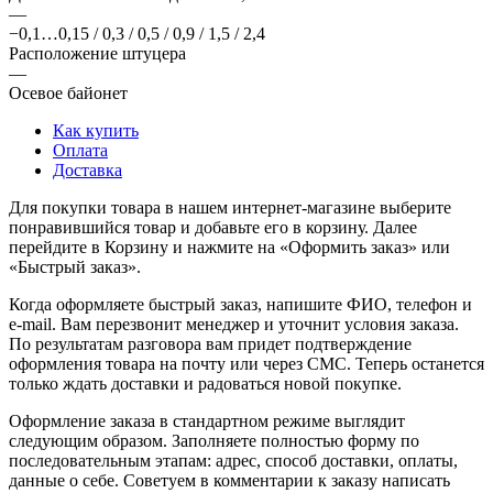
—
−0,1…0,15 / 0,3 / 0,5 / 0,9 / 1,5 / 2,4
Расположение штуцера
—
Осевое байонет
Как купить
Оплата
Доставка
Для покупки товара в нашем интернет-магазине выберите
понравившийся товар и добавьте его в корзину. Далее
перейдите в Корзину и нажмите на «Оформить заказ» или
«Быстрый заказ».
Когда оформляете быстрый заказ, напишите ФИО, телефон и
e-mail. Вам перезвонит менеджер и уточнит условия заказа.
По результатам разговора вам придет подтверждение
оформления товара на почту или через СМС. Теперь останется
только ждать доставки и радоваться новой покупке.
Оформление заказа в стандартном режиме выглядит
следующим образом. Заполняете полностью форму по
последовательным этапам: адрес, способ доставки, оплаты,
данные о себе. Советуем в комментарии к заказу написать