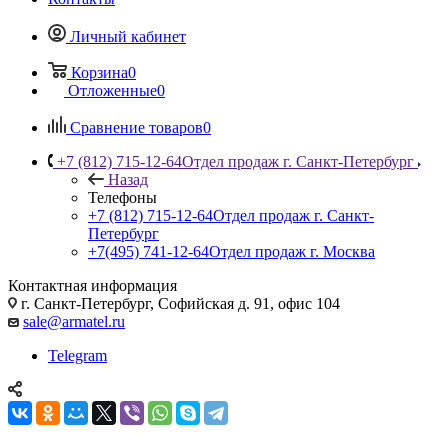
Личный кабинет
Корзина
0
Отложенные
0
Сравнение товаров
0
+7 (812) 715-12-64
Отдел продаж г. Санкт-Петербург
Назад
Телефоны
+7 (812) 715-12-64
Отдел продаж г. Санкт-
Петербург
+7(495) 741-12-64
Отдел продаж г. Москва
Контактная информация
г. Санкт-Петербург, Софийская д. 91, офис 104
sale@armatel.ru
Telegram