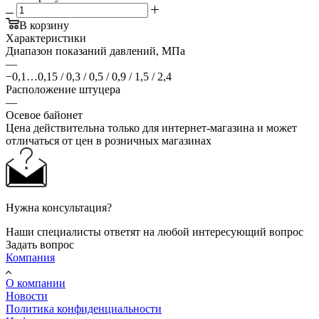
В корзину
Характеристики
Диапазон показаний давлений, МПа
—
−0,1…0,15 / 0,3 / 0,5 / 0,9 / 1,5 / 2,4
Расположение штуцера
—
Осевое байонет
Цена действительна только для интернет-магазина и может
отличаться от цен в розничных магазинах
Нужна консультация?
Наши специалисты ответят на любой интересующий вопрос
Задать вопрос
Компания
О компании
Новости
Политика конфиденциальности