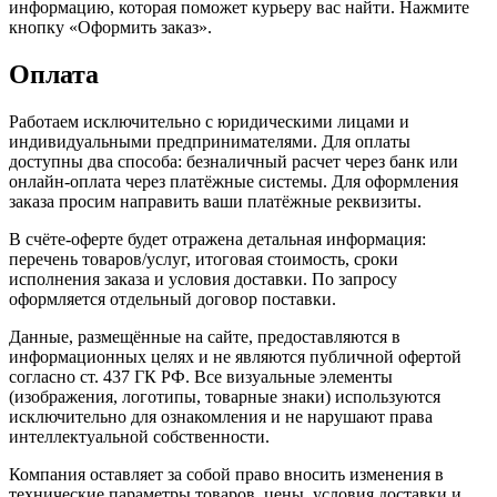
информацию, которая поможет курьеру вас найти. Нажмите
кнопку «Оформить заказ».
Оплата
Работаем исключительно с юридическими лицами и
индивидуальными предпринимателями. Для оплаты
доступны два способа: безналичный расчет через банк или
онлайн-оплата через платёжные системы. Для оформления
заказа просим направить ваши платёжные реквизиты.
В счёте-оферте будет отражена детальная информация:
перечень товаров/услуг, итоговая стоимость, сроки
исполнения заказа и условия доставки. По запросу
оформляется отдельный договор поставки.
Данные, размещённые на сайте, предоставляются в
информационных целях и не являются публичной офертой
согласно ст. 437 ГК РФ. Все визуальные элементы
(изображения, логотипы, товарные знаки) используются
исключительно для ознакомления и не нарушают права
интеллектуальной собственности.
Компания оставляет за собой право вносить изменения в
технические параметры товаров, цены, условия доставки и