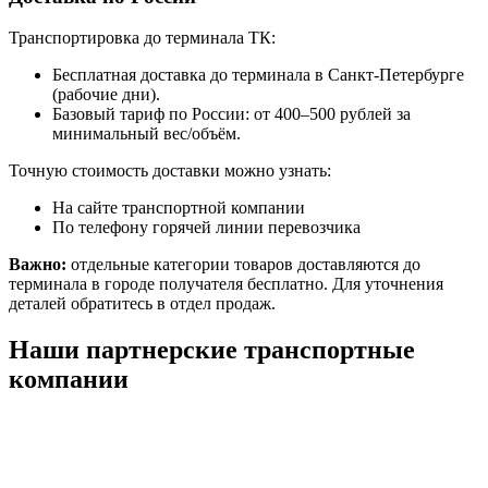
Транспортировка до терминала ТК:
Бесплатная доставка до терминала в Санкт-Петербурге
(рабочие дни).
Базовый тариф по России: от 400–500 рублей за
минимальный вес/объём.
Точную стоимость доставки можно узнать:
На сайте транспортной компании
По телефону горячей линии перевозчика
Важно:
отдельные категории товаров доставляются до
терминала в городе получателя бесплатно. Для уточнения
деталей обратитесь в отдел продаж.
Наши партнерские транспортные
компании