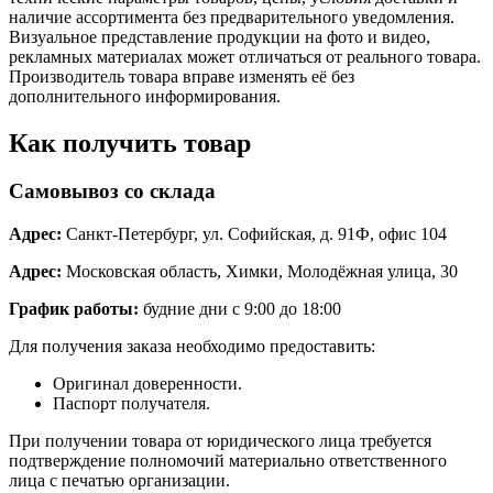
наличие ассортимента без предварительного уведомления.
Визуальное представление продукции на фото и видео,
рекламных материалах может отличаться от реального товара.
Производитель товара вправе изменять её без
дополнительного информирования.
Как получить товар
Самовывоз со склада
Адрес:
Санкт-Петербург, ул. Софийская, д. 91Ф, офис 104
Адрес:
Московская область, Химки, Молодёжная улица, 30
График работы:
будние дни с 9:00 до 18:00
Для получения заказа необходимо предоставить:
Оригинал доверенности.
Паспорт получателя.
При получении товара от юридического лица требуется
подтверждение полномочий материально ответственного
лица с печатью организации.