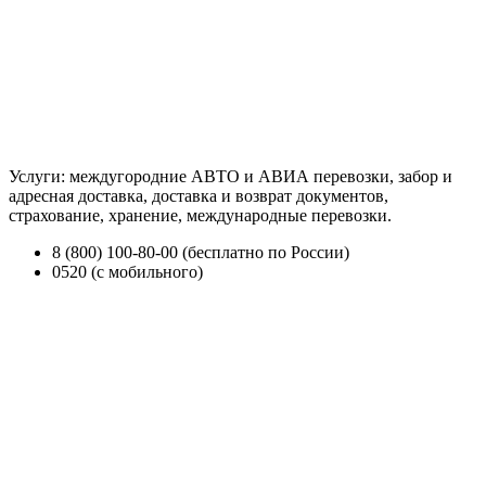
Услуги: междугородние АВТО и АВИА перевозки, забор и
адресная доставка, доставка и возврат документов,
страхование, хранение, международные перевозки.
8 (800) 100-80-00 (бесплатно по России)
0520 (с мобильного)