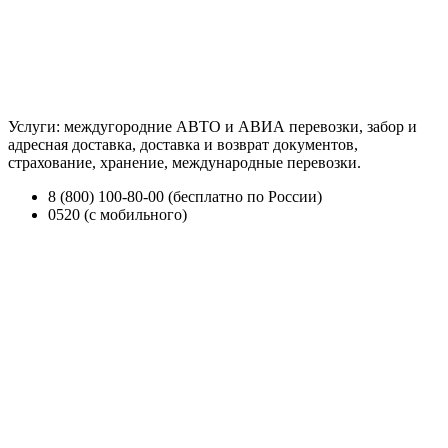
Услуги: междугородние АВТО и АВИА перевозки, забор и
адресная доставка, доставка и возврат документов,
страхование, хранение, международные перевозки.
8 (800) 100-80-00 (бесплатно по России)
0520 (с мобильного)