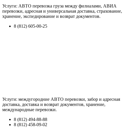
Услуги: АВТО перевозка груза между филиалами, АВИА
перевозки, адресная и универсальная доставка, страхование,
хранение, экспедирование и возврат документов.
8 (812) 605-00-25
Услуги: междугородние АВТО перевозки, забор и адресная
доставка, доставка и возврат документов, хранение,
международные перевозки.
8 (812) 494-88-88
8 (812) 458-09-02