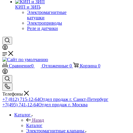
КИП и ЗИП
Электромагнитные
катушки
Электроприводы
Реле и датчики
Сравнение
0
Отложенные
0
Корзина
0
Телефоны
+7 (812) 715-12-64
Отдел продаж г. Санкт-Петербург
+7(495) 741-12-64
Отдел продаж г. Москва
Каталог
Назад
Каталог
Электромагнитные клапаны