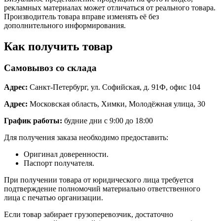
рекламных материалах может отличаться от реального товара.
Производитель товара вправе изменять её без
дополнительного информирования.
Как получить товар
Самовывоз со склада
Адрес:
Санкт-Петербург, ул. Софийская, д. 91Ф, офис 104
Адрес:
Московская область, Химки, Молодёжная улица, 30
График работы:
будние дни с 9:00 до 18:00
Для получения заказа необходимо предоставить:
Оригинал доверенности.
Паспорт получателя.
При получении товара от юридического лица требуется
подтверждение полномочий материально ответственного
лица с печатью организации.
Если товар забирает грузоперевозчик, достаточно