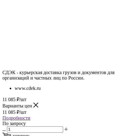
СДЭК - курьерская доставка грузов и документов для
организаций и частных лиц по России.
www.cdek.ru
11 085
₽
/шт
Варианты цен
11 085
₽
/шт
Подробности
По запросу
В корзину