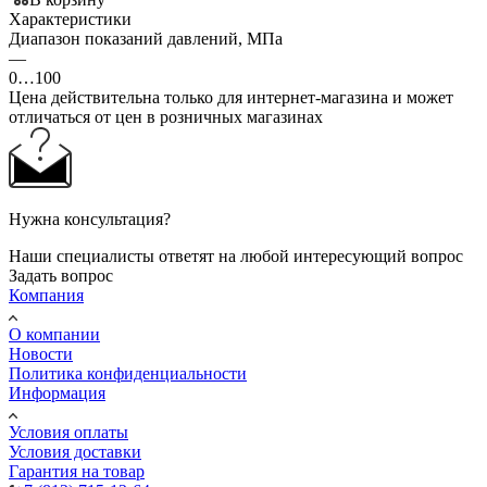
Характеристики
Диапазон показаний давлений, МПа
—
0…100
Цена действительна только для интернет-магазина и может
отличаться от цен в розничных магазинах
Нужна консультация?
Наши специалисты ответят на любой интересующий вопрос
Задать вопрос
Компания
О компании
Новости
Политика конфиденциальности
Информация
Условия оплаты
Условия доставки
Гарантия на товар