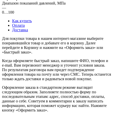
Диапазон показаний давлений, МПа
—
0…100
Как купить
Оплата
Доставка
Для покупки товара в нашем интернет-магазине выберите
понравившийся товар и добавьте его в корзину. Далее
перейдите в Корзину и нажмите на «Оформить заказ» или
«Быстрый заказ».
Когда оформляете быстрый заказ, напишите ФИО, телефон и
e-mail. Вам перезвонит менеджер и уточнит условия заказа.
По результатам разговора вам придет подтверждение
оформления товара на почту или через СМС. Теперь останется
только ждать доставки и радоваться новой покупке.
Оформление заказа в стандартном режиме выглядит
следующим образом. Заполняете полностью форму по
последовательным этапам: адрес, способ доставки, оплаты,
данные о себе. Советуем в комментарии к заказу написать
информацию, которая поможет курьеру вас найти. Нажмите
кнопку «Оформить заказ».