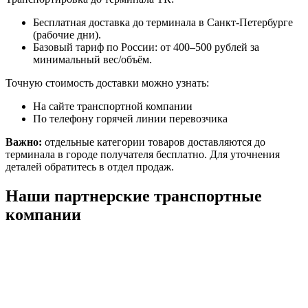
Бесплатная доставка до терминала в Санкт-Петербурге
(рабочие дни).
Базовый тариф по России: от 400–500 рублей за
минимальный вес/объём.
Точную стоимость доставки можно узнать:
На сайте транспортной компании
По телефону горячей линии перевозчика
Важно:
отдельные категории товаров доставляются до
терминала в городе получателя бесплатно. Для уточнения
деталей обратитесь в отдел продаж.
Наши партнерские транспортные
компании