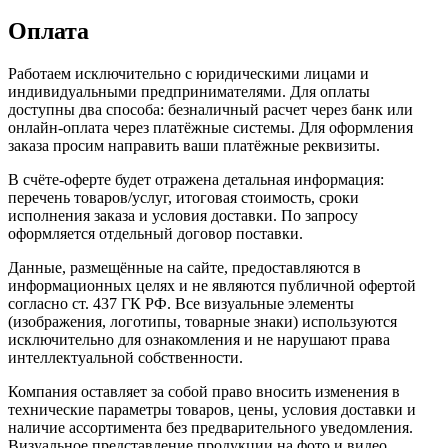
Оплата
Работаем исключительно с юридическими лицами и
индивидуальными предпринимателями. Для оплаты
доступны два способа: безналичный расчет через банк или
онлайн-оплата через платёжные системы. Для оформления
заказа просим направить ваши платёжные реквизиты.
В счёте-оферте будет отражена детальная информация:
перечень товаров/услуг, итоговая стоимость, сроки
исполнения заказа и условия доставки. По запросу
оформляется отдельный договор поставки.
Данные, размещённые на сайте, предоставляются в
информационных целях и не являются публичной офертой
согласно ст. 437 ГК РФ. Все визуальные элементы
(изображения, логотипы, товарные знаки) используются
исключительно для ознакомления и не нарушают права
интеллектуальной собственности.
Компания оставляет за собой право вносить изменения в
технические параметры товаров, цены, условия доставки и
наличие ассортимента без предварительного уведомления.
Визуальное представление продукции на фото и видео,