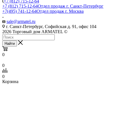
+7 (812) 715-12-64
+7 (812) 715-12-64
Отдел продаж г. Санкт-Петербург
+7(495) 741-12-64
Отдел продаж г. Москва
sale@armatel.ru
г. Санкт-Петербург, Софийская д. 91, офис 104
2026 Торговый дом ARMATEL ©
Найти
0
0
0
Корзина