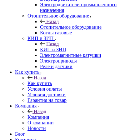
Электродвигатели промышленного
назначения
Отопительное оборудование
Назад
Отопительное оборудование
Котлы газовые
КИП и ЗИП
Назад
КИП и ЗИП
Электромагнитные катушки
Электроприводы
Реле и датчики
Как купить
Назад
Как купить
Условия оплаты
Условия доставки
Гарантия на товар
Компания
Назад
Компания
О компании
Новости
Блог
Контакты