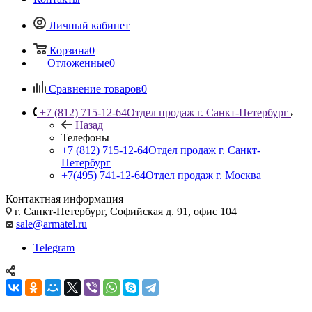
Личный кабинет
Корзина
0
Отложенные
0
Сравнение товаров
0
+7 (812) 715-12-64
Отдел продаж г. Санкт-Петербург
Назад
Телефоны
+7 (812) 715-12-64
Отдел продаж г. Санкт-
Петербург
+7(495) 741-12-64
Отдел продаж г. Москва
Контактная информация
г. Санкт-Петербург, Софийская д. 91, офис 104
sale@armatel.ru
Telegram