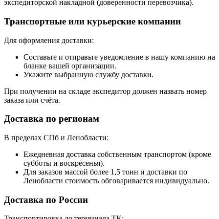
экспедиторской накладной (доверенности перевозчика).
Транспортные или курьерские компании
Для оформления доставки:
Составьте и отправьте уведомление в нашу компанию на
бланке вашей организации.
Укажите выбранную службу доставки.
При получении на складе экспедитор должен назвать номер
заказа или счёта.
Доставка по регионам
В пределах СПб и Ленобласти:
Ежедневная доставка собственным транспортом (кроме
субботы и воскресенья).
Для заказов массой более 1,5 тонн и доставки по
Ленобласти стоимость обговаривается индивидуально.
Доставка по России
Транспортировка до терминала ТК: