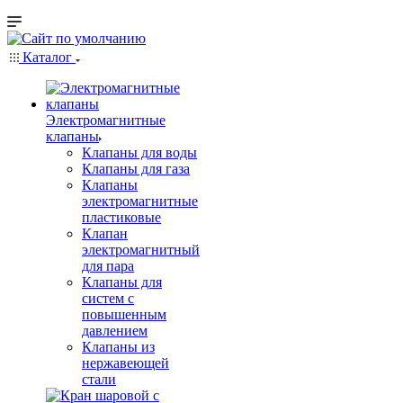
Каталог
Электромагнитные
клапаны
Клапаны для воды
Клапаны для газа
Клапаны
электромагнитные
пластиковые
Клапан
электромагнитный
для пара
Клапаны для
систем с
повышенным
давлением
Клапаны из
нержавеющей
стали