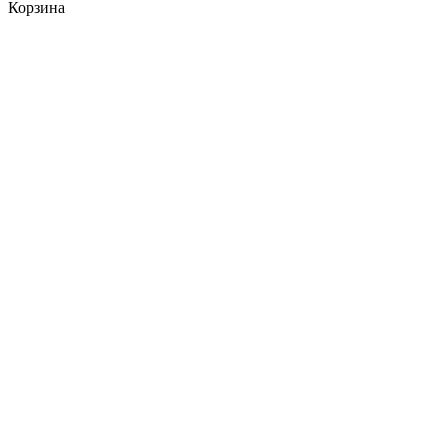
Корзина