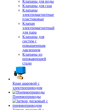
Клапаны для воды
Клапаны для газа
Клапаны
электромагнитные
пластиковые
Клапан
электромагнитный
для пара
Клапаны для
систем с
повышенным
давлением
Клапаны из
нержавеющей
стали
Кран шаровой с
электроприводом
Пневмоприводы
Затвор дисковый с