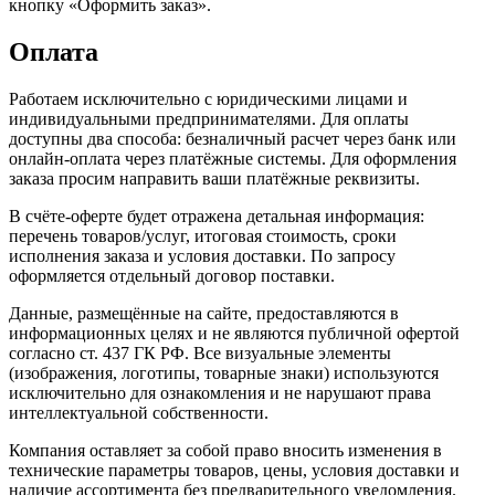
кнопку «Оформить заказ».
Оплата
Работаем исключительно с юридическими лицами и
индивидуальными предпринимателями. Для оплаты
доступны два способа: безналичный расчет через банк или
онлайн-оплата через платёжные системы. Для оформления
заказа просим направить ваши платёжные реквизиты.
В счёте-оферте будет отражена детальная информация:
перечень товаров/услуг, итоговая стоимость, сроки
исполнения заказа и условия доставки. По запросу
оформляется отдельный договор поставки.
Данные, размещённые на сайте, предоставляются в
информационных целях и не являются публичной офертой
согласно ст. 437 ГК РФ. Все визуальные элементы
(изображения, логотипы, товарные знаки) используются
исключительно для ознакомления и не нарушают права
интеллектуальной собственности.
Компания оставляет за собой право вносить изменения в
технические параметры товаров, цены, условия доставки и
наличие ассортимента без предварительного уведомления.