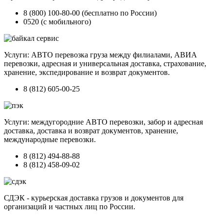
8 (800) 100-80-00 (бесплатно по России)
0520 (с мобильного)
Услуги: АВТО перевозка груза между филиалами, АВИА
перевозки, адресная и универсальная доставка, страхование,
хранение, экспедирование и возврат документов.
8 (812) 605-00-25
Услуги: междугородние АВТО перевозки, забор и адресная
доставка, доставка и возврат документов, хранение,
международные перевозки.
8 (812) 494-88-88
8 (812) 458-09-02
СДЭК - курьерская доставка грузов и документов для
организаций и частных лиц по России.