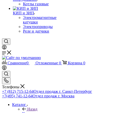
Котлы газовые
КИП и ЗИП
Электромагнитные
катушки
Электроприводы
Реле и датчики
Сравнение
0
Отложенные
0
Корзина
0
Телефоны
+7 (812) 715-12-64
Отдел продаж г. Санкт-Петербург
+7(495) 741-12-64
Отдел продаж г. Москва
Каталог
Назад