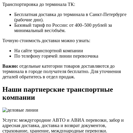
Транспортировка до терминала ТК:
Бесплатная доставка до терминала в Санкт-Петербурге
(рабочие дни).
Базовый тариф по России: от 400–500 рублей за
минимальный вес/объём.
Точную стоимость доставки можно узнать:
На сайте транспортной компании
По телефону горячей линии перевозчика
Важно:
отдельные категории товаров доставляются до
терминала в городе получателя бесплатно. Для уточнения
деталей обратитесь в отдел продаж.
Наши партнерские транспортные
компании
Услуги: междугородние АВТО и АВИА перевозки, забор и
адресная доставка, доставка и возврат документов,
страхование, хранение, международные перевозки.