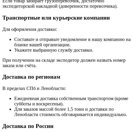
Если товар забирает грузоперевозчик, достаточно
экспедиторской накладной (доверенности перевозчика).
Транспортные или курьерские компании
Для оформления доставки:
Составьте и отправьте уведомление в нашу компанию на
бланке вашей организации.
Укажите выбранную службу доставки.
При получении на складе экспедитор должен назвать номер
заказа или счёта.
Доставка по регионам
В пределах СПб и Ленобласти:
Ежедневная доставка собственным транспортом (кроме
субботы и воскресенья).
Для заказов массой более 1,5 тонн и доставки по
Ленобласти стоимость обговаривается индивидуально.
Доставка по России