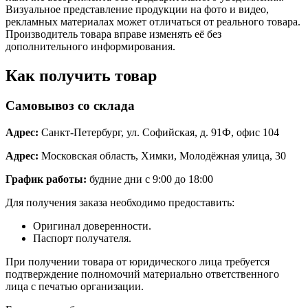
Визуальное представление продукции на фото и видео,
рекламных материалах может отличаться от реального товара.
Производитель товара вправе изменять её без
дополнительного информирования.
Как получить товар
Самовывоз со склада
Адрес:
Санкт-Петербург, ул. Софийская, д. 91Ф, офис 104
Адрес:
Московская область, Химки, Молодёжная улица, 30
График работы:
будние дни с 9:00 до 18:00
Для получения заказа необходимо предоставить:
Оригинал доверенности.
Паспорт получателя.
При получении товара от юридического лица требуется
подтверждение полномочий материально ответственного
лица с печатью организации.