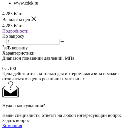
www.cdek.ru
4 283
₽
/шт
Варианты цен
4 283
₽
/шт
Подробности
По запросу
В корзину
Характеристики
Диапазон показаний давлений, МПа
—
0…100
Цена действительна только для интернет-магазина и может
отличаться от цен в розничных магазинах
Нужна консультация?
Наши специалисты ответят на любой интересующий вопрос
Задать вопрос
Компания