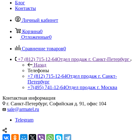
Блог
Контакты
Личный кабинет
Корзина
0
Отложенные
0
Сравнение товаров
0
+7 (812) 715-12-64
Отдел продаж г. Санкт-Петербург
Назад
Телефоны
+7 (812) 715-12-64
Отдел продаж г. Санкт-
Петербург
+7(495) 741-12-64
Отдел продаж г. Москва
Контактная информация
г. Санкт-Петербург, Софийская д. 91, офис 104
sale@armatel.ru
Telegram