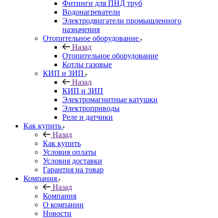
Фитинги для ПНД труб
Водонагреватели
Электродвигатели промышленного
назначения
Отопительное оборудование
Назад
Отопительное оборудование
Котлы газовые
КИП и ЗИП
Назад
КИП и ЗИП
Электромагнитные катушки
Электроприводы
Реле и датчики
Как купить
Назад
Как купить
Условия оплаты
Условия доставки
Гарантия на товар
Компания
Назад
Компания
О компании
Новости