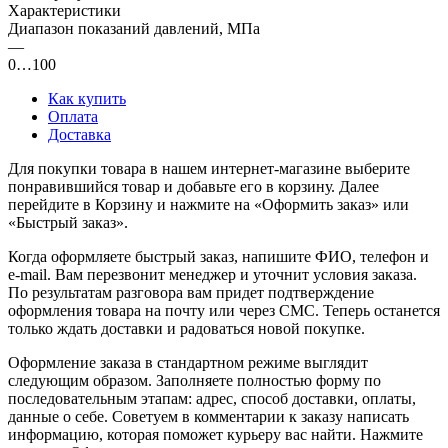
Характеристики
Диапазон показаний давлений, МПа
—
0…100
Как купить
Оплата
Доставка
Для покупки товара в нашем интернет-магазине выберите
понравившийся товар и добавьте его в корзину. Далее
перейдите в Корзину и нажмите на «Оформить заказ» или
«Быстрый заказ».
Когда оформляете быстрый заказ, напишите ФИО, телефон и
e-mail. Вам перезвонит менеджер и уточнит условия заказа.
По результатам разговора вам придет подтверждение
оформления товара на почту или через СМС. Теперь останется
только ждать доставки и радоваться новой покупке.
Оформление заказа в стандартном режиме выглядит
следующим образом. Заполняете полностью форму по
последовательным этапам: адрес, способ доставки, оплаты,
данные о себе. Советуем в комментарии к заказу написать
информацию, которая поможет курьеру вас найти. Нажмите