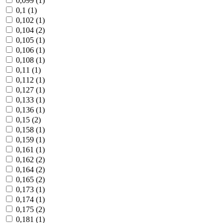
0,099 (
1
)
0,1 (
1
)
0,102 (
1
)
0,104 (
2
)
0,105 (
1
)
0,106 (
1
)
0,108 (
1
)
0,11 (
1
)
0,112 (
1
)
0,127 (
1
)
0,133 (
1
)
0,136 (
1
)
0,15 (
2
)
0,158 (
1
)
0,159 (
1
)
0,161 (
1
)
0,162 (
2
)
0,164 (
2
)
0,165 (
2
)
0,173 (
1
)
0,174 (
1
)
0,175 (
2
)
0,181 (
1
)