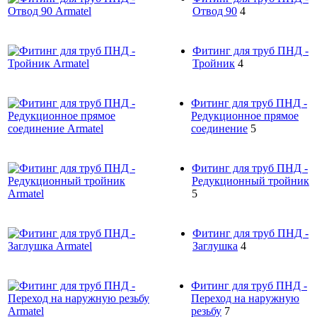
Отвод 90
4
Фитинг для труб ПНД -
Тройник
4
Фитинг для труб ПНД -
Редукционное прямое
соединение
5
Фитинг для труб ПНД -
Редукционный тройник
5
Фитинг для труб ПНД -
Заглушка
4
Фитинг для труб ПНД -
Переход на наружную
резьбу
7