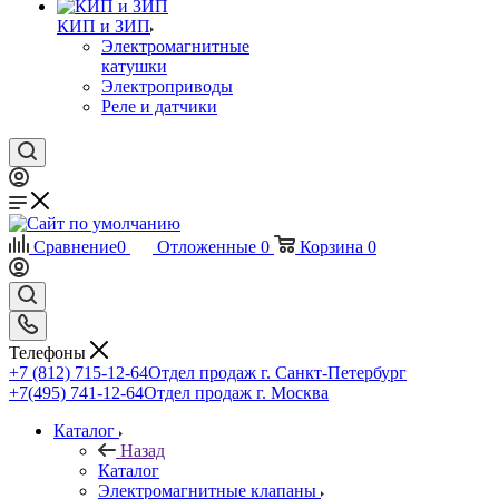
КИП и ЗИП
Электромагнитные
катушки
Электроприводы
Реле и датчики
Сравнение
0
Отложенные
0
Корзина
0
Телефоны
+7 (812) 715-12-64
Отдел продаж г. Санкт-Петербург
+7(495) 741-12-64
Отдел продаж г. Москва
Каталог
Назад
Каталог
Электромагнитные клапаны