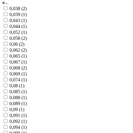
0,038 (
2
)
0,039 (
1
)
0,043 (
1
)
0,044 (
1
)
0,052 (
1
)
0,058 (
2
)
0,06 (
2
)
0,062 (
2
)
0,065 (
1
)
0,067 (
1
)
0,068 (
2
)
0,069 (
1
)
0,074 (
1
)
0,08 (
1
)
0,085 (
1
)
0,088 (
1
)
0,089 (
1
)
0,09 (
1
)
0,091 (
1
)
0,092 (
1
)
0,094 (
1
)