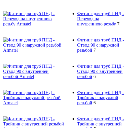
Фитинг для труб ПНД -
Переход на
внутреннюю резьбу
7
Фитинг для труб ПНД -
Отвод 90 с наружной
резьбой
7
Фитинг для труб ПНД -
Отвод 90 с внутренней
резьбой
6
Фитинг для труб ПНД -
Тройник с наружной
резьбой
6
Фитинг для труб ПНД -
Тройник с внутренней