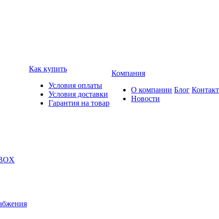
Как купить
Компания
Условия оплаты
О компании
Блог
Контак
Условия доставки
Новости
Гарантия на товар
 BOX
абжения