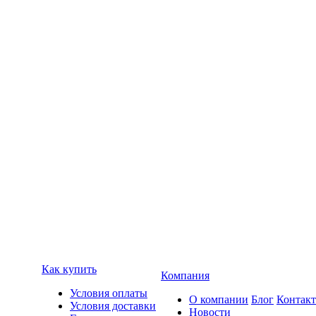
Как купить
Компания
Условия оплаты
О компании
Блог
Контак
Условия доставки
Новости