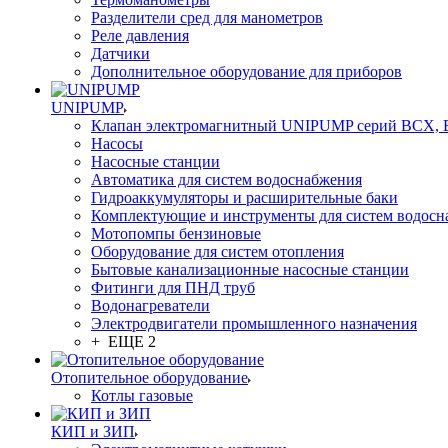
Разделители сред для манометров
Реле давления
Датчики
Дополнительное оборудование для приборов
UNIPUMP
Клапан электромагнитный UNIPUMP серий BCX,
Насосы
Насосные станции
Автоматика для систем водоснабжения
Гидроаккумуляторы и расширительные баки
Комплектующие и инструменты для систем водосн
Мотопомпы бензиновые
Оборудование для систем отопления
Бытовые канализационные насосные станции
Фитинги для ПНД труб
Водонагреватели
Электродвигатели промышленного назначения
+ ЕЩЕ 2
Отопительное оборудование
Котлы газовые
КИП и ЗИП