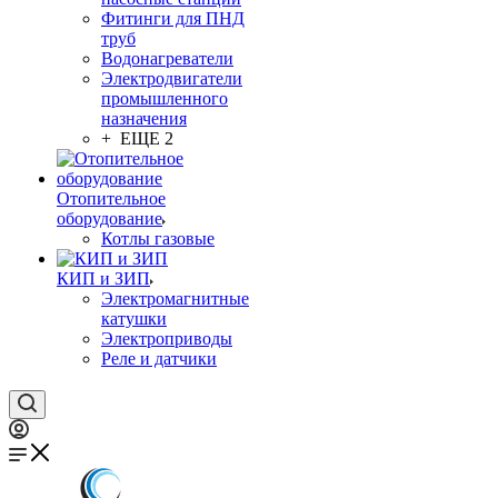
Фитинги для ПНД
труб
Водонагреватели
Электродвигатели
промышленного
назначения
+ ЕЩЕ 2
Отопительное
оборудование
Котлы газовые
КИП и ЗИП
Электромагнитные
катушки
Электроприводы
Реле и датчики