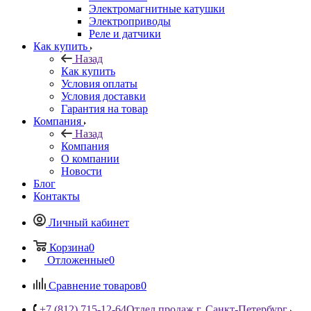
Электромагнитные катушки
Электроприводы
Реле и датчики
Как купить
Назад
Как купить
Условия оплаты
Условия доставки
Гарантия на товар
Компания
Назад
Компания
О компании
Новости
Блог
Контакты
Личный кабинет
Корзина
0
Отложенные
0
Сравнение товаров
0
+7 (812) 715-12-64
Отдел продаж г. Санкт-Петербург