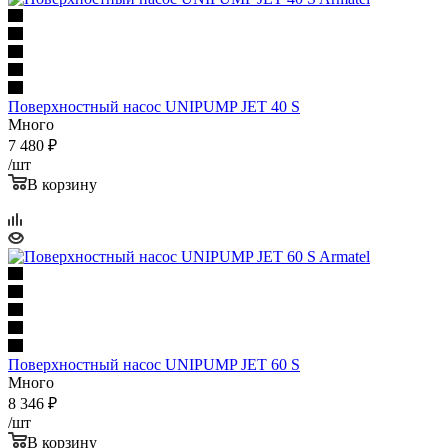
Поверхностный насос UNIPUMP JET 40 S
Много
7 480
₽
/шт
В корзину
Поверхностный насос UNIPUMP JET 60 S
Много
8 346
₽
/шт
В корзину