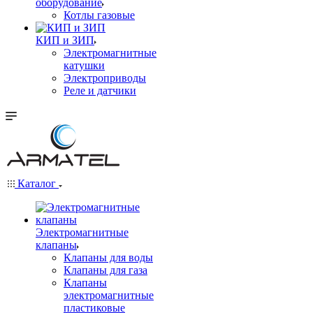
оборудование
Котлы газовые
КИП и ЗИП
Электромагнитные
катушки
Электроприводы
Реле и датчики
Каталог
Электромагнитные
клапаны
Клапаны для воды
Клапаны для газа
Клапаны
электромагнитные
пластиковые