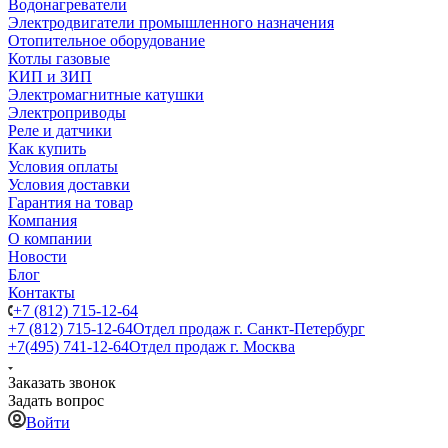
Водонагреватели
Электродвигатели промышленного назначения
Отопительное оборудование
Котлы газовые
КИП и ЗИП
Электромагнитные катушки
Электроприводы
Реле и датчики
Как купить
Условия оплаты
Условия доставки
Гарантия на товар
Компания
О компании
Новости
Блог
Контакты
+7 (812) 715-12-64
+7 (812) 715-12-64
Отдел продаж г. Санкт-Петербург
+7(495) 741-12-64
Отдел продаж г. Москва
Заказать звонок
Задать вопрос
Войти