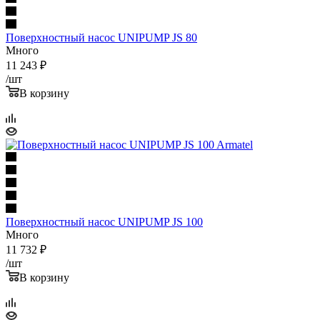
Поверхностный насос UNIPUMP JS 80
Много
11 243
₽
/шт
В корзину
Поверхностный насос UNIPUMP JS 100
Много
11 732
₽
/шт
В корзину