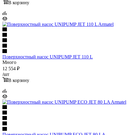
В корзину
Поверхностный насос UNIPUMP JET 110 L
Много
12 554
₽
/шт
В корзину
Поверхностный насос UNIPUMP ECO JET 80 LA