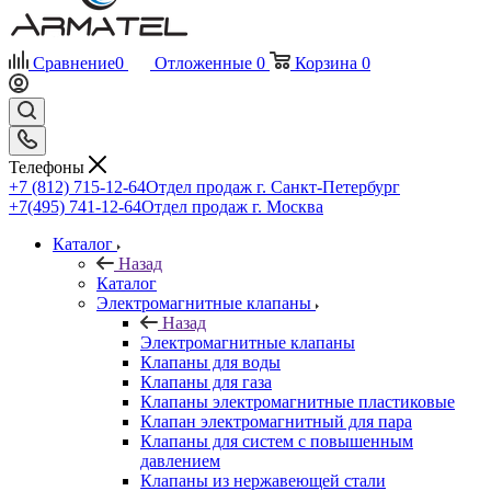
Сравнение
0
Отложенные
0
Корзина
0
Телефоны
+7 (812) 715-12-64
Отдел продаж г. Санкт-Петербург
+7(495) 741-12-64
Отдел продаж г. Москва
Каталог
Назад
Каталог
Электромагнитные клапаны
Назад
Электромагнитные клапаны
Клапаны для воды
Клапаны для газа
Клапаны электромагнитные пластиковые
Клапан электромагнитный для пара
Клапаны для систем с повышенным
давлением
Клапаны из нержавеющей стали