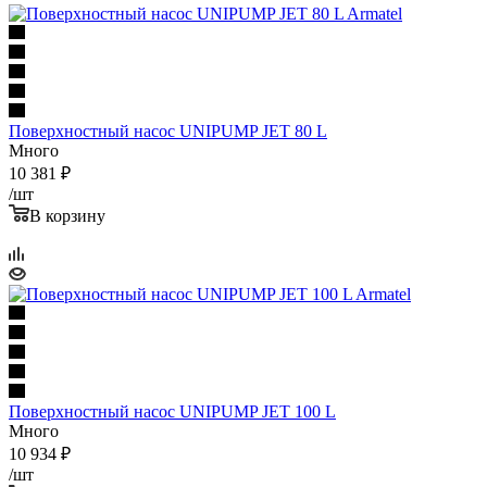
Поверхностный насос UNIPUMP JET 80 L
Много
10 381
₽
/шт
В корзину
Поверхностный насос UNIPUMP JET 100 L
Много
10 934
₽
/шт