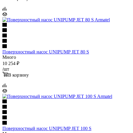
Поверхностный насос UNIPUMP JET 80 S
Много
10 254
₽
/шт
В корзину
Поверхностный насос UNIPUMP JET 100 S