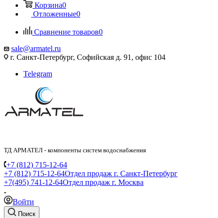
Корзина
0
Отложенные
0
Сравнение товаров
0
sale@armatel.ru
г. Санкт-Петербург, Софийская д. 91, офис 104
Telegram
ТД АРМАТЕЛ - компоненты систем водоснабжения
+7 (812) 715-12-64
+7 (812) 715-12-64
Отдел продаж г. Санкт-Петербург
+7(495) 741-12-64
Отдел продаж г. Москва
Войти
Поиск