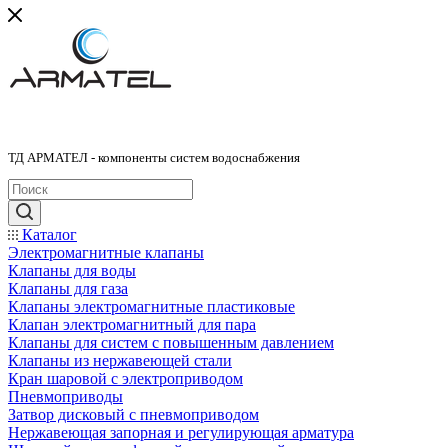
ТД АРМАТЕЛ - компоненты систем водоснабжения
Каталог
Электромагнитные клапаны
Клапаны для воды
Клапаны для газа
Клапаны электромагнитные пластиковые
Клапан электромагнитный для пара
Клапаны для систем с повышенным давлением
Клапаны из нержавеющей стали
Кран шаровой с электроприводом
Пневмоприводы
Затвор дисковый с пневмоприводом
Нержавеющая запорная и регулирующая арматура