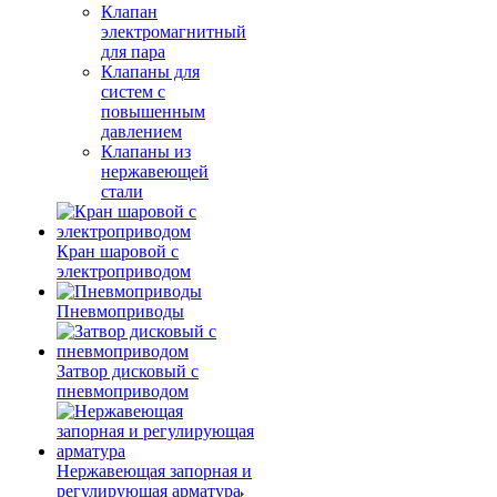
Клапан
электромагнитный
для пара
Клапаны для
систем с
повышенным
давлением
Клапаны из
нержавеющей
стали
Кран шаровой с
электроприводом
Пневмоприводы
Затвор дисковый с
пневмоприводом
Нержавеющая запорная и
регулирующая арматура