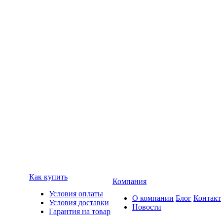
Как купить
Компания
Условия оплаты
О компании
Блог
Контак
Условия доставки
Новости
Гарантия на товар