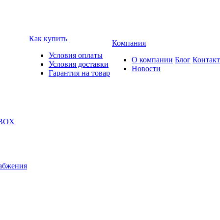
Как купить
Компания
Условия оплаты
О компании
Блог
Контак
Условия доставки
Новости
Гарантия на товар
 BOX
абжения