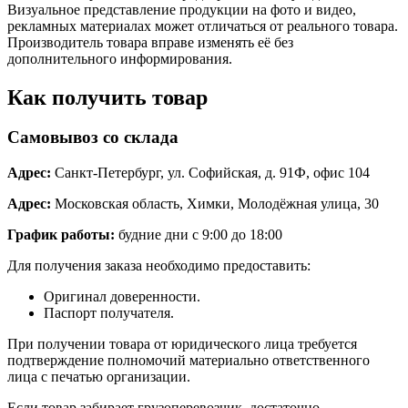
Визуальное представление продукции на фото и видео,
рекламных материалах может отличаться от реального товара.
Производитель товара вправе изменять её без
дополнительного информирования.
Как получить товар
Самовывоз со склада
Адрес:
Санкт-Петербург, ул. Софийская, д. 91Ф, офис 104
Адрес:
Московская область, Химки, Молодёжная улица, 30
График работы:
будние дни с 9:00 до 18:00
Для получения заказа необходимо предоставить:
Оригинал доверенности.
Паспорт получателя.
При получении товара от юридического лица требуется
подтверждение полномочий материально ответственного
лица с печатью организации.
Если товар забирает грузоперевозчик, достаточно