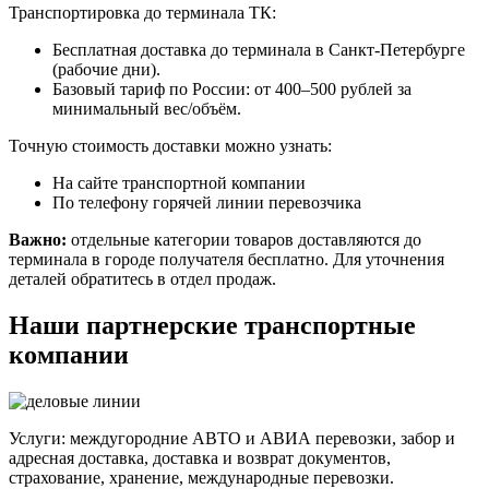
Транспортировка до терминала ТК:
Бесплатная доставка до терминала в Санкт-Петербурге
(рабочие дни).
Базовый тариф по России: от 400–500 рублей за
минимальный вес/объём.
Точную стоимость доставки можно узнать:
На сайте транспортной компании
По телефону горячей линии перевозчика
Важно:
отдельные категории товаров доставляются до
терминала в городе получателя бесплатно. Для уточнения
деталей обратитесь в отдел продаж.
Наши партнерские транспортные
компании
Услуги: междугородние АВТО и АВИА перевозки, забор и
адресная доставка, доставка и возврат документов,
страхование, хранение, международные перевозки.