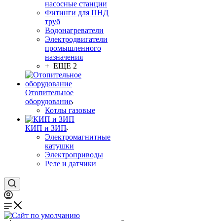
насосные станции
Фитинги для ПНД
труб
Водонагреватели
Электродвигатели
промышленного
назначения
+ ЕЩЕ 2
Отопительное
оборудование
Котлы газовые
КИП и ЗИП
Электромагнитные
катушки
Электроприводы
Реле и датчики