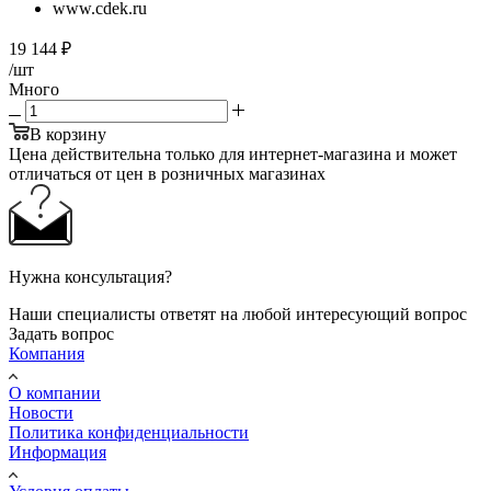
www.cdek.ru
19 144
₽
/шт
Много
В корзину
Цена действительна только для интернет-магазина и может
отличаться от цен в розничных магазинах
Нужна консультация?
Наши специалисты ответят на любой интересующий вопрос
Задать вопрос
Компания
О компании
Новости
Политика конфиденциальности
Информация