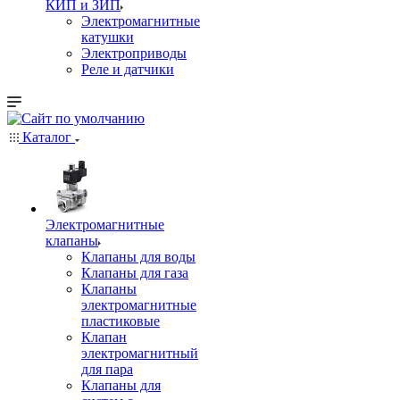
КИП и ЗИП
Электромагнитные
катушки
Электроприводы
Реле и датчики
Каталог
Электромагнитные
клапаны
Клапаны для воды
Клапаны для газа
Клапаны
электромагнитные
пластиковые
Клапан
электромагнитный
для пара
Клапаны для