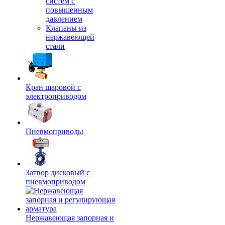
систем с
повышенным
давлением
Клапаны из
нержавеющей
стали
Кран шаровой с
электроприводом
Пневмоприводы
Затвор дисковый с
пневмоприводом
Нержавеющая запорная и