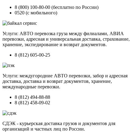
8 (800) 100-80-00 (бесплатно по России)
0520 (с мобильного)
Услуги: АВТО перевозка груза между филиалами, АВИА
перевозки, адресная и универсальная доставка, страхование,
хранение, экспедирование и возврат документов.
8 (812) 605-00-25
Услуги: междугородние АВТО перевозки, забор и адресная
доставка, доставка и возврат документов, хранение,
международные перевозки.
8 (812) 494-88-88
8 (812) 458-09-02
СДЭК - курьерская доставка грузов и документов для
организаций и частных лиц по России.