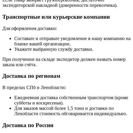
экспедиторской накладной (доверенности перевозчика).
Транспортные или курьерские компании
Для оформления доставки:
Составьте и отправьте уведомление в нашу компанию на
бланке вашей организации.
Укажите выбранную службу доставки.
При получении на складе экспедитор должен назвать номер
заказа или счёта.
Доставка по регионам
В пределах СПб и Ленобласти:
Ежедневная доставка собственным транспортом (кроме
субботы и воскресенья).
Для заказов массой более 1,5 тонн и доставки по
Ленобласти стоимость обговаривается индивидуально.
Доставка по России