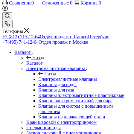
Сравнение
0
Отложенные
0
Корзина
0
Телефоны
+7 (812) 715-12-64
Отдел продаж г. Санкт-Петербург
+7(495) 741-12-64
Отдел продаж г. Москва
Каталог
Назад
Каталог
Электромагнитные клапаны
Назад
Электромагнитные клапаны
Клапаны для воды
Клапаны для газа
Клапаны электромагнитные пластиковые
Клапан электромагнитный для пара
Клапаны для систем с повышенным
давлением
Клапаны из нержавеющей стали
Кран шаровой с электроприводом
Пневмоприводы
Затвор дисковый с пневмоприводом