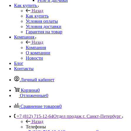
Реле и датчики
Как купить
Назад
Как купить
Условия оплаты
Условия доставки
Гарантия на товар
Компания
Назад
Компания
О компании
Новости
Блог
Контакты
Личный кабинет
Корзина
0
Отложенные
0
Сравнение товаров
0
+7 (812) 715-12-64
Отдел продаж г. Санкт-Петербург
Назад
Телефоны