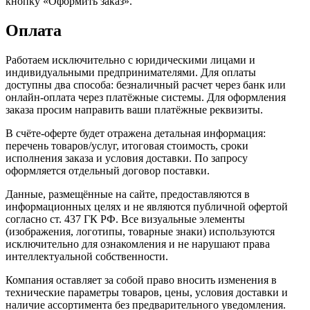
кнопку «Оформить заказ».
Оплата
Работаем исключительно с юридическими лицами и
индивидуальными предпринимателями. Для оплаты
доступны два способа: безналичный расчет через банк или
онлайн-оплата через платёжные системы. Для оформления
заказа просим направить ваши платёжные реквизиты.
В счёте-оферте будет отражена детальная информация:
перечень товаров/услуг, итоговая стоимость, сроки
исполнения заказа и условия доставки. По запросу
оформляется отдельный договор поставки.
Данные, размещённые на сайте, предоставляются в
информационных целях и не являются публичной офертой
согласно ст. 437 ГК РФ. Все визуальные элементы
(изображения, логотипы, товарные знаки) используются
исключительно для ознакомления и не нарушают права
интеллектуальной собственности.
Компания оставляет за собой право вносить изменения в
технические параметры товаров, цены, условия доставки и
наличие ассортимента без предварительного уведомления.