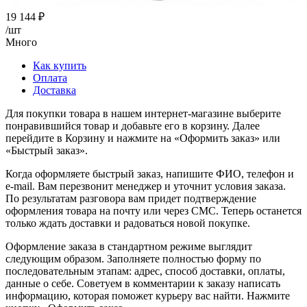
19 144
₽
/шт
Много
Как купить
Оплата
Доставка
Для покупки товара в нашем интернет-магазине выберите
понравившийся товар и добавьте его в корзину. Далее
перейдите в Корзину и нажмите на «Оформить заказ» или
«Быстрый заказ».
Когда оформляете быстрый заказ, напишите ФИО, телефон и
e-mail. Вам перезвонит менеджер и уточнит условия заказа.
По результатам разговора вам придет подтверждение
оформления товара на почту или через СМС. Теперь останется
только ждать доставки и радоваться новой покупке.
Оформление заказа в стандартном режиме выглядит
следующим образом. Заполняете полностью форму по
последовательным этапам: адрес, способ доставки, оплаты,
данные о себе. Советуем в комментарии к заказу написать
информацию, которая поможет курьеру вас найти. Нажмите